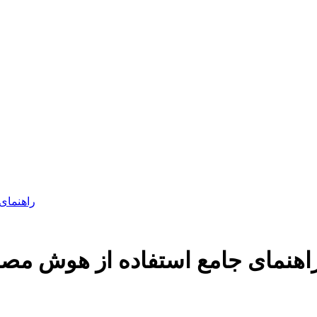
راهنمای
اهنمای جامع استفاده از هوش مصن