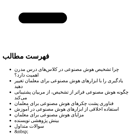
فهرست مطالب
چرا تشخیص هوش مصنوعی در کلاس‌های درس مدرن
اهمیت دارد؟
یادگیری را با ابزارهای هوش مصنوعی برای معلمان تغییر
دهید
چگونه هوش مصنوعی فراتر از تشخیص، از مربیان پشتیبانی
می‌کند
فناوری پشت چکرهای هوش مصنوعی برای معلمان
استفاده اخلاقی از ابزارهای هوش مصنوعی در آموزش
مزایای هوش مصنوعی برای معلمان
بینش پژوهشی نویسنده
سوالات متداول
&nbsp;