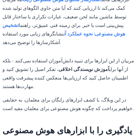
کمک می‌کند تا ارزیابی کنند که آیا متن حاوی الگوهای تولید شده
توسط ماشین مانند لحن ضعیف، عبارات تکراری یا ساختار قابل
پیش‌بینی است یا خیر. برای زمینه فنی عمیق‌تر، راهنما
تشخیص
هوش مصنوعی: نحوه عملکرد آن
نشانگرهای زبانی مورد استفاده
آشکارسازها را توضیح می‌دهد.
مربیان از این ابزارها برای تنبیه دانش‌آموزان استفاده نمی‌کنند - بلکه
از آنها برای
آموزش نویسندگی اخلاقی
، تفکر اصیل را تشویق کنید و
اطمینان حاصل کنید که ارزیابی‌ها منعکس کننده پیشرفت واقعی
مهارت‌ها هستند.
در این وبلاگ، با کشف ابزارهای رایگان برای معلمان، به حقایقی
خواهیم پرداخت که چگونه هوش مصنوعی برای معلمان مفید است.
یادگیری را با ابزارهای هوش مصنوعی