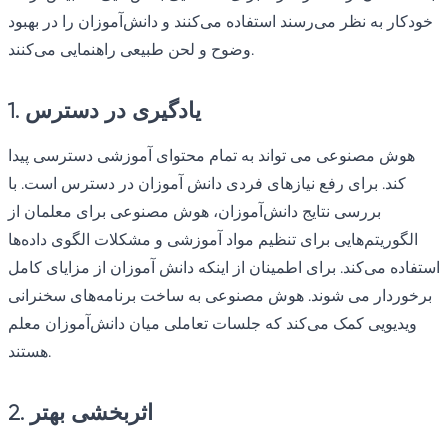
خودکار به نظر می‌رسند استفاده می‌کنند و دانش‌آموزان را در بهبود
وضوح و لحن طبیعی راهنمایی می‌کنند.
1. یادگیری در دسترس
هوش مصنوعی می تواند به تمام محتوای آموزشی دسترسی پیدا
کند. برای رفع نیازهای فردی دانش آموزان در دسترس است. با
بررسی نتایج دانش‌آموزان، هوش مصنوعی برای معلمان از
الگوریتم‌هایی برای تنظیم مواد آموزشی و مشکلات الگوی داده‌ها
استفاده می‌کند. برای اطمینان از اینکه دانش آموزان از مزایای کامل
برخوردار می شوند. هوش مصنوعی به ساخت برنامه‌های سخنرانی
ویدیویی کمک می‌کند که جلسات تعاملی میان دانش‌آموزان معلم
هستند.
2. اثربخشی بهتر