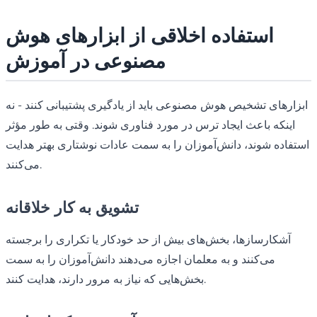
استفاده اخلاقی از ابزارهای هوش
مصنوعی در آموزش
ابزارهای تشخیص هوش مصنوعی باید از یادگیری پشتیبانی کنند - نه
اینکه باعث ایجاد ترس در مورد فناوری شوند. وقتی به طور مؤثر
استفاده شوند، دانش‌آموزان را به سمت عادات نوشتاری بهتر هدایت
می‌کنند.
تشویق به کار خلاقانه
آشکارسازها، بخش‌های بیش از حد خودکار یا تکراری را برجسته
می‌کنند و به معلمان اجازه می‌دهند دانش‌آموزان را به سمت
بخش‌هایی که نیاز به مرور دارند، هدایت کنند.