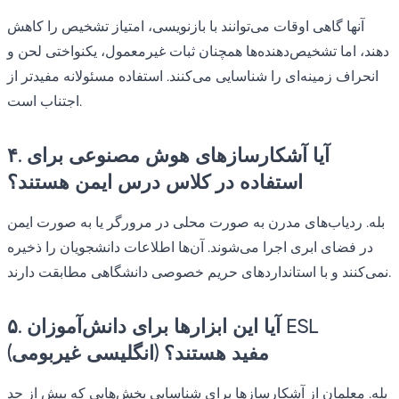
آنها گاهی اوقات می‌توانند با بازنویسی، امتیاز تشخیص را کاهش
دهند، اما تشخیص‌دهنده‌ها همچنان ثبات غیرمعمول، یکنواختی لحن و
انحراف زمینه‌ای را شناسایی می‌کنند. استفاده مسئولانه مفیدتر از
اجتناب است.
۴. آیا آشکارسازهای هوش مصنوعی برای
استفاده در کلاس درس ایمن هستند؟
بله. ردیاب‌های مدرن به صورت محلی در مرورگر یا به صورت ایمن
در فضای ابری اجرا می‌شوند. آن‌ها اطلاعات دانشجویان را ذخیره
نمی‌کنند و با استانداردهای حریم خصوصی دانشگاهی مطابقت دارند.
۵. آیا این ابزارها برای دانش‌آموزان ESL
(انگلیسی غیربومی) مفید هستند؟
بله. معلمان از آشکارسازها برای شناسایی بخش‌هایی که بیش از حد