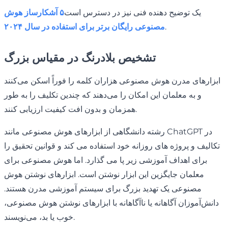
یک توضیح دهنده فنی نیز در دسترس است
۵ آشکارساز هوش
.
مصنوعی رایگان برتر برای استفاده در سال ۲۰۲۴
تشخیص بلادرنگ در مقیاس بزرگ
ابزارهای مدرن هوش مصنوعی هزاران کلمه را فوراً اسکن می‌کنند
و به معلمان این امکان را می‌دهند که چندین تکلیف را به طور
همزمان و بدون افت کیفیت ارزیابی کنند.
رشته دانشگاهی از ابزارهای هوش مصنوعی مانند ChatGPT در
تکالیف و پروژه های روزانه خود استفاده می کند و قوانین تحقیق را
برای اهداف آموزشی زیر پا می گذارد. اما هوش مصنوعی برای
معلمان جایگزین این ابزار نوشتن است. ابزارهای نوشتن هوش
مصنوعی یک تهدید بزرگ برای سیستم آموزشی مدرن هستند.
دانش‌آموزان آگاهانه یا ناآگاهانه با ابزارهای نوشتن هوش مصنوعی،
خوب یا بد، می‌نویسند.