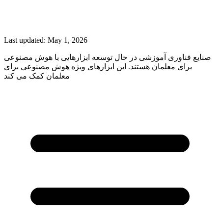
Last updated:
May 1, 2026
صنایع فناوری آموزشی در حال توسعه ابزارهایی با هوش مصنوعی
برای معلمان هستند. این ابزارهای ویژه هوش مصنوعی برای
معلمان کمک می کند