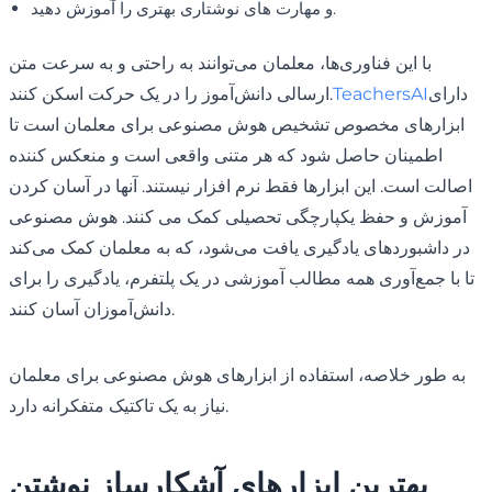
و مهارت های نوشتاری بهتری را آموزش دهید.
با این فناوری‌ها، معلمان می‌توانند به راحتی و به سرعت متن
دارای
TeachersAI
ارسالی دانش‌آموز را در یک حرکت اسکن کنند.
ابزارهای مخصوص تشخیص هوش مصنوعی برای معلمان است تا
اطمینان حاصل شود که هر متنی واقعی است و منعکس کننده
اصالت است. این ابزارها فقط نرم افزار نیستند. آنها در آسان کردن
آموزش و حفظ یکپارچگی تحصیلی کمک می کنند. هوش مصنوعی
در داشبوردهای یادگیری یافت می‌شود، که به معلمان کمک می‌کند
تا با جمع‌آوری همه مطالب آموزشی در یک پلتفرم، یادگیری را برای
دانش‌آموزان آسان کنند.
به طور خلاصه، استفاده از ابزارهای هوش مصنوعی برای معلمان
نیاز به یک تاکتیک متفکرانه دارد.
بهترین ابزارهای آشکارساز نوشتن