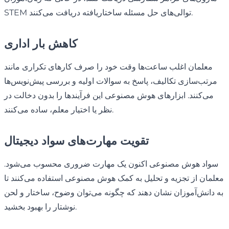
STEM توالی‌های حل مسئله ساختاریافته دریافت می‌کنند.
کاهش بار اداری
معلمان اغلب ساعت‌ها وقت خود را صرف کارهای تکراری مانند
مرتب‌سازی تکالیف، پاسخ به سوالات اولیه و بررسی پیش‌نویس‌ها
می‌کنند. ابزارهای هوش مصنوعی این فرآیندها را بدون دخالت در
نظر یا اختیار معلم، ساده می‌کنند.
تقویت مهارت‌های سواد دیجیتال
سواد هوش مصنوعی اکنون یک مهارت ضروری محسوب می‌شود.
معلمان از تجزیه و تحلیل به کمک هوش مصنوعی استفاده می‌کنند تا
به دانش‌آموزان نشان دهند که چگونه می‌توان وضوح، ساختار و لحن
نوشتار را بهبود بخشید.