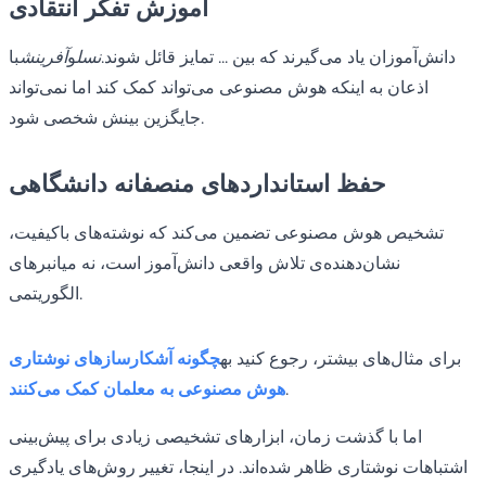
آموزش تفکر انتقادی
دانش‌آموزان یاد می‌گیرند که بین ... تمایز قائل شوند.
نسل
و
آفرینش
با
اذعان به اینکه هوش مصنوعی می‌تواند کمک کند اما نمی‌تواند
جایگزین بینش شخصی شود.
حفظ استانداردهای منصفانه دانشگاهی
تشخیص هوش مصنوعی تضمین می‌کند که نوشته‌های باکیفیت،
نشان‌دهنده‌ی تلاش واقعی دانش‌آموز است، نه میانبرهای
الگوریتمی.
برای مثال‌های بیشتر، رجوع کنید به
چگونه آشکارسازهای نوشتاری
.
هوش مصنوعی به معلمان کمک می‌کنند
اما با گذشت زمان، ابزارهای تشخیصی زیادی برای پیش‌بینی
اشتباهات نوشتاری ظاهر شده‌اند. در اینجا، تغییر روش‌های یادگیری