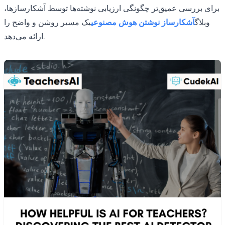
برای بررسی عمیق‌تر چگونگی ارزیابی نوشته‌ها توسط آشکارسازها،
وبلاگ
آشکارساز نوشتن هوش مصنوعی
یک مسیر روشن و واضح را
ارائه می‌دهد.