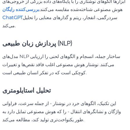
ابزارها الگوهای نوشتاری را با پایگاه‌های داده بزرگی از خروجی‌های
هوش مصنوعی شناخته‌شده مقایسه می‌کنند.
بررسی‌کننده رایگان
سردرگمی، انفجار، ریتم و گذارهای معنایی را تحلیل
ChatGPT
می‌کند.
پردازش زبان طبیعی (NLP)
مدل‌های NLP ساختار جمله، انسجام و الگوهای لحنی را ارزیابی
می‌کنند. نوشتار هوش مصنوعی اغلب فاقد نقص‌ها و تغییرات
کوچکی است که در تفکر انسان طبیعی است.
تحلیل استایلومتری
این تکنیک، الگوهای خرد در نوشتار - از جمله سرعت، فراوانی
واژگان و نشانگرهای انتقال - را که هوش مصنوعی تمایل دارد به
طور یکنواخت‌تری تولید کند، مطالعه می‌کند.