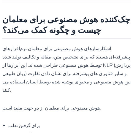
چک‌کننده هوش مصنوعی برای معلمان
چیست و چگونه کمک می‌کند؟
آشکارسازهای هوش مصنوعی برای معلمان نرم‌افزارهای
پیشرفته‌ای هستند که برای تشخیص متن، مقاله و تکالیف تولید شده
توسط هوش مصنوعی طراحی شده‌اند. این ابزارها از NLP (پردازش
زبان طبیعی) و سایر فناوری های پیشرفته برای نشان دادن تفاوت
بین هوش مصنوعی و محتوای نوشته شده توسط انسان استفاده می
کنند.
هوش مصنوعی برای معلمان از دو جهت مفید است.
برای گرفتن تقلب