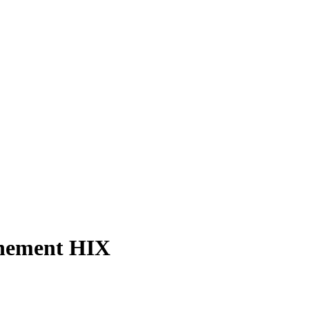
rnement HIX