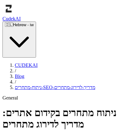
Cudek
AI
🇮🇱
Hebrew
-
iw
CUDEKAI
/
Blog
/
ניתוח-מתחרים-SEO-מדריך-לדירוג-מתחרים
General
ניתוח מתחרים בקידום אתרים:
מדריך לדירוג מתחרים