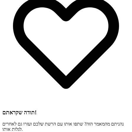
תודה שקראתם!
נהניתם מהמאמר הזה? שתפו אותו עם הרשת שלכם ועזרו גם לאחרים
לגלות אותו.