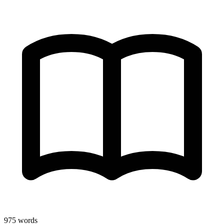
975
words