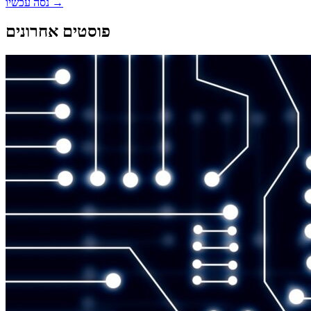
→
נסה עכשיו
פוסטים אחרונים