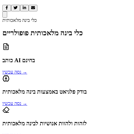
כלי בינה מלאכותית
כלי בינה מלאכותית פופולריים
כותב AI בחינם
→
נסה עכשיו
בודק פלגיאט באמצעות בינה מלאכותית
→
נסה עכשיו
לזהות ולהוות אנושיות לבינה מלאכותית