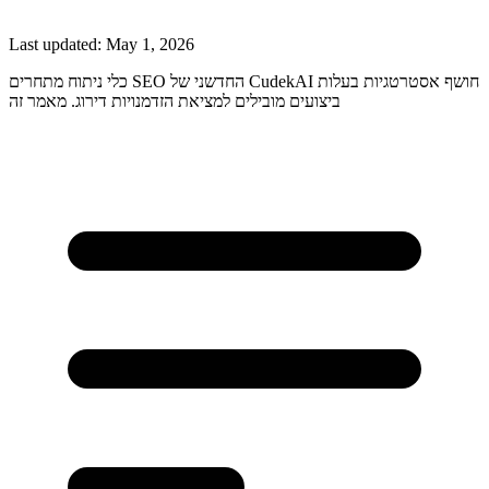
Last updated:
May 1, 2026
כלי ניתוח מתחרים SEO החדשני של CudekAI חושף אסטרטגיות בעלות
ביצועים מובילים למציאת הזדמנויות דירוג. מאמר זה