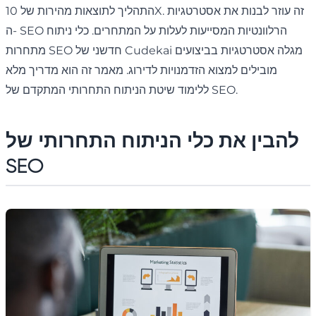
התהליך לתוצאות מהירות של 10X. זה עוזר לבנות את אסטרטגיות
ה- SEO הרלוונטיות המסייעות לעלות על המתחרים. כלי ניתוח
מתחרות SEO חדשני של Cudekai מגלה אסטרטגיות בביצועים
מובילים למצוא הזדמנויות לדירוג. מאמר זה הוא מדריך מלא
ללימוד שיטת הניתוח התחרותי המתקדם של SEO.
להבין את כלי הניתוח התחרותי של
SEO