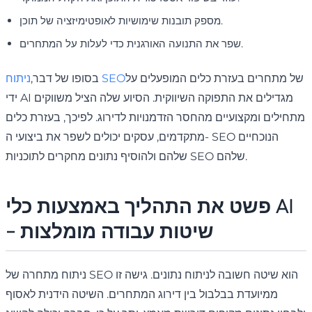
מספק תובנות שימושיות לאופטימיזציה של תוכן.
שפר את התנועה האורגנית כדי לעלות על המתחרים.
של מתחרים בעזרת כלים המופעלים על
ניתוח SEO
בסופו של דבר,
ידי AI מגדילים את התפוקה השיווקית. הסיוע שלה הציל משווקים
מתחילים ומקצועיים מהחסר הזדמנויות לדירוג. לפיכך, בעזרת כלים
מתקדמים, עסקים יכולים לשפר את ביצועי ה- SEO הנוכחיים
שלהם ולהוסיף נתונים מחקרים לתוכניות SEO שלהם.
פשט את התהליך באמצעות כלי AI
- שיטות עבודה מומלצות
ניתוח מתחרה של SEO הוא שיטה חשובה לניתוח נתונים. גישה זו
ממיועדת בבלבול בין דירוג המתחרים. השיטה הידנית לאסוף