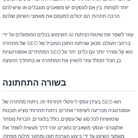
יותר לקוחות. בין אם לעסקים יש משאבים מוגבלים או שיש להם
הרבה תחרות, הם יכולים למקסם את מאמצי השיווק שלהם.
השימוש בכלים המופעלים על ידי AI עוזר לשפר את שיטות הניתוח
של מתחרה SEO ברחבי העולם. מכאן שניתוח התוכן המוביל של
המתחרים ואסטרטגיות SEO הוא קל ומהיר יותר עם כלים. יתר על
כן, הכלי הכולל עוזר להאיץ את המתחרה או בתהליך ההפצה.
בשורה התחתונה
בעידן עסקי דיגיטלי תחרותי זה, ניתוח מתחרה של SEO הוא
אסטרטגיה מכריעה לשיפורי אתרים. ניתוח תחרותי מציע תובנות
שימושיות לכל סוג של עסקים, כולל בלוגרים, חברות מסחר
אלקטרוני ועסקי משאבים נמוכים. זוהי דרך מעשית לשפר את
מאמצי השיווק על ידי ביצוע הערכת תוכן ומחקר מילות מפתח.