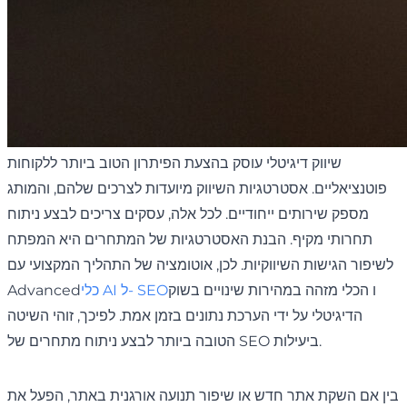
שיווק דיגיטלי עוסק בהצעת הפיתרון הטוב ביותר ללקוחות
פוטנציאליים. אסטרטגיות השיווק מיועדות לצרכים שלהם, והמותג
מספק שירותים ייחודיים. לכל אלה, עסקים צריכים לבצע ניתוח
תחרותי מקיף. הבנת האסטרטגיות של המתחרים היא המפתח
לשיפור הגישות השיווקיות. לכן, אוטומציה של התהליך המקצועי עם
ו הכלי מזהה במהירות שינויים בשוק
כלי AI ל- SEO
Advanced
הדיגיטלי על ידי הערכת נתונים בזמן אמת. לפיכך, זוהי השיטה
הטובה ביותר לבצע ניתוח מתחרים של SEO ביעילות.
בין אם השקת אתר חדש או שיפור תנועה אורגנית באתר, הפעל את