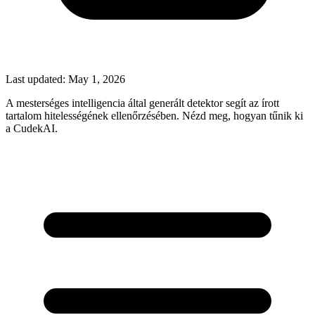
Last updated:
May 1, 2026
A mesterséges intelligencia által generált detektor segít az írott
tartalom hitelességének ellenőrzésében. Nézd meg, hogyan tűnik ki
a CudekAI.