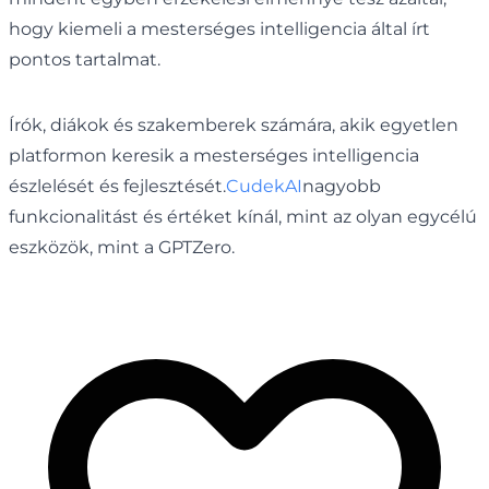
hogy kiemeli a mesterséges intelligencia által írt
pontos tartalmat.
Írók, diákok és szakemberek számára, akik egyetlen
platformon keresik a mesterséges intelligencia
észlelését és fejlesztését.
CudekAI
nagyobb
funkcionalitást és értéket kínál, mint az olyan egycélú
eszközök, mint a GPTZero.