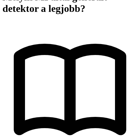
detektor a legjobb?