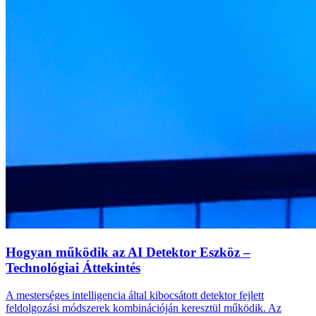
Hogyan működik az AI Detektor Eszköz –
Technológiai Áttekintés
A mesterséges intelligencia által kibocsátott detektor fejlett
feldolgozási módszerek kombinációján keresztül működik. Az