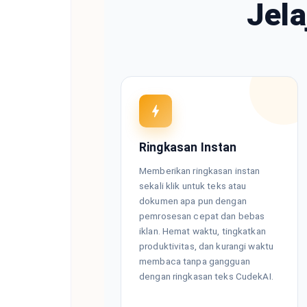
Jela
Ringkasan Instan
Memberikan ringkasan instan
sekali klik untuk teks atau
dokumen apa pun dengan
pemrosesan cepat dan bebas
iklan. Hemat waktu, tingkatkan
produktivitas, dan kurangi waktu
membaca tanpa gangguan
dengan ringkasan teks CudekAI.