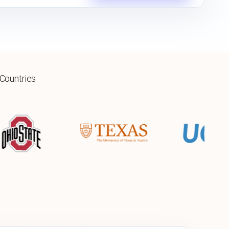
 Countries