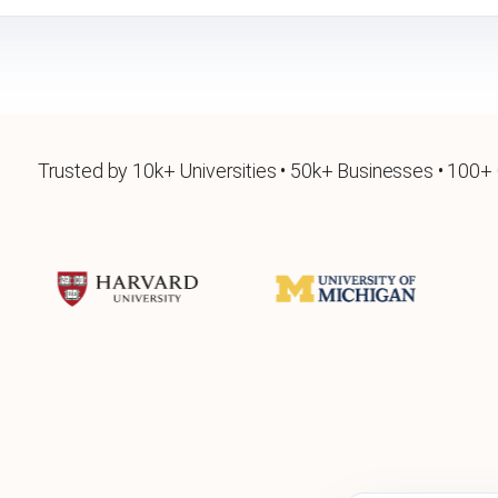
Trusted by 10k+ Universities • 50k+ Businesses • 100+