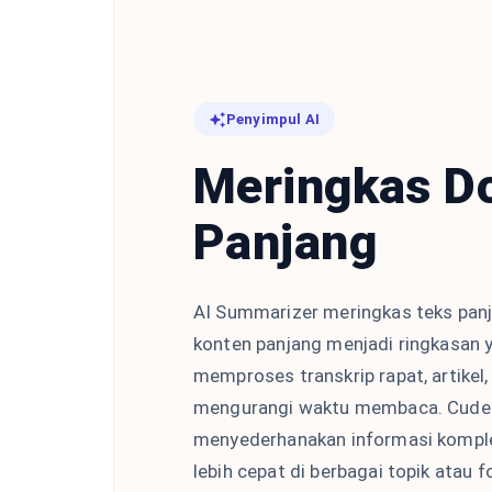
Penyimpul AI
Meringkas 
Panjang
AI Summarizer meringkas teks panj
konten panjang menjadi ringkasan y
memproses transkrip rapat, artikel,
mengurangi waktu membaca. Cude
menyederhanakan informasi kompl
lebih cepat di berbagai topik atau 