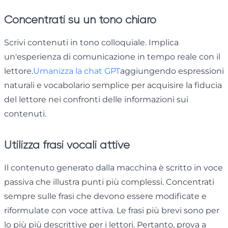
Concentrati su un tono chiaro
Scrivi contenuti in tono colloquiale. Implica
un'esperienza di comunicazione in tempo reale con il
lettore.
Umanizza la chat GPT
aggiungendo espressioni
naturali e vocabolario semplice per acquisire la fiducia
del lettore nei confronti delle informazioni sui
contenuti.
Utilizza frasi vocali attive
Il contenuto generato dalla macchina è scritto in voce
passiva che illustra punti più complessi. Concentrati
sempre sulle frasi che devono essere modificate e
riformulate con voce attiva. Le frasi più brevi sono per
lo più più descrittive per i lettori. Pertanto, prova a