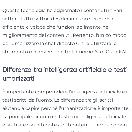
Questa tecnologia ha aggiornato i contenuti in vari
settori. Tutti i settori desiderano uno strumento
efficiente e veloce che funzioni abilmente nel
miglioramento dei contenuti. Pertanto, l'unico modo
per umanizzare la chat di testo GPT è utilizzare lo
strumento di conversione testo-uomo AI di CudekAI.
Differenza tra intelligenza artificiale e testi
umanizzati
È importante comprendere l’intelligenza artificiale e i
testi scritti dall’uomo. Le differenze tra gli scritti
aiutano a capire perché l’umanizzazione è importante.
La principale lacuna nei testi di intelligenza artificiale
è la chiarezza del contesto. Il contenuto robotico non