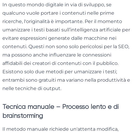
In questo mondo digitale in via di sviluppo, se
qualcuno vuole portare i contenuti nelle prime
ricerche, l'originalità è importante. Per il momento
umanizzare i testi basati sull’intelligenza artificiale per
evitare espressioni generate dalle macchine nei
contenuti. Questi non sono solo pericolosi per la SEO,
ma possono anche influenzare le connessioni
affidabili dei creatori di contenuti con il pubblico.
Esistono solo due metodi per umanizzare i testi;
entrambi sono gratuiti ma variano nella produttività e
nelle tecniche di output.
Tecnica manuale – Processo lento e di
brainstorming
Il metodo manuale richiede un'attenta modifica,