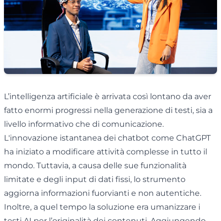
L’intelligenza artificiale è arrivata così lontano da aver
fatto enormi progressi nella generazione di testi, sia a
livello informativo che di comunicazione.
L'innovazione istantanea dei chatbot come ChatGPT
ha iniziato a modificare attività complesse in tutto il
mondo. Tuttavia, a causa delle sue funzionalità
limitate e degli input di dati fissi, lo strumento
aggiorna informazioni fuorvianti e non autentiche.
Inoltre, a quel tempo la soluzione era umanizzare i
testi AI per l’originalità dei contenuti. Aggiungendo