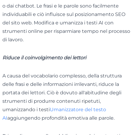
o dai chatbot. Le frasi e le parole sono facilmente
individuabili e ciò influisce sul posizionamento SEO
del sito web. Modifica e umanizza i testi AI con
strumenti online per risparmiare tempo nel processo
di lavoro.
Riduce il coinvolgimento dei lettori
A causa del vocabolario complesso, della struttura
delle frasi e delle informazioni irrilevanti, riduce la
portata dei lettori. Ciò è dovuto all'abitudine degli
strumenti di produrre contenuti ripetuti,
umanizzando i testi
Umanizzatore del testo
AI
aggiungendo profondità emotiva alle parole.