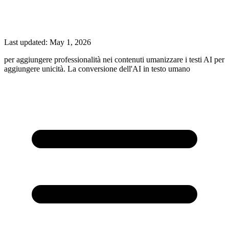
Last updated:
May 1, 2026
per aggiungere professionalità nei contenuti umanizzare i testi AI per
aggiungere unicità. La conversione dell'AI in testo umano