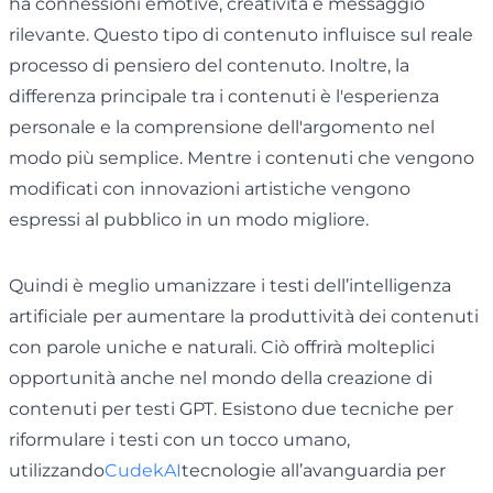
ha connessioni emotive, creatività e messaggio
rilevante. Questo tipo di contenuto influisce sul reale
processo di pensiero del contenuto. Inoltre, la
differenza principale tra i contenuti è l'esperienza
personale e la comprensione dell'argomento nel
modo più semplice. Mentre i contenuti che vengono
modificati con innovazioni artistiche vengono
espressi al pubblico in un modo migliore.
Quindi è meglio umanizzare i testi dell’intelligenza
artificiale per aumentare la produttività dei contenuti
con parole uniche e naturali. Ciò offrirà molteplici
opportunità anche nel mondo della creazione di
contenuti per testi GPT. Esistono due tecniche per
riformulare i testi con un tocco umano,
utilizzando
CudekAI
tecnologie all’avanguardia per