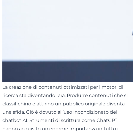
La creazione di contenuti ottimizzati per i motori di
ricerca sta diventando rara. Produrre contenuti che si
classifichino e attirino un pubblico originale diventa
una sfida. Ciò è dovuto all’uso incondizionato dei
chatbot AI. Strumenti di scrittura come ChatGPT
hanno acquisito un'enorme importanza in tutto il