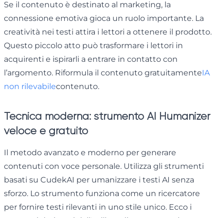
Se il contenuto è destinato al marketing, la
connessione emotiva gioca un ruolo importante. La
creatività nei testi attira i lettori a ottenere il prodotto.
Questo piccolo atto può trasformare i lettori in
acquirenti e ispirarli a entrare in contatto con
l’argomento. Riformula il contenuto gratuitamente
IA
non rilevabile
contenuto.
Tecnica moderna: strumento AI Humanizer
veloce e gratuito
Il metodo avanzato e moderno per generare
contenuti con voce personale. Utilizza gli strumenti
basati su CudekAI per umanizzare i testi AI senza
sforzo. Lo strumento funziona come un ricercatore
per fornire testi rilevanti in uno stile unico. Ecco i