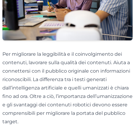
Per migliorare la leggibilità e il coinvolgimento dei
contenuti, lavorare sulla qualità dei contenuti. Aiuta a
connettersi con il pubblico originale con informazioni
riconoscibili. La differenza tra i testi generati
dall’intelligenza artificiale e quelli umanizzati è chiara
fino ad ora. Oltre a ciò, l’importanza dell’umanizzazione
e gli svantaggi dei contenuti robotici devono essere
comprensibili per migliorare la portata del pubblico
target.