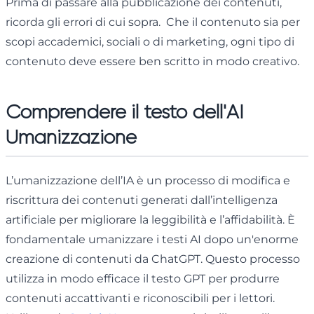
Prima di passare alla pubblicazione dei contenuti,
ricorda gli errori di cui sopra. Che il contenuto sia per
scopi accademici, sociali o di marketing, ogni tipo di
contenuto deve essere ben scritto in modo creativo.
Comprendere il testo dell'AI
Umanizzazione
L’umanizzazione dell’IA è un processo di modifica e
riscrittura dei contenuti generati dall’intelligenza
artificiale per migliorare la leggibilità e l’affidabilità. È
fondamentale umanizzare i testi AI dopo un'enorme
creazione di contenuti da ChatGPT. Questo processo
utilizza in modo efficace il testo GPT per produrre
contenuti accattivanti e riconoscibili per i lettori.