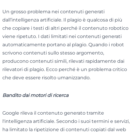
Un grosso problema nei contenuti generati
dall’intelligenza artificiale. Il plagio è qualcosa di più
che copiare i testi di altri perché il contenuto robotico
viene ripetuto. I dati limitati nei contenuti generati
automaticamente portano al plagio. Quando i robot
scrivono contenuti sullo stesso argomento,
producono contenuti simili, rilevati rapidamente dai
rilevatori di plagio. Ecco perché è un problema critico
che deve essere risolto umanizzando.
Bandito dai motori di ricerca
Google rileva il contenuto generato tramite
l'intelligenza artificiale. Secondo i suoi termini e servizi,
ha limitato la ripetizione di contenuti copiati dal web