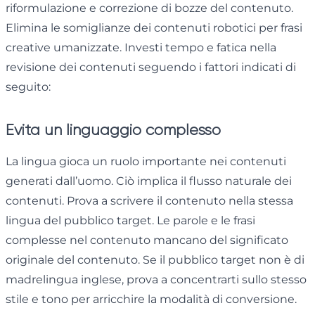
riformulazione e correzione di bozze del contenuto.
Elimina le somiglianze dei contenuti robotici per frasi
creative umanizzate. Investi tempo e fatica nella
revisione dei contenuti seguendo i fattori indicati di
seguito:
Evita un linguaggio complesso
La lingua gioca un ruolo importante nei contenuti
generati dall’uomo. Ciò implica il flusso naturale dei
contenuti. Prova a scrivere il contenuto nella stessa
lingua del pubblico target. Le parole e le frasi
complesse nel contenuto mancano del significato
originale del contenuto. Se il pubblico target non è di
madrelingua inglese, prova a concentrarti sullo stesso
stile e tono per arricchire la modalità di conversione.