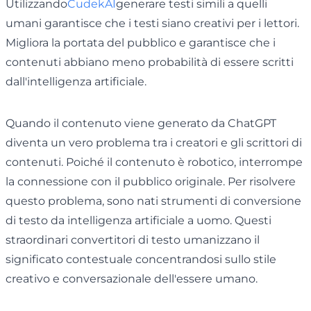
Utilizzando
CudekAI
generare testi simili a quelli
umani garantisce che i testi siano creativi per i lettori.
Migliora la portata del pubblico e garantisce che i
contenuti abbiano meno probabilità di essere scritti
dall'intelligenza artificiale.
Quando il contenuto viene generato da ChatGPT
diventa un vero problema tra i creatori e gli scrittori di
contenuti. Poiché il contenuto è robotico, interrompe
la connessione con il pubblico originale. Per risolvere
questo problema, sono nati strumenti di conversione
di testo da intelligenza artificiale a uomo. Questi
straordinari convertitori di testo umanizzano il
significato contestuale concentrandosi sullo stile
creativo e conversazionale dell'essere umano.