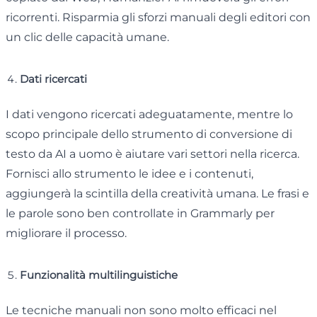
ricorrenti. Risparmia gli sforzi manuali degli editori con
un clic delle capacità umane.
Dati ricercati
I dati vengono ricercati adeguatamente, mentre lo
scopo principale dello strumento di conversione di
testo da AI a uomo è aiutare vari settori nella ricerca.
Fornisci allo strumento le idee e i contenuti,
aggiungerà la scintilla della creatività umana. Le frasi e
le parole sono ben controllate in Grammarly per
migliorare il processo.
Funzionalità multilinguistiche
Le tecniche manuali non sono molto efficaci nel