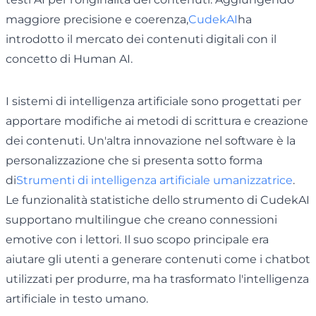
maggiore precisione e coerenza,
CudekAI
ha
introdotto il mercato dei contenuti digitali con il
concetto di Human AI.
I sistemi di intelligenza artificiale sono progettati per
apportare modifiche ai metodi di scrittura e creazione
dei contenuti. Un'altra innovazione nel software è la
personalizzazione che si presenta sotto forma
di
Strumenti di intelligenza artificiale umanizzatrice
.
Le funzionalità statistiche dello strumento di CudekAI
supportano multilingue che creano connessioni
emotive con i lettori. Il suo scopo principale era
aiutare gli utenti a generare contenuti come i chatbot
utilizzati per produrre, ma ha trasformato l'intelligenza
artificiale in testo umano.