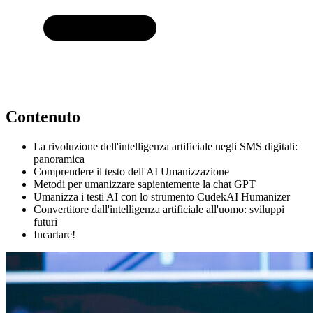
Contenuto
La rivoluzione dell'intelligenza artificiale negli SMS digitali:
panoramica
Comprendere il testo dell'AI Umanizzazione
Metodi per umanizzare sapientemente la chat GPT
Umanizza i testi AI con lo strumento CudekAI Humanizer
Convertitore dall'intelligenza artificiale all'uomo: sviluppi
futuri
Incartare!