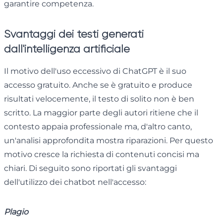
garantire competenza.
Svantaggi dei testi generati
dall'intelligenza artificiale
Il motivo dell'uso eccessivo di ChatGPT è il suo
accesso gratuito. Anche se è gratuito e produce
risultati velocemente, il testo di solito non è ben
scritto. La maggior parte degli autori ritiene che il
contesto appaia professionale ma, d'altro canto,
un'analisi approfondita mostra riparazioni. Per questo
motivo cresce la richiesta di contenuti concisi ma
chiari. Di seguito sono riportati gli svantaggi
dell'utilizzo dei chatbot nell'accesso:
Plagio