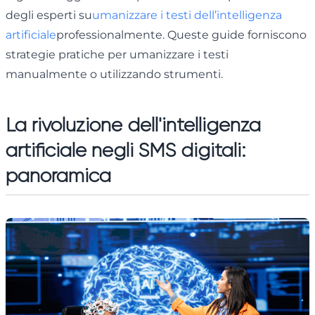
degli esperti su
umanizzare i testi dell’intelligenza
artificiale
professionalmente. Queste guide forniscono
strategie pratiche per umanizzare i testi
manualmente o utilizzando strumenti.
La rivoluzione dell'intelligenza
artificiale negli SMS digitali:
panoramica