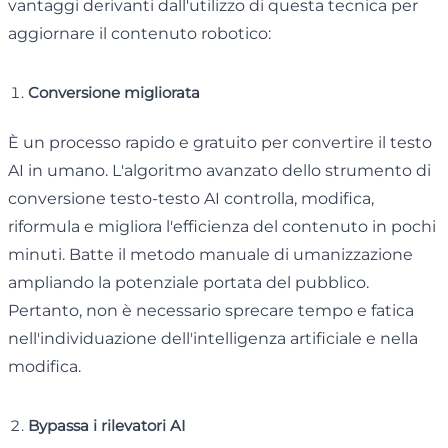
vantaggi derivanti dall'utilizzo di questa tecnica per
aggiornare il contenuto robotico:
Conversione migliorata
È un processo rapido e gratuito per convertire il testo
AI in umano. L'algoritmo avanzato dello strumento di
conversione testo-testo AI controlla, modifica,
riformula e migliora l'efficienza del contenuto in pochi
minuti. Batte il metodo manuale di umanizzazione
ampliando la potenziale portata del pubblico.
Pertanto, non è necessario sprecare tempo e fatica
nell'individuazione dell'intelligenza artificiale e nella
modifica.
Bypassa i rilevatori AI