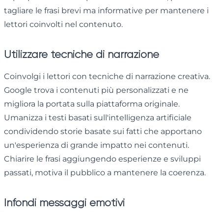
tagliare le frasi brevi ma informative per mantenere i
lettori coinvolti nel contenuto.
Utilizzare tecniche di narrazione
Coinvolgi i lettori con tecniche di narrazione creativa.
Google trova i contenuti più personalizzati e ne
migliora la portata sulla piattaforma originale.
Umanizza i testi basati sull'intelligenza artificiale
condividendo storie basate sui fatti che apportano
un'esperienza di grande impatto nei contenuti.
Chiarire le frasi aggiungendo esperienze e sviluppi
passati, motiva il pubblico a mantenere la coerenza.
Infondi messaggi emotivi