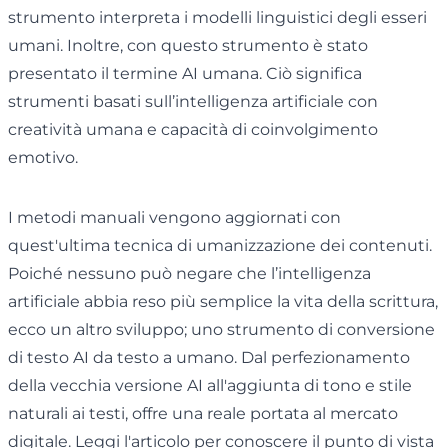
strumento interpreta i modelli linguistici degli esseri
umani. Inoltre, con questo strumento è stato
presentato il termine AI umana. Ciò significa
strumenti basati sull’intelligenza artificiale con
creatività umana e capacità di coinvolgimento
emotivo.
I metodi manuali vengono aggiornati con
quest'ultima tecnica di umanizzazione dei contenuti.
Poiché nessuno può negare che l’intelligenza
artificiale abbia reso più semplice la vita della scrittura,
ecco un altro sviluppo; uno strumento di conversione
di testo AI da testo a umano. Dal perfezionamento
della vecchia versione AI all'aggiunta di tono e stile
naturali ai testi, offre una reale portata al mercato
digitale. Leggi l'articolo per conoscere il punto di vista