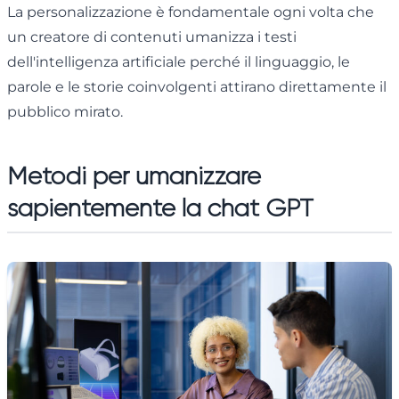
La personalizzazione è fondamentale ogni volta che
un creatore di contenuti umanizza i testi
dell'intelligenza artificiale perché il linguaggio, le
parole e le storie coinvolgenti attirano direttamente il
pubblico mirato.
Metodi per umanizzare
sapientemente la chat GPT