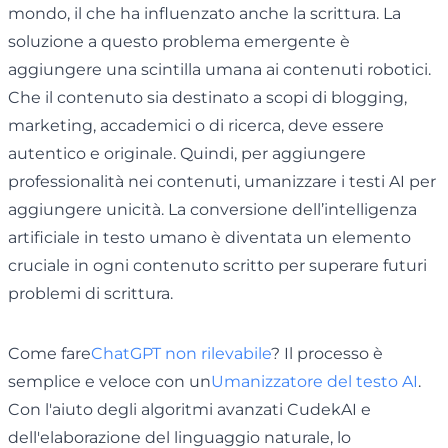
mondo, il che ha influenzato anche la scrittura. La
soluzione a questo problema emergente è
aggiungere una scintilla umana ai contenuti robotici.
Che il contenuto sia destinato a scopi di blogging,
marketing, accademici o di ricerca, deve essere
autentico e originale. Quindi, per aggiungere
professionalità nei contenuti, umanizzare i testi AI per
aggiungere unicità. La conversione dell’intelligenza
artificiale in testo umano è diventata un elemento
cruciale in ogni contenuto scritto per superare futuri
problemi di scrittura.
Come fare
ChatGPT non rilevabile
? Il processo è
semplice e veloce con un
Umanizzatore del testo AI
.
Con l'aiuto degli algoritmi avanzati CudekAI e
dell'elaborazione del linguaggio naturale, lo