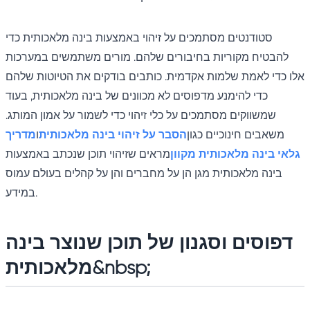
סטודנטים מסתמכים על זיהוי באמצעות בינה מלאכותית כדי
להבטיח מקוריות בחיבורים שלהם. מורים משתמשים במערכות
אלו כדי לאמת שלמות אקדמית. כותבים בודקים את הטיוטות שלהם
כדי להימנע מדפוסים לא מכוונים של בינה מלאכותית, בעוד
שמשווקים מסתמכים על כלי זיהוי כדי לשמור על אמון המותג.
משאבים חינוכיים כגון
הסבר על זיהוי בינה מלאכותית
ו
מדריך
גלאי בינה מלאכותית מקוון
מראים שזיהוי תוכן שנכתב באמצעות
בינה מלאכותית מגן הן על מחברים והן על קהלים בעולם עמוס
במידע.
דפוסים וסגנון של תוכן שנוצר בינה
מלאכותית&nbsp;