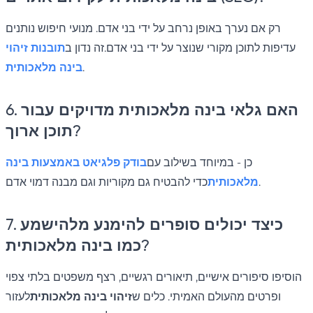
רק אם נערך באופן נרחב על ידי בני אדם. מנועי חיפוש נותנים
עדיפות לתוכן מקורי שנוצר על ידי בני אדם.זה נדון ב
תובנות זיהוי
.
בינה מלאכותית
6. האם גלאי בינה מלאכותית מדויקים עבור
תוכן ארוך?
כן - במיוחד בשילוב עם
בודק פלגיאט באמצעות בינה
כדי להבטיח גם מקוריות וגם מבנה דמוי אדם.
מלאכותית
7. כיצד יכולים סופרים להימנע מלהישמע
כמו בינה מלאכותית?
הוסיפו סיפורים אישיים, תיאורים רגשיים, רצף משפטים בלתי צפוי
ופרטים מהעולם האמיתי. כלים ש
זיהוי בינה מלאכותית
לעזור