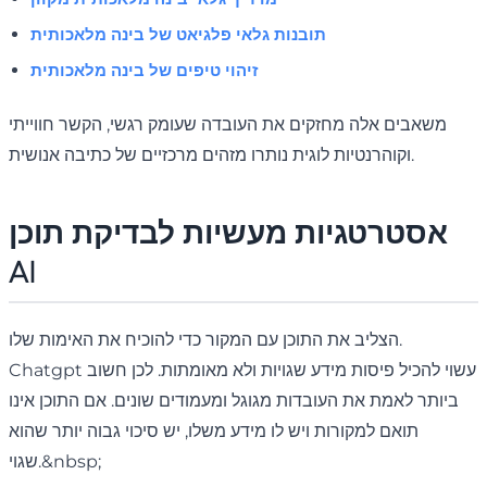
תובנות גלאי פלגיאט של בינה מלאכותית
זיהוי טיפים של בינה מלאכותית
משאבים אלה מחזקים את העובדה שעומק רגשי, הקשר חווייתי
וקוהרנטיות לוגית נותרו מזהים מרכזיים של כתיבה אנושית.
אסטרטגיות מעשיות לבדיקת תוכן
AI
הצליב את התוכן עם המקור כדי להוכיח את האימות שלו.
Chatgpt עשוי להכיל פיסות מידע שגויות ולא מאומתות. לכן חשוב
ביותר לאמת את העובדות מגוגל ומעמודים שונים. אם התוכן אינו
תואם למקורות ויש לו מידע משלו, יש סיכוי גבוה יותר שהוא
שגוי.&nbsp;