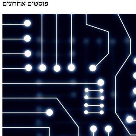
פוסטים אחרונים