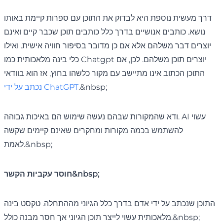
דרך מעשית נוספת היא לבדוק את התוכן עם ספרות קיימת באותו
נושא. כותבים אנושיים בדרך כלל כותבים תוכן שכבר קיים ואינם
יוצרים דבר משלהם אלא אם כן מדובר בסיפור חוויה אישית. ואילו
כלי בינה מלאכותית כמו Chatgpt יוצרים תוכן משלהם. לכן, אם
התוכן הכתוב אינו מתיישב עם מקור כלשהו בחוץ, אז הוא בוודאי
.&nbsp;
נכתב על ידי ChatGPT
ודא שהמקורות שבהם נעשה שימוש הם באיכות גבוהה. AI עשוי
להשתמש בכמה מקורות ומחקרים שאינם קיימים שקשה
לאמת.&nbsp;
חוסר עקביות הקשר&nbsp;
התוכן שנכתב על ידי אדם בדרך כלל הגיוני מההתחלה. טקסט בינה
מלאכותית עשוי לייצר תוכן הגיוני אך חסר מבנה כולל.&nbsp;