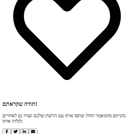
תודה שקראתם!
נהניתם מהמאמר הזה? שתפו אותו עם הרשת שלכם ועזרו גם לאחרים
לגלות אותו.