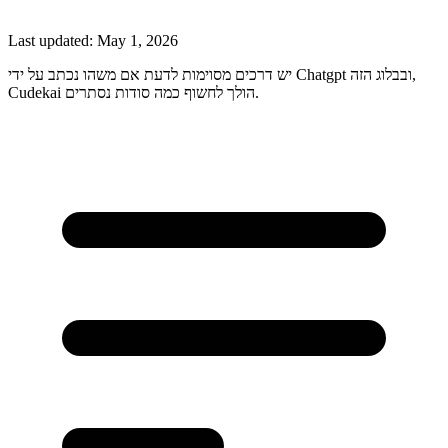
Last updated:
May 1, 2026
יש דרכים מסוימות לדעת אם משהו נכתב על ידי Chatgpt ובבלוג הזה,
Cudekai הולך לחשוף כמה סודות נסתרים.