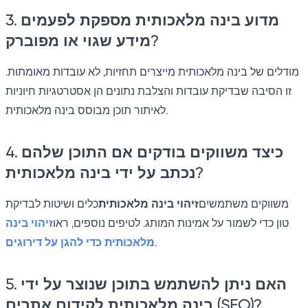
3. מדוע בינה מלאכותית מספקת לפעמים
מידע שגוי או מפוברק?
מודלים של בינה מלאכותית מייצרים תחזיות, לא עובדות מאומתות.
זו הסיבה שבדיקת עובדות והצלבת נתונים הן אסטרטגיות חיוניות
לאיתור תוכן מבוסס בינה מלאכותית.
4. כיצד משווקים בודקים אם התוכן שלהם
נכתב על ידי בינה מלאכותית?
משווקים משתמשים
זיהוי בינה מלאכותית
כלים ושיטות לבדיקת
טון כדי לשמור על אמינות המותג. לטיפים נוספים, ראו
זיהוי בינה
.
מלאכותית כדי להגן על דירוגים
5. האם ניתן להשתמש בתוכן שנוצר על ידי
בינה מלאכותית לקידום אתרים (SEO)?