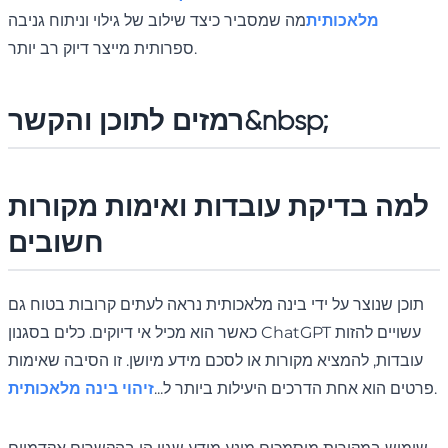
מלאכותית
מה שמסביר כיצד שילוב של גילוי וניתוח גניבה
ספרותית מייצר דיוק רב יותר.
רמזים לתוכן והקשר&nbsp;
למה בדיקת עובדות ואימות מקורות
חשובים
תוכן שנוצר על ידי בינה מלאכותית נראה לעתים קרובות בטוח גם
כאשר הוא מכיל אי דיוקים. כלים בסגנון ChatGPT עשויים להזות
עובדות, להמציא מקורות או לסכם מידע מיושן. זו הסיבה שאימות
.
פרטים הוא אחת הדרכים היעילות ביותר ל...
זיהוי בינה מלאכותית