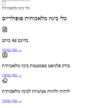
כלי בינה מלאכותית
כלי בינה מלאכותית פופולריים
כותב AI בחינם
→
נסה עכשיו
בודק פלגיאט באמצעות בינה מלאכותית
→
נסה עכשיו
לזהות ולהוות אנושיות לבינה מלאכותית
→
נסה עכשיו