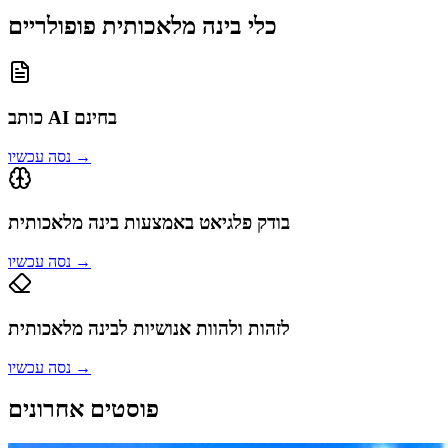
כלי בינה מלאכותית פופולריים
כותב AI בחינם
→
נסה עכשיו
בודק פלגיאט באמצעות בינה מלאכותית
→
נסה עכשיו
לזהות ולהוות אנושיות לבינה מלאכותית
→
נסה עכשיו
פוסטים אחרונים