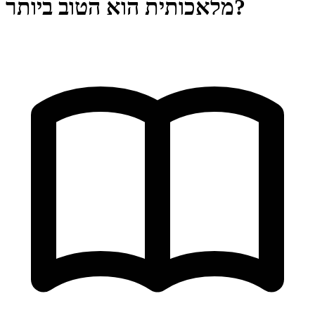
מלאכותית הוא הטוב ביותר?