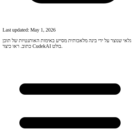
Last updated:
May 1, 2026
גלאי שנוצר על ידי בינה מלאכותית מסייע באימות האותנטיות של תוכן
כתוב. ראו כיצד CudekAI בולט.