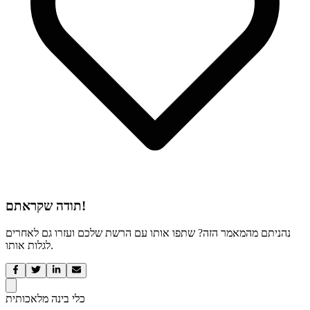
תודה שקראתם!
נהניתם מהמאמר הזה? שתפו אותו עם הרשת שלכם ועזרו גם לאחרים
לגלות אותו.
כלי בינה מלאכותית