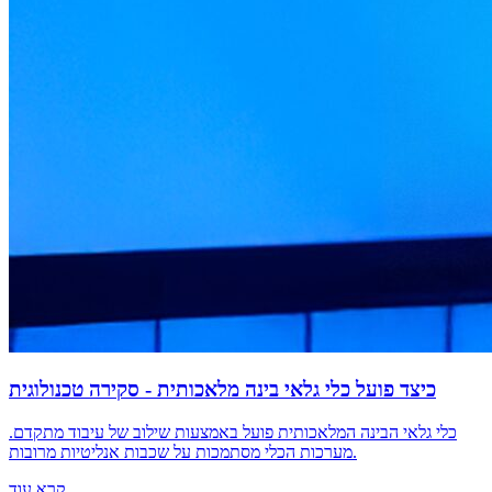
כיצד פועל כלי גלאי בינה מלאכותית - סקירה טכנולוגית
כלי גלאי הבינה המלאכותית פועל באמצעות שילוב של עיבוד מתקדם.
מערכות הכלי מסתמכות על שכבות אנליטיות מרובות.
קרא עוד