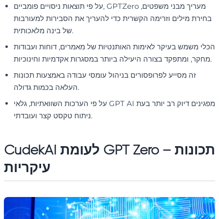
על פי תוצאות ניסויים פומביים, GPTZero מעריך מבני משפטים,
בחירת מילים וזרימה הקשרית כדי להעריך את הסבירות למעורבות
של בינה מלאכותית.
הכלי משמש בעיקר לאימות האותנטיות של מאמרים, דוחות ועבודות
מחקר, ומתפקד בצורה היעילה ביותר במסגרות אקדמיות וחינוכיות.
זה מסייע לפרופסורים בניהול עומסי עבודה באמצעות תכונות
העלאה בכמות גדולה.
על פי הערכות השוואתיות, גלאי GPT AI מפגינים דיוק רב יותר בעת
ניתוח טקסט קצר ועובדתי.
CudekAI לעומת GPT Zero – תכונות
עיקריות