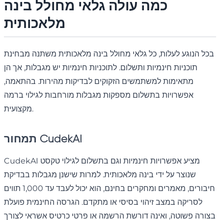
כמה עולה גלאי מחולל בינה
מלאכותית
בכל הנוגע לעלות, כל גלאי מחולל בינה מלאכותית משתנה מבחינת
תוכניות חינמיות ותשלום. לתוכניות חינמיות יש מגבלות, אך הן
מתאימות למשתמשים הזקוקים לבדיקות מהירות. בהתאמה,
אפשרויות בתשלום מספקות מגבלות מורחבות לגילוי ברמה
מקצועית.
תמחור CudekAI
CudekAI מציע אפשרויות חינמיות וגם בתשלום לגילוי טקסט
שנוצר על ידי בינה מלאכותית. למרות שישנן מגבלות בבדיקת
חיבורים, מאמרים ומחקרים בחינם, הוא יכול לעבד עד 1,000 תווים
לסריקה במצב זיהוי בסיסי או מתקדם. הגרסה החינמית פועלת
בצורה פשוטה, ואינה דורשת הרשמה או פרטי כרטיס אשראי לצורך