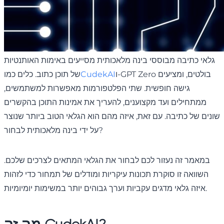
גלאי כתיבה מבוססי בינה מלאכותית מסייעים באימות האותנטיות
ו-GPT Zero בולטים, ומציעים
CudekAI
של תוכן כתוב. כלים כמו
גישה חופשית. שתי הפלטפורמות מאפשרות למשתמשים,
ממתחילים ועד מקצוענים, להעריך את אמינות התוכן בהקשרים
שונים של כתיבה. עם זאת, איזה מהם הוא הגלאי הטוב ביותר שנוצר
על ידי בינה מלאכותית לבחור?
במאמר זה נעזור לכם לבחור את הגלאי המתאים לצרכים שלכם.
השוואה זו סוקרת תכונות עיקריות ומודלים של תמחור כדי לזהות
איזה גלאי מדגים עקביות וערך גבוהים יותר במשימות יומיומיות.