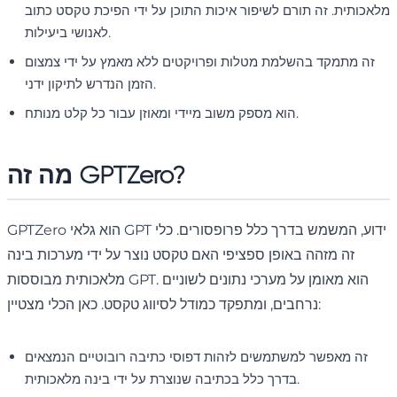
מלאכותית. זה תורם לשיפור איכות התוכן על ידי הפיכת טקסט כתוב
לאנושי ביעילות.
זה מתמקד בהשלמת מטלות ופרויקטים ללא מאמץ על ידי צמצום
הזמן הנדרש לתיקון ידני.
הוא מספק משוב מיידי ומאוזן עבור כל קלט מנותח.
מה זה GPTZero?
GPTZero הוא גלאי GPT ידוע, המשמש בדרך כלל פרופסורים. כלי
זה מזהה באופן ספציפי האם טקסט נוצר על ידי מערכות בינה
מלאכותית מבוססות GPT. הוא מאומן על מערכי נתונים לשוניים
נרחבים, ומתפקד כמודל לסיווג טקסט. כאן הכלי מצטיין:
זה מאפשר למשתמשים לזהות דפוסי כתיבה רובוטיים הנמצאים
בדרך כלל בכתיבה שנוצרת על ידי בינה מלאכותית.