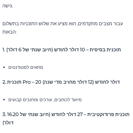
גישה.
עבור מצבים מתקדמים, הוא מציע את שלוש התוכניות בתשלום
הבאות:
1. תוכנית בסיסית – 10 דולר לחודש (חיוב שנתי של 6 דולר)
מתאים לסטודנטים
2. תוכנית Pro – 20 דולר לחודש (12 דולר מחויב מדי שנה)
מיועד לכותבים, עורכים ומחנכים קבועים
3. תוכנית פרודוקטיבית – 27 דולר לחודש (חיוב שנתי של 16.20
דולר)