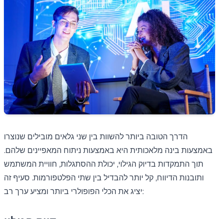
הדרך הטובה ביותר להשוות בין שני גלאים מובילים שנוצרו
באמצעות בינה מלאכותית היא באמצעות ניתוח המאפיינים שלהם.
תוך התמקדות בדיוק הגילוי, יכולת ההסתגלות, חוויית המשתמש
ותובנות הדיווח, קל יותר להבדיל בין שתי הפלטפורמות. סעיף זה
יציג את הכלי הפופולרי ביותר ומציע ערך רב: