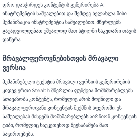
დრო დასჭირდეს კონტენტის გენერირება AI
ინსტრუმენტის საშუალებით და შემდეგ ხელახლა მისი
ჰუმანიზაცია ინსტრუმენტის საშუალებით. მწერლებს
გაუადვილდებათ უშუალოდ მათ სტილში საკუთარი თავის
დაწერა.
მრავალფეროვნებისთვის მრავალი
ვერსია
ჰუმანიზებული ტექსტის მრავალი ვერსიის გენერირების
კიდევ ერთი Stealth მწერლის ფუნქცია მომხმარებლებს
სთავაზობს კონტენტს, რომელიც არის მოქნილი და
მრავალფეროვანი კონტენტის შექმნის სფეროში. ეს
საშუალებას მისცემს მომხმარებლებს აირჩიონ კონტენტის
ტიპი, რომელიც საუკეთესოდ შეესაბამება მათ
საჭიროებებს.