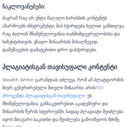
ნაკლოვანებები:
მაგრამ რაც არ უნდა მაღალი ხარისხის კონტენტს
აწარმოებს ინსტრუმენტი, მას სჭირდება ხელით განხილვა,
რაც ძალიან მნიშვნელოვანია თანმიმდევრულობისა და
სიზუსტისთვის. უზადო შინაარსის მისაღწევად,
დამუშავების დამატებითი დრო დასჭირდება.
პლაგიატისგან თავისუფალი კონტენტი
Stealth Writer გარანტიას იძლევა, რომ ამ პლატფორმის
მიერ გენერირებული მთელი შინაარსი არის
100
პროცენტი პლაგიატისგან თავისუფალი
. ეს
მნიშვნელოვანია, განსაკუთრებით აკადემიური და
შინაარსის წერის სფეროებში, სადაც პლაგიატი შეიძლება
იყოს მთავარი საკითხი და შეიძლება გამოიწვიოს მძიმე