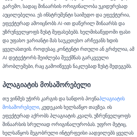
გარემო, სადაც შინაარსის ორიგინალობა უკიდურესად
აუცილებელია. ეს ინსტრუმენტი საიმედო და ეფექტურია,
ეფექტურად ამოიცნობს AI-ით დაწერილ შინაარსს და
უზრუნველყოფს ზუსტ შეფასებებს. ხელმისაწვდომი ფასი
და უფასო ვარიანტი მას საუკეთესო არჩევანს ხდის
ყველასთვის. როდესაც კონტენტი რთული ან გრძელია, ამ
AI დეტექტორს შეიძლება შეექმნას გარკვეული
პრობლემები, რაც გამოიწვევს ნაკლებად ზუსტ შედეგებს.
პლაგიატის მოსაშორებელი
თუ ვინმეს უჭირს კარგის და სანდოს პოვნა
პლაგიატის
მოსაშორებელი
, კუდეკაის ხელსაწყო თავზეა. ის
ეფექტურად აქრობს პლაგიატის კვალს, უზრუნველყოფს
შინაარსის სრულიად ორიგინალურობას. უფრო მეტიც,
ხელსაწყოს მეგობრული ინტერფეისი აადვილებს ყველას