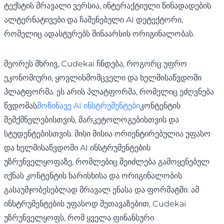
ტექსტის მრავალი ვერსია, ინტერაქტიული წინადადების
ალტერნატივები და ჩაშენებული AI დეტექტორი,
რომელიც ადასტურებს შინაარსის ორიგინალობას.
მეორეს მხრივ, Cudekai ჩნდება, როგორც უფრო
ეკონომიური, ყოვლისმომცველი და ხელმისაწვდომი
პლატფორმა. ეს არის პლატფორმა, რომელიც ეძღვნება
წვდომას
მოწინავე AI ინსტრუმენტები
კონტენტის
შემქმნელებისთვის, მარკეტოლოგებისთვის და
სტუდენტებისთვის. მისი მისია ორიენტირებულია უფასო
და ხელმისაწვდომი AI ინსტრუმენტების
უზრუნველყოფაზე, რომლებიც შეიძლება გამოყენებულ
იქნას კონტენტის ხარისხისა და ორიგინალობის
გასაუმჯობესებლად მრავალ ენასა და ფორმატში. ამ
ინსტრუმენტების უფასოდ შეთავაზებით, Cudekai
უზრუნველყოფს, რომ ყველა ფინანსური