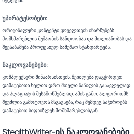
შედეგები.
უპირატესობები:
ორიგინალური კონტენტი ყოველთვის ინარჩუნებს
მომხმარებლის მუშაობის სანდოობას და მთლიანობას და
შეესაბამება პროფესიულ სამუშაო სტანდარტებს.
ნაკლოვანებები:
კომპლექსური შინაარსისთვის, შეიძლება დაგჭირდეთ
დამატებითი ხელით დრო მთელი ნაწილის გასავლელად
და პლაგიატის შესამოწმებლად. ამის გამო, ალგორითმს
შეუძლია გამოტოვოს მსგავსება, რაც შემდეგ საჭიროებს
დამატებით სიფხიზლეს მომხმარებლისგან.
StealthWriter-ის ნაკლოვანებები