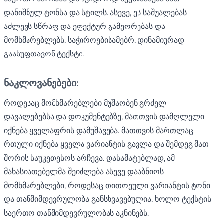
დანიშნულ ტონსა და სტილს. ასევე, ეს საშუალებას
აძლევს სწრაფ და ეფექტურ გამეორებას და
მომხმარებლებს, საჭიროებისამებრ, დინამიურად
გაასუფთავონ ტექსტი.
ნაკლოვანებები:
როდესაც მომხმარებლები მუშაობენ გრძელ
დავალებებსა და დოკუმენტებზე, მათთვის დამღლელი
იქნება ყველაფრის დამუშავება. მათთვის მართლაც
რთული იქნება ყველა ვარიანტის გავლა და შემდეგ მათ
შორის საუკეთესოს არჩევა. დასამატებლად, ამ
მახასიათებელმა შეიძლება ასევე დააბნიოს
მომხმარებლები, როდესაც თითოეული ვარიანტის ტონი
და თანმიმდევრულობა განსხვავებულია, ხოლო ტექსტის
საერთო თანმიმდევრულობას აკნინებს.