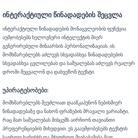
ინტერაქტიული წინადადების შეცვლა
ინტერაქტიული წინადადების მონაცვლეობის ფუნქცია
აუმჯობესებს ხელოვნური ინტელექტის მიერ
გენერირებული შინაარსის პერსონალიზაციას. ის
მომხმარებლებს აძლევს სხვადასხვა წინადადებების
სხვადასხვა ცვლილებას და საშუალებას აძლევს რეალურ
დროში შეცვალონ და დახვეწონ ტექსტი.
უპირატესობები:
მომხმარებლებს შეუძლიათ დააწკაპუნონ ნებისმიერ
წინადადებაზე და ნახონ ფრაზების მრავალი ვარიანტი,
რაც მათ საშუალებას მისცემს აირჩიონ თავიანთი
პრეფერენციების მიხედვით. ეს გააუმჯობესებს ტექსტის
საერთო ხარისხს და მჭიდროდ შეესაბამება მათ