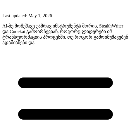
Last updated:
May 1, 2026
AI-ზე მომუშავე უამრავ ინსტრუმენტს შორის, StealthWriter
და Cudekai გამოირჩევიან, როგორც ლიდერები იმ
ტრანსფორმაციის პროცესში, თუ როგორ გამოიმუშავებენ
ადამიანები და