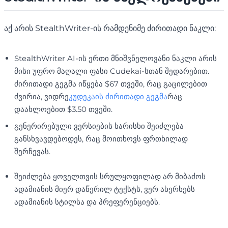
აქ არის StealthWriter-ის რამდენიმე ძირითადი ნაკლი:
StealthWriter AI-ის ერთი მნიშვნელოვანი ნაკლი არის
მისი უფრო მაღალი ფასი Cudekai-სთან შედარებით.
ძირითადი გეგმა იწყება $67 თვეში, რაც გაცილებით
ძვირია, ვიდრე
კუდეკაის ძირითადი გეგმა
რაც
დაახლოებით $3.50 თვეში.
გენერირებული ვერსიების ხარისხი შეიძლება
განსხვავდებოდეს, რაც მოითხოვს ფრთხილად
შერჩევას.
შეიძლება ყოველთვის სრულყოფილად არ მიბაძოს
ადამიანის მიერ დაწერილ ტექსტს, ვერ ახერხებს
ადამიანის სტილსა და პრეფერენციებს.