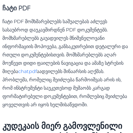
ჩატი PDF
ჩატი PDF მომხმარებლებს საშუალებას აძლევს
სასაუბროდ დაუკავშირდნენ PDF დოკუმენტებს.
მომხმარებლებს გაუადვილეს მნიშვნელოვანი
ინფორმაციის მოპოვება, განსაკუთრებით დეტალური და
რთული დოკუმენტებისთვის. მომხმარებლებს აღარ
მოუწევთ დიდი ფაილების ნავიგაცია და ამაზე სტრესის
მიღება
chatpdf
აადვილებს შინაარსის აღქმას.
პრობლემა, რომელიც შეიძლება წარმოიშვას არის ის,
რომ ინსტრუმენტი საუკეთესოდ მუშაობს კარგად
ფორმატირებული დოკუმენტებით, რომლებიც შეიძლება
ყოველთვის არ იყოს ხელმისაწვდომი.
კუდეკაის მიერ გამოვლენილი