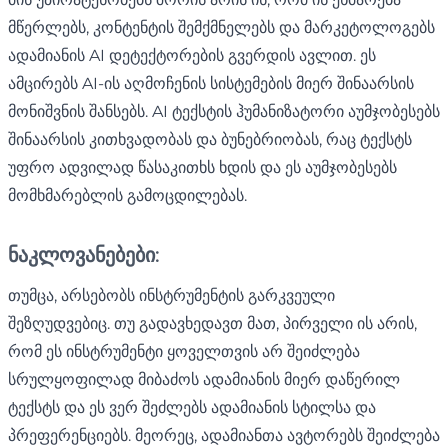
მწერლებს, კონტენტის შემქმნელებს და მარკეტოლოგებს
ადამიანის AI დეტექტორების გვერდის ავლით. ეს
ამცირებს AI-ის აღმოჩენის სისტემების მიერ შინაარსის
მონიშვნის შანსებს. AI ტექსტის ჰუმანიზატორი აუმჯობესებს
შინაარსის კითხვადობას და ბუნებრიობას, რაც ტექსტს
უფრო ადვილად წასაკითხს ხდის და ეს აუმჯობესებს
მომხმარებლის გამოცდილებას.
ნაკლოვანებები:
თუმცა, არსებობს ინსტრუმენტის გარკვეული
შეზღუდვებიც. თუ გადავხედავთ მათ, პირველი ის არის,
რომ ეს ინსტრუმენტი ყოველთვის არ შეიძლება
სრულყოფილად მიბაძოს ადამიანის მიერ დაწერილ
ტექსტს და ეს ვერ შეძლებს ადამიანის სტილსა და
პრეფერენციებს. მეორეც, ადამიანთა ავტორებს შეიძლება