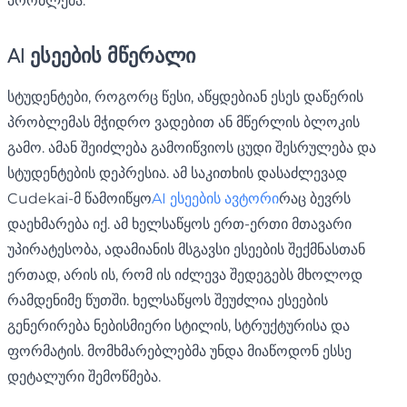
პრობლემა.
AI ესეების მწერალი
სტუდენტები, როგორც წესი, აწყდებიან ესეს დაწერის
პრობლემას მჭიდრო ვადებით ან მწერლის ბლოკის
გამო. ამან შეიძლება გამოიწვიოს ცუდი შესრულება და
სტუდენტების დეპრესია. ამ საკითხის დასაძლევად
Cudekai-მ წამოიწყო
AI ესეების ავტორი
რაც ბევრს
დაეხმარება იქ. ამ ხელსაწყოს ერთ-ერთი მთავარი
უპირატესობა, ადამიანის მსგავსი ესეების შექმნასთან
ერთად, არის ის, რომ ის იძლევა შედეგებს მხოლოდ
რამდენიმე წუთში. ხელსაწყოს შეუძლია ესეების
გენერირება ნებისმიერი სტილის, სტრუქტურისა და
ფორმატის. მომხმარებლებმა უნდა მიაწოდონ ესსე
დეტალური შემოწმება.