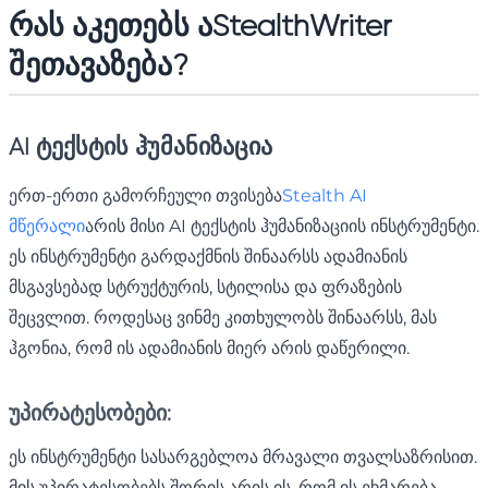
რას აკეთებს ა
StealthWriter
შეთავაზება
?
AI ტექსტის ჰუმანიზაცია
ერთ-ერთი გამორჩეული თვისება
Stealth AI
მწერალი
არის მისი AI ტექსტის ჰუმანიზაციის ინსტრუმენტი.
ეს ინსტრუმენტი გარდაქმნის შინაარსს ადამიანის
მსგავსებად სტრუქტურის, სტილისა და ფრაზების
შეცვლით. როდესაც ვინმე კითხულობს შინაარსს, მას
ჰგონია, რომ ის ადამიანის მიერ არის დაწერილი.
უპირატესობები:
ეს ინსტრუმენტი სასარგებლოა მრავალი თვალსაზრისით.
მის უპირატესობებს შორის არის ის, რომ ის ეხმარება