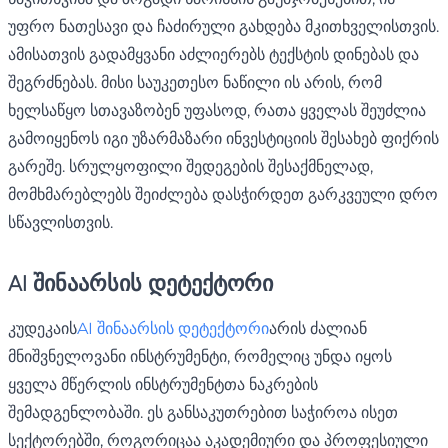
უფრო ნათესავი და ჩაძირული გახდება მკითხველისთვის.
ამისათვის გადამყვანი აძლიერებს ტექსტის დინებას და
შეგრძნებას. მისი საუკეთესო ნაწილი ის არის, რომ
ხელსაწყო სთავაზობენ უფასოდ, რათა ყველას შეუძლია
გამოიყენოს იგი უზარმაზარი ინვესტიციის შესახებ ფიქრის
გარეშე. სრულყოფილი შედეგების შესაქმნელად,
მომხმარებლებს შეიძლება დასჭირდეთ გარკვეული დრო
სწავლისთვის.
AI შინაარსის დეტექტორი
კუდეკაის
AI შინაარსის დეტექტორი
არის ძალიან
მნიშვნელოვანი ინსტრუმენტი, რომელიც უნდა იყოს
ყველა მწერლის ინსტრუმენტთა ნაკრების
შემადგენლობაში. ეს განსაკუთრებით საჭიროა ისეთ
სექტორებში, როგორიცაა აკადემიური და პროფესიული