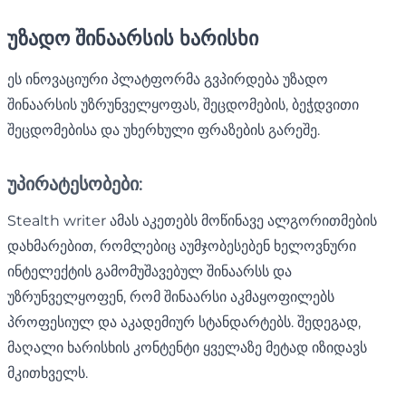
უზადო შინაარსის ხარისხი
ეს ინოვაციური პლატფორმა გვპირდება უზადო
შინაარსის უზრუნველყოფას, შეცდომების, ბეჭდვითი
შეცდომებისა და უხერხული ფრაზების გარეშე.
უპირატესობები:
Stealth writer ამას აკეთებს მოწინავე ალგორითმების
დახმარებით, რომლებიც აუმჯობესებენ ხელოვნური
ინტელექტის გამომუშავებულ შინაარსს და
უზრუნველყოფენ, რომ შინაარსი აკმაყოფილებს
პროფესიულ და აკადემიურ სტანდარტებს. შედეგად,
მაღალი ხარისხის კონტენტი ყველაზე მეტად იზიდავს
მკითხველს.