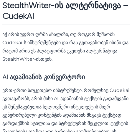
StealthWriter-ის ალტერნატივა –
CudekAI
აქ არის უფრო ღრმა ანალიზი, თუ როგორ მუშაობს
Cudekai-ს ინსტრუმენტები და რას გვთავაზობენ ისინი და
რატომ არის ეს პლატფორმა უკეთესი ალტერნატივა
StealthWriter-ისთვის.
AI ადამიანის კონვერტორი
ერთ-ერთი საუკეთესო ინსტრუმენტი, რომელსაც Cudekai
გვთავაზობს, არის მისი AI-ადამიანის ტექსტის გადამყვანი.
ეს შემუშავებულია ხელოვნური ინტელექტის მიერ
გენერირებული კონტენტის ადამიანის მსგავს ტექსტად
გარდაქმნის სტილისა და სტრუქტურის შეცვლით. ტექსტის
წაკითხვისა და ზოგადი ხარისხის გაუმჯობესებით, ის