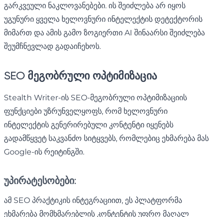
გარკვეული ნაკლოვანებები. ის შეიძლება არ იყოს
უგუნური ყველა ხელოვნური ინტელექტის დეტექტორის
მიმართ და ამის გამო ზოგიერთი AI შინაარსი შეიძლება
შეუმჩნევლად გადაიჩეხოს.
SEO მეგობრული ოპტიმიზაცია
Stealth Writer-ის SEO-მეგობრული ოპტიმიზაციის
ფუნქციები უზრუნველყოფს, რომ ხელოვნური
ინტელექტის გენერირებული კონტენტი იყენებს
გადამწყვეტ საკვანძო სიტყვებს, რომლებიც ეხმარება მას
Google-ის რეიტინგში.
უპირატესობები:
ამ SEO პრაქტიკის ინტეგრაციით, ეს პლატფორმა
ეხმარება მომხმარებლის კონტენტის უფრო მაღალ