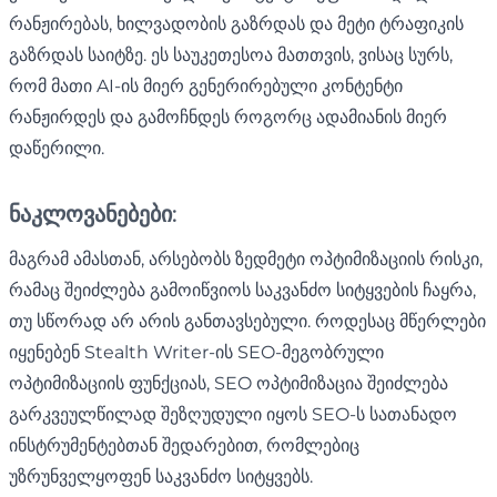
რანჟირებას, ხილვადობის გაზრდას და მეტი ტრაფიკის
გაზრდას საიტზე. ეს საუკეთესოა მათთვის, ვისაც სურს,
რომ მათი AI-ის მიერ გენერირებული კონტენტი
რანჟირდეს და გამოჩნდეს როგორც ადამიანის მიერ
დაწერილი.
ნაკლოვანებები:
მაგრამ ამასთან, არსებობს ზედმეტი ოპტიმიზაციის რისკი,
რამაც შეიძლება გამოიწვიოს საკვანძო სიტყვების ჩაყრა,
თუ სწორად არ არის განთავსებული. როდესაც მწერლები
იყენებენ Stealth Writer-ის SEO-მეგობრული
ოპტიმიზაციის ფუნქციას, SEO ოპტიმიზაცია შეიძლება
გარკვეულწილად შეზღუდული იყოს SEO-ს სათანადო
ინსტრუმენტებთან შედარებით, რომლებიც
უზრუნველყოფენ საკვანძო სიტყვებს.