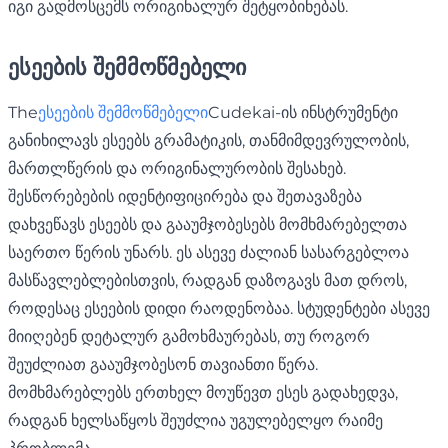
იგი გადმოსცემს ორიგინალურ შეტყობინებას.
ესეების შემმოწმებელი
The
ესეების შემმოწმებელი
Cudekai-ის ინსტრუმენტი
განიხილავს ესეებს გრამატიკის, თანმიმდევრულობის,
მართლწერის და ორიგინალურობის შესახებ.
შესწორებების იდენტიფიცირება და შეთავაზება
დახვეწავს ესეებს და გააუმჯობესებს მომხმარებელთა
საერთო წერის უნარს. ეს ასევე ძალიან სასარგებლოა
მასწავლებლებისთვის, რადგან დაზოგავს მათ დროს,
როდესაც ესეების დიდი რაოდენობაა. სტუდენტები ასევე
მიიღებენ დეტალურ გამოხმაურებას, თუ როგორ
შეუძლიათ გააუმჯობესონ თავიანთი წერა.
მომხმარებლებს ერთხელ მოუწევთ ესეს გადახედვა,
რადგან ხელსაწყოს შეუძლია უგულებელყო რაიმე