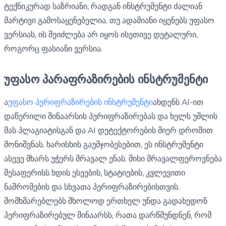
ტექნიკურად საზრიანი, რადგან ინსტრუმენტი ძალიან
მარტივი გამოსაყენებელია. თუ ადამიანი იყენებს უფასო
ვერსიას, ის შეიძლება არ იყოს ისეთივე დეტალური,
როგორც ფასიანი ვერსია.
უფასო პარაფრაზირების ინსტრუმენტი
ა
უფასო პერიფრაზირების ინსტრუმენტი
ახდენს AI-ით
დაწერილი შინაარსის პერიფრაზირებას და ხელს უშლის
მას პლაგიატისგან და AI დეტექტორების მიერ დროშით
მონიშვნას. ხარისხის გაუმჯობესებით, ეს ინსტრუმენტი
ასევე მხარს უჭერს მრავალ ენას. მისი მრავალფეროვნება
შესაფერისს ხდის ესეების, სტატიების, კვლევითი
ნაშრომების და სხვათა პერიფრაზირებისთვის.
მომხმარებლებს მხოლოდ ერთხელ უნდა გადახედონ
პერიფრაზირებულ შინაარსს, რათა დარწმუნდნენ, რომ