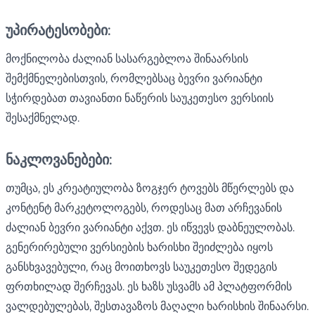
უპირატესობები:
მოქნილობა ძალიან სასარგებლოა შინაარსის
შემქმნელებისთვის, რომლებსაც ბევრი ვარიანტი
სჭირდებათ თავიანთი ნაწერის საუკეთესო ვერსიის
შესაქმნელად.
ნაკლოვანებები:
თუმცა, ეს კრეატიულობა ზოგჯერ ტოვებს მწერლებს და
კონტენტ მარკეტოლოგებს, როდესაც მათ არჩევანის
ძალიან ბევრი ვარიანტი აქვთ. ეს იწვევს დაბნეულობას.
გენერირებული ვერსიების ხარისხი შეიძლება იყოს
განსხვავებული, რაც მოითხოვს საუკეთესო შედეგის
ფრთხილად შერჩევას. ეს ხაზს უსვამს ამ პლატფორმის
ვალდებულებას, შესთავაზოს მაღალი ხარისხის შინაარსი.