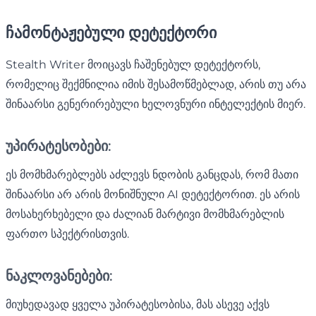
ჩამონტაჟებული დეტექტორი
Stealth Writer მოიცავს ჩაშენებულ დეტექტორს,
რომელიც შექმნილია იმის შესამოწმებლად, არის თუ არა
შინაარსი გენერირებული ხელოვნური ინტელექტის მიერ.
უპირატესობები:
ეს მომხმარებლებს აძლევს ნდობის განცდას, რომ მათი
შინაარსი არ არის მონიშნული AI დეტექტორით. ეს არის
მოსახერხებელი და ძალიან მარტივი მომხმარებლის
ფართო სპექტრისთვის.
ნაკლოვანებები:
მიუხედავად ყველა უპირატესობისა, მას ასევე აქვს