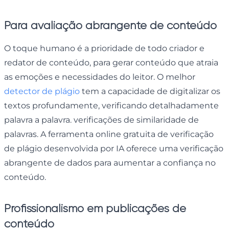
Para avaliação abrangente de conteúdo
O toque humano é a prioridade de todo criador e
redator de conteúdo, para gerar conteúdo que atraia
as emoções e necessidades do leitor. O melhor
detector de plágio
tem a capacidade de digitalizar os
textos profundamente, verificando detalhadamente
palavra a palavra. verificações de similaridade de
palavras. A ferramenta online gratuita de verificação
de plágio desenvolvida por IA oferece uma verificação
abrangente de dados para aumentar a confiança no
conteúdo.
Profissionalismo em publicações de
conteúdo