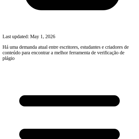
Last updated:
May 1, 2026
Há uma demanda atual entre escritores, estudantes e criadores de
conteúdo para encontrar a melhor ferramenta de verificação de
plágio