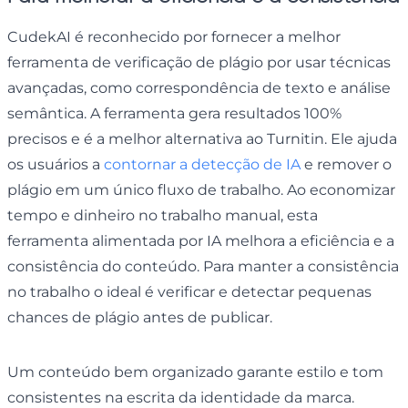
CudekAI é reconhecido por fornecer a melhor
ferramenta de verificação de plágio por usar técnicas
avançadas, como correspondência de texto e análise
semântica. A ferramenta gera resultados 100%
precisos e é a melhor alternativa ao Turnitin. Ele ajuda
os usuários a
contornar a detecção de IA
e remover o
plágio em um único fluxo de trabalho. Ao economizar
tempo e dinheiro no trabalho manual, esta
ferramenta alimentada por IA melhora a eficiência e a
consistência do conteúdo. Para manter a consistência
no trabalho o ideal é verificar e detectar pequenas
chances de plágio antes de publicar.
Um conteúdo bem organizado garante estilo e tom
consistentes na escrita da identidade da marca.