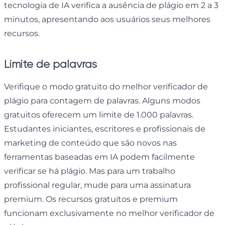
tecnologia de IA verifica a ausência de plágio em 2 a 3
minutos, apresentando aos usuários seus melhores
recursos.
Limite de palavras
Verifique o modo gratuito do melhor verificador de
plágio para contagem de palavras. Alguns modos
gratuitos oferecem um limite de 1.000 palavras.
Estudantes iniciantes, escritores e profissionais de
marketing de conteúdo que são novos nas
ferramentas baseadas em IA podem facilmente
verificar se há plágio. Mas para um trabalho
profissional regular, mude para uma assinatura
premium. Os recursos gratuitos e premium
funcionam exclusivamente no melhor verificador de