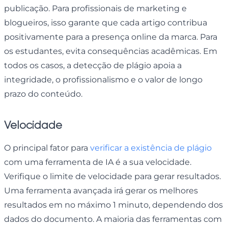
publicação. Para profissionais de marketing e
blogueiros, isso garante que cada artigo contribua
positivamente para a presença online da marca. Para
os estudantes, evita consequências acadêmicas. Em
todos os casos, a detecção de plágio apoia a
integridade, o profissionalismo e o valor de longo
prazo do conteúdo.
Velocidade
O principal fator para
verificar a existência de plágio
com uma ferramenta de IA é a sua velocidade.
Verifique o limite de velocidade para gerar resultados.
Uma ferramenta avançada irá gerar os melhores
resultados em no máximo 1 minuto, dependendo dos
dados do documento. A maioria das ferramentas com