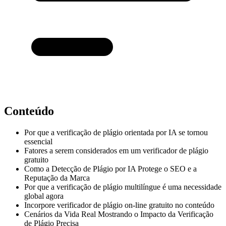
Conteúdo
Por que a verificação de plágio orientada por IA se tornou
essencial
Fatores a serem considerados em um verificador de plágio
gratuito
Como a Detecção de Plágio por IA Protege o SEO e a
Reputação da Marca
Por que a verificação de plágio multilíngue é uma necessidade
global agora
Incorpore verificador de plágio on-line gratuito no conteúdo
Cenários da Vida Real Mostrando o Impacto da Verificação
de Plágio Precisa