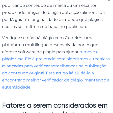
publicando conteúdo de marca ou um escritor
produzindo artigos de blog, a detecção alimentada
por IA garante originalidade e impede que plágios
ocultos se infiltrem no trabalho publicado.
Verifique se não há plágio com CudekAI, uma
plataforma multilíngue desenvolvida por IA que
oferece software de plágio para ajudar
remove o
plágio< /a>. Ele é projetado com algoritmos e técnicas
avançadas para verificar semelhanças na publicação
de conteúdo original. Este artigo irá ajudá-lo a
encontrar o melhor verificador de plágio, mantendo a
autenticidade.
Fatores a serem considerados em