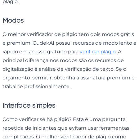
plágio.
Modos
O melhor verificador de plágio tem dois modos grátis
e premium. CudekAI possui recursos de modo lento e
rápido em acesso gratuito para
verificar plágio
. A
principal diferença nos modos são os recursos de
digitalização e análise de verificação de texto. Se o
orçamento permitir, obtenha a assinatura premium e
trabalhe profissionalmente.
Interface simples
Como verificar se há plágio? Esta é uma pergunta
repetida de iniciantes que evitam usar ferramentas
complicadas. O melhor verificador de plágio como