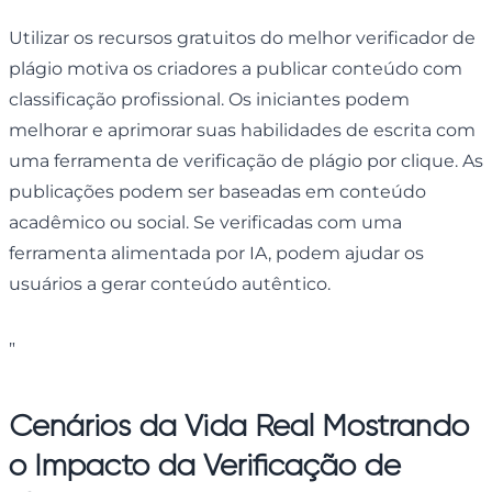
Utilizar os recursos gratuitos do melhor verificador de
plágio motiva os criadores a publicar conteúdo com
classificação profissional. Os iniciantes podem
melhorar e aprimorar suas habilidades de escrita com
uma ferramenta de verificação de plágio por clique. As
publicações podem ser baseadas em conteúdo
acadêmico ou social. Se verificadas com uma
ferramenta alimentada por IA, podem ajudar os
usuários a gerar conteúdo autêntico.
"
Cenários da Vida Real Mostrando
o Impacto da Verificação de