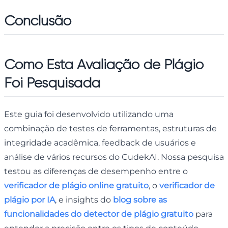
Conclusão
Como Esta Avaliação de Plágio
Foi Pesquisada
Este guia foi desenvolvido utilizando uma
combinação de testes de ferramentas, estruturas de
integridade acadêmica, feedback de usuários e
análise de vários recursos do CudekAI. Nossa pesquisa
testou as diferenças de desempenho entre o
verificador de plágio online gratuito
, o
verificador de
plágio por IA
, e insights do
blog sobre as
funcionalidades do detector de plágio gratuito
para