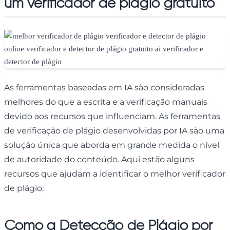
um verificador de plágio gratuito
As ferramentas baseadas em IA são consideradas
melhores do que a escrita e a verificação manuais
devido aos recursos que influenciam. As ferramentas
de verificação de plágio desenvolvidas por IA são uma
solução única que aborda em grande medida o nível
de autoridade do conteúdo. Aqui estão alguns
recursos que ajudam a identificar o melhor verificador
de plágio:
Como a Detecção de Plágio por