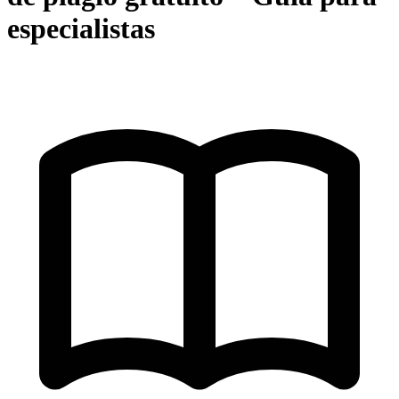
especialistas