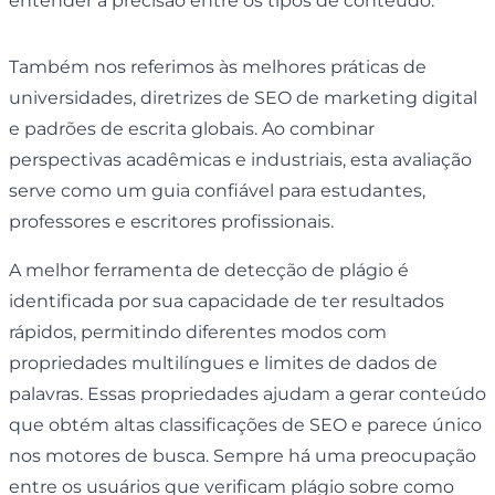
entender a precisão entre os tipos de conteúdo.
Também nos referimos às melhores práticas de
universidades, diretrizes de SEO de marketing digital
e padrões de escrita globais. Ao combinar
perspectivas acadêmicas e industriais, esta avaliação
serve como um guia confiável para estudantes,
professores e escritores profissionais.
A melhor ferramenta de detecção de plágio é
identificada por sua capacidade de ter resultados
rápidos, permitindo diferentes modos com
propriedades multilíngues e limites de dados de
palavras. Essas propriedades ajudam a gerar conteúdo
que obtém altas classificações de SEO e parece único
nos motores de busca. Sempre há uma preocupação
entre os usuários que verificam plágio sobre como