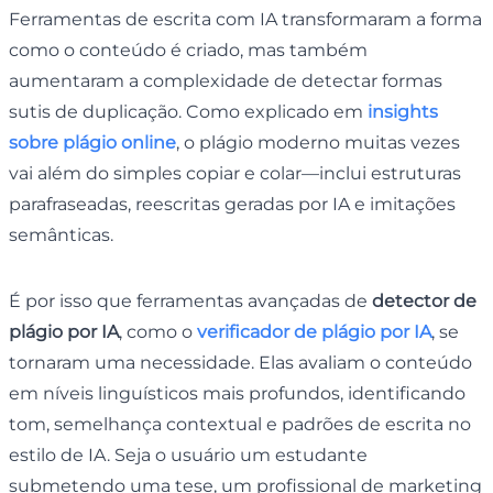
Ferramentas de escrita com IA transformaram a forma
como o conteúdo é criado, mas também
aumentaram a complexidade de detectar formas
sutis de duplicação. Como explicado em
insights
sobre plágio online
, o plágio moderno muitas vezes
vai além do simples copiar e colar—inclui estruturas
parafraseadas, reescritas geradas por IA e imitações
semânticas.
É por isso que ferramentas avançadas de
detector de
plágio por IA
, como o
verificador de plágio por IA
, se
tornaram uma necessidade. Elas avaliam o conteúdo
em níveis linguísticos mais profundos, identificando
tom, semelhança contextual e padrões de escrita no
estilo de IA. Seja o usuário um estudante
submetendo uma tese, um profissional de marketing