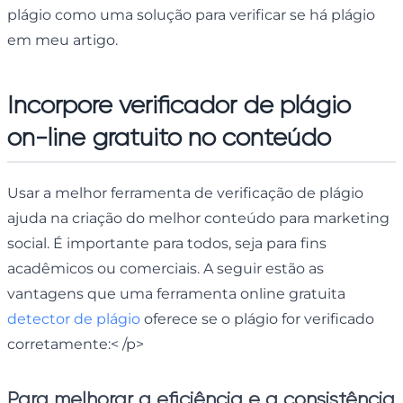
plágio como uma solução para verificar se há plágio
em meu artigo.
Incorpore verificador de plágio
on-line gratuito no conteúdo
Usar a melhor ferramenta de verificação de plágio
ajuda na criação do melhor conteúdo para marketing
social. É importante para todos, seja para fins
acadêmicos ou comerciais. A seguir estão as
vantagens que uma ferramenta online gratuita
detector de plágio
oferece se o plágio for verificado
corretamente:< /p>
Para melhorar a eficiência e a consistência