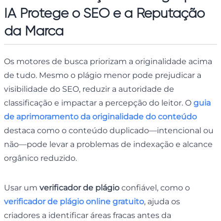
IA Protege o SEO e a Reputação
da Marca
Os motores de busca priorizam a originalidade acima
de tudo. Mesmo o plágio menor pode prejudicar a
visibilidade do SEO, reduzir a autoridade de
classificação e impactar a percepção do leitor. O
guia
de aprimoramento da originalidade do conteúdo
destaca como o conteúdo duplicado—intencional ou
não—pode levar a problemas de indexação e alcance
orgânico reduzido.
Usar um
verificador de plágio
confiável, como o
verificador de plágio online gratuito
, ajuda os
criadores a identificar áreas fracas antes da