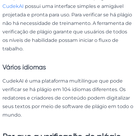
CudekAI
possui uma interface simples e amigável
projetada e pronta para uso. Para verificar se há plágio
não há necessidade de treinamento. A ferramenta de
verificação de plágio garante que usuários de todos
os níveis de habilidade possam iniciar o fluxo de
trabalho.
Vários idiomas
CudekAI é uma plataforma multilíngue que pode
verificar se há plágio em 104 idiomas diferentes. Os
redatores e criadores de conteúdo podem digitalizar
seus textos por meio de software de plágio em todo o
mundo.