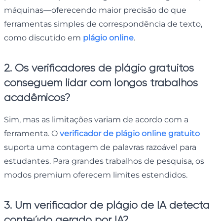
máquinas—oferecendo maior precisão do que
ferramentas simples de correspondência de texto,
como discutido em
plágio online
.
2. Os verificadores de plágio gratuitos
conseguem lidar com longos trabalhos
acadêmicos?
Sim, mas as limitações variam de acordo com a
ferramenta. O
verificador de plágio online gratuito
suporta uma contagem de palavras razoável para
estudantes. Para grandes trabalhos de pesquisa, os
modos premium oferecem limites estendidos.
3. Um verificador de plágio de IA detecta
conteúdo gerado por IA?