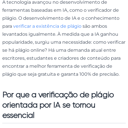
A tecnologia avançou no desenvolvimento de
ferramentas baseadas em IA, como o verificador de
plágio. O desenvolvimento de IA e o conhecimento
para
verificar a existência de plágio
são ambos
levantados igualmente. À medida que a IA ganhou
popularidade, surgiu uma necessidade: como verificar
se há plágio online? Há uma demanda atual entre
escritores, estudantes e criadores de conteúdo para
encontrar a melhor ferramenta de verificação de
plágio que seja gratuita e garanta 100% de precisão.
Por que a verificação de plágio
orientada por IA se tornou
essencial