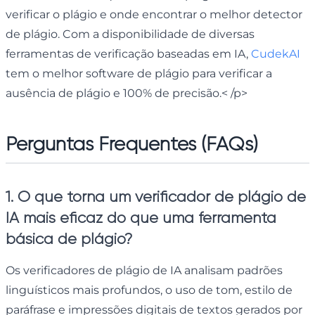
verificar o plágio e onde encontrar o melhor detector
de plágio. Com a disponibilidade de diversas
ferramentas de verificação baseadas em IA,
CudekAI
tem o melhor software de plágio para verificar a
ausência de plágio e 100% de precisão.< /p>
Perguntas Frequentes (FAQs)
1. O que torna um verificador de plágio de
IA mais eficaz do que uma ferramenta
básica de plágio?
Os verificadores de plágio de IA analisam padrões
linguísticos mais profundos, o uso de tom, estilo de
paráfrase e impressões digitais de textos gerados por