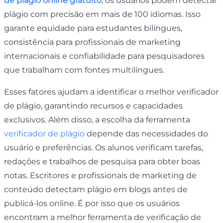
de plágio online gratuito
, os usuários podem detectar
plágio com precisão em mais de 100 idiomas. Isso
garante equidade para estudantes bilíngues,
consistência para profissionais de marketing
internacionais e confiabilidade para pesquisadores
que trabalham com fontes multilíngues.
Esses fatores ajudam a identificar o melhor verificador
de plágio, garantindo recursos e capacidades
exclusivos. Além disso, a escolha da ferramenta
verificador de plágio
depende das necessidades do
usuário e preferências. Os alunos verificam tarefas,
redações e trabalhos de pesquisa para obter boas
notas. Escritores e profissionais de marketing de
conteúdo detectam plágio em blogs antes de
publicá-los online. É por isso que os usuários
encontram a melhor ferramenta de verificação de