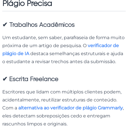
Plágio Precisa
✔
Trabalhos Acadêmicos
Um estudante, sem saber, parafraseia de forma muito
próxima de um artigo de pesquisa. O
verificador de
plágio de IA
destaca semelhanças estruturais e ajuda
o estudante a revisar trechos antes da submissão.
✔
Escrita Freelance
Escritores que lidam com múltiplos clientes podem,
acidentalmente, reutilizar estruturas de conteúdo.
Com a
alternativa ao verificador de plágio Grammarly
,
eles detectam sobreposições cedo e entregam
rascunhos limpos e originais.