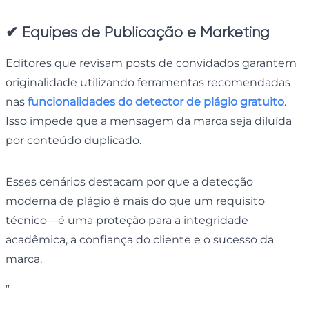
✔
Equipes de Publicação e Marketing
Editores que revisam posts de convidados garantem
originalidade utilizando ferramentas recomendadas
nas
funcionalidades do detector de plágio gratuito
.
Isso impede que a mensagem da marca seja diluída
por conteúdo duplicado.
Esses cenários destacam por que a detecção
moderna de plágio é mais do que um requisito
técnico—é uma proteção para a integridade
acadêmica, a confiança do cliente e o sucesso da
marca.
"