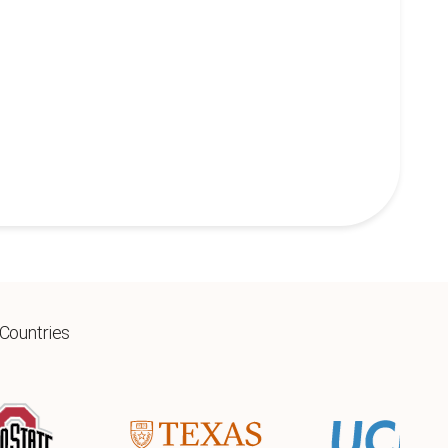
 Countries