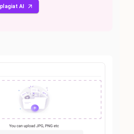
plagiat AI