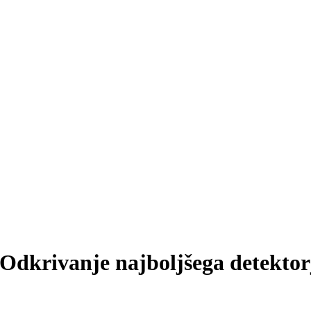
? Odkrivanje najboljšega detektor