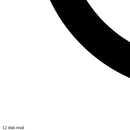
12
min read