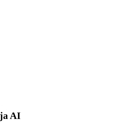
ja AI