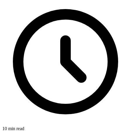
10
min read