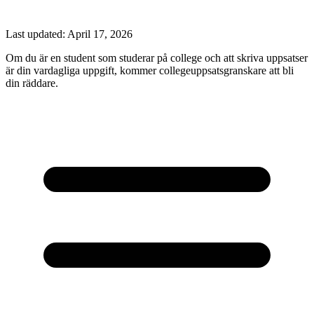
Last updated:
April 17, 2026
Om du är en student som studerar på college och att skriva uppsatser
är din vardagliga uppgift, kommer collegeuppsatsgranskare att bli
din räddare.