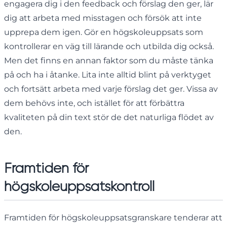
engagera dig i den feedback och förslag den ger, lär
dig att arbeta med misstagen och försök att inte
upprepa dem igen. Gör en högskoleuppsats som
kontrollerar en väg till lärande och utbilda dig också.
Men det finns en annan faktor som du måste tänka
på och ha i åtanke. Lita inte alltid blint på verktyget
och fortsätt arbeta med varje förslag det ger. Vissa av
dem behövs inte, och istället för att förbättra
kvaliteten på din text stör de det naturliga flödet av
den.
Framtiden för
högskoleuppsatskontroll
Framtiden för högskoleuppsatsgranskare tenderar att