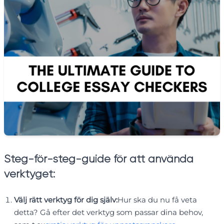
Steg-för-steg-guide för att använda
verktyget:
Välj rätt verktyg för dig själv:
Hur ska du nu få veta
detta? Gå efter det verktyg som passar dina behov,