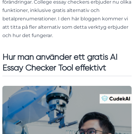
förändringar. College essay checkers erbjuder nu olika
funktioner, inklusive gratis alternativ och
betalprenumerationer. I den här bloggen kommer vi
att titta på fler alternativ som detta verktyg erbjuder
och hur det fungerar.
Hur man använder ett gratis AI
Essay Checker Tool effektivt