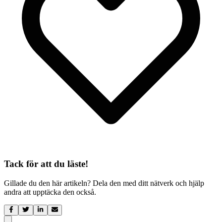
Tack för att du läste!
Gillade du den här artikeln? Dela den med ditt nätverk och hjälp
andra att upptäcka den också.