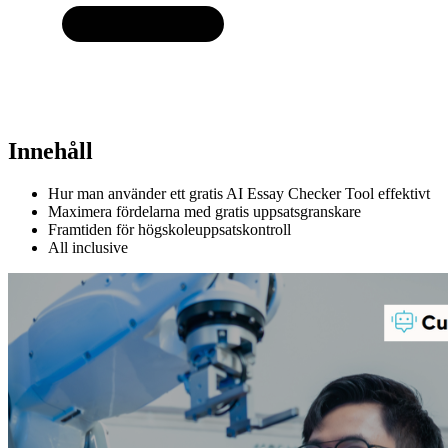
Innehåll
Hur man använder ett gratis AI Essay Checker Tool effektivt
Maximera fördelarna med gratis uppsatsgranskare
Framtiden för högskoleuppsatskontroll
All inclusive