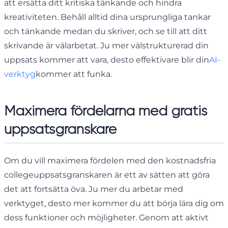
att ersätta ditt kritiska tänkande och hindra
kreativiteten. Behåll alltid dina ursprungliga tankar
och tänkande medan du skriver, och se till att ditt
skrivande är välarbetat. Ju mer välstrukturerad din
uppsats kommer att vara, desto effektivare blir din
AI-
verktyg
kommer att funka.
Maximera fördelarna med gratis
uppsatsgranskare
Om du vill maximera fördelen med den kostnadsfria
collegeuppsatsgranskaren är ett av sätten att göra
det att fortsätta öva. Ju mer du arbetar med
verktyget, desto mer kommer du att börja lära dig om
dess funktioner och möjligheter. Genom att aktivt