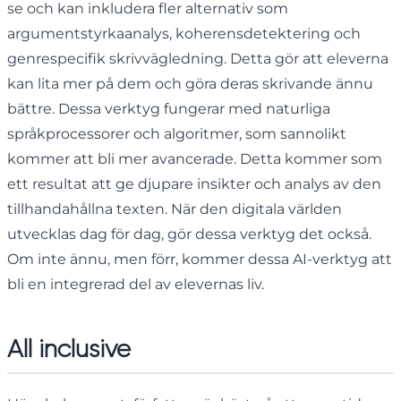
se och kan inkludera fler alternativ som
argumentstyrkaanalys, koherensdetektering och
genrespecifik skrivvägledning. Detta gör att eleverna
kan lita mer på dem och göra deras skrivande ännu
bättre. Dessa verktyg fungerar med naturliga
språkprocessorer och algoritmer, som sannolikt
kommer att bli mer avancerade. Detta kommer som
ett resultat att ge djupare insikter och analys av den
tillhandahållna texten. När den digitala världen
utvecklas dag för dag, gör dessa verktyg det också.
Om inte ännu, men förr, kommer dessa AI-verktyg att
bli en integrerad del av elevernas liv.
All inclusive