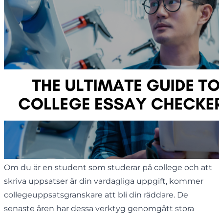
Om du är en student som studerar på college och att
skriva uppsatser är din vardagliga uppgift, kommer
collegeuppsatsgranskare att bli din räddare. De
senaste åren har dessa verktyg genomgått stora