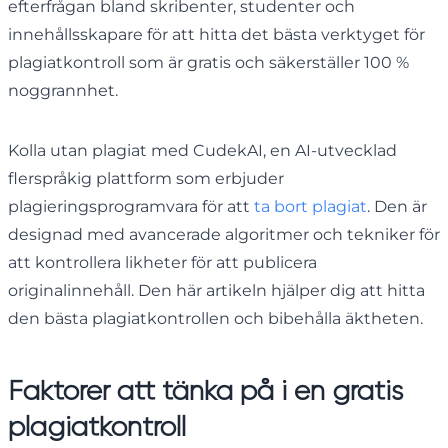
efterfrågan bland skribenter, studenter och
innehållsskapare för att hitta det bästa verktyget för
plagiatkontroll som är gratis och säkerställer 100 %
noggrannhet.
Kolla utan plagiat med CudekAI, en AI-utvecklad
flerspråkig plattform som erbjuder
plagieringsprogramvara för att
ta bort plagiat
. Den är
designad med avancerade algoritmer och tekniker för
att kontrollera likheter för att publicera
originalinnehåll. Den här artikeln hjälper dig att hitta
den bästa plagiatkontrollen och bibehålla äktheten.
Faktorer att tänka på i en gratis
plagiatkontroll