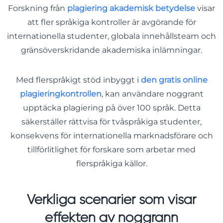
Forskning från
plagiering akademisk betydelse
visar
att fler språkiga kontroller är avgörande för
internationella studenter, globala innehållsteam och
gränsöverskridande akademiska inlämningar.
Med flerspråkigt stöd inbyggt i
den gratis online
plagieringkontrollen
, kan användare noggrant
upptäcka plagiering på över 100 språk. Detta
säkerställer rättvisa för tvåspråkiga studenter,
konsekvens för internationella marknadsförare och
tillförlitlighet för forskare som arbetar med
flerspråkiga källor.
Verkliga scenarier som visar
effekten av noggrann