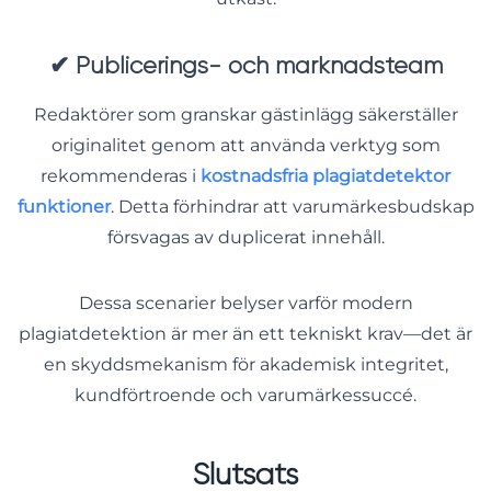
✔
Publicerings- och marknadsteam
Redaktörer som granskar gästinlägg säkerställer
originalitet genom att använda verktyg som
rekommenderas i
kostnadsfria plagiatdetektor
funktioner
. Detta förhindrar att varumärkesbudskap
försvagas av duplicerat innehåll.
Dessa scenarier belyser varför modern
plagiatdetektion är mer än ett tekniskt krav—det är
en skyddsmekanism för akademisk integritet,
kundförtroende och varumärkessuccé.
Slutsats