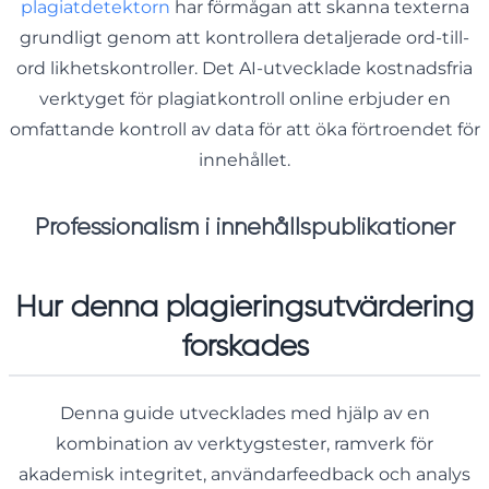
plagiatdetektorn
har förmågan att skanna texterna
grundligt genom att kontrollera detaljerade ord-till-
ord likhetskontroller. Det AI-utvecklade kostnadsfria
verktyget för plagiatkontroll online erbjuder en
omfattande kontroll av data för att öka förtroendet för
innehållet.
Professionalism i innehållspublikationer
Hur denna plagieringsutvärdering
forskades
Denna guide utvecklades med hjälp av en
kombination av verktygstester, ramverk för
akademisk integritet, användarfeedback och analys