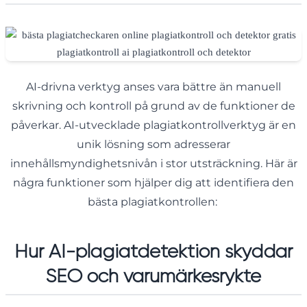
AI-drivna verktyg anses vara bättre än manuell
skrivning och kontroll på grund av de funktioner de
påverkar. AI-utvecklade plagiatkontrollverktyg är en
unik lösning som adresserar
innehållsmyndighetsnivån i stor utsträckning. Här är
några funktioner som hjälper dig att identifiera den
bästa plagiatkontrollen:
Hur AI-plagiatdetektion skyddar
SEO och varumärkesrykte