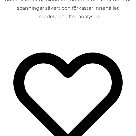
scanningar säkert och förkastar innehållet
omedelbart efter analysen.