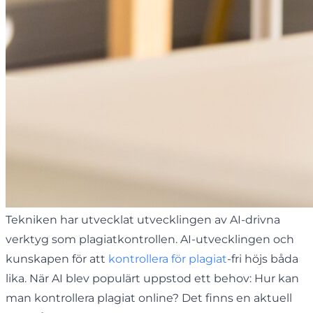
Tekniken har utvecklat utvecklingen av AI-drivna
verktyg som plagiatkontrollen. AI-utvecklingen och
kunskapen för att
kontrollera för plagiat
-fri höjs båda
lika. När AI blev populärt uppstod ett behov: Hur kan
man kontrollera plagiat online? Det finns en aktuell