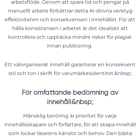
arbetsflöde. Genom att spara tid och pengar på
manuellt arbete förbättrar detta AI-drivna verktyg
effektiviteten och konsekvensen i innehållet. För att
hålla konsistensen i arbetet är det idealiskt att
kontrollera och upptäcka mindre risker för plagiat
innan publicering.
Ett välorganiserat innehåll garanterar en konsekvent
stil och ton i skrift för varumärkesidentitet.&nbsp;
För omfattande bedömning av
innehåll&nbsp;
Mänsklig beröring är prioritet för varje
innehållsskapare och författare, för att skapa innehåll
som lockar läsarens känslor och behov. Den bästa