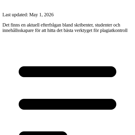
Last updated:
May 1, 2026
Det finns en aktuell efterfrågan bland skribenter, studenter och
innehållsskapare för att hitta det bästa verktyget för plagiatkontroll