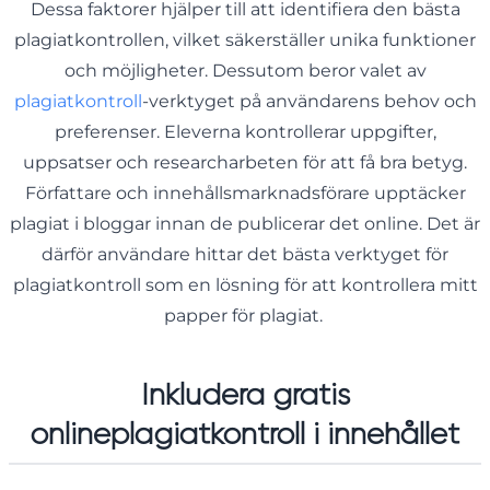
Dessa faktorer hjälper till att identifiera den bästa
plagiatkontrollen, vilket säkerställer unika funktioner
och möjligheter. Dessutom beror valet av
plagiatkontroll
-verktyget på användarens behov och
preferenser. Eleverna kontrollerar uppgifter,
uppsatser och researcharbeten för att få bra betyg.
Författare och innehållsmarknadsförare upptäcker
plagiat i bloggar innan de publicerar det online. Det är
därför användare hittar det bästa verktyget för
plagiatkontroll som en lösning för att kontrollera mitt
papper för plagiat.
Inkludera gratis
onlineplagiatkontroll i innehållet