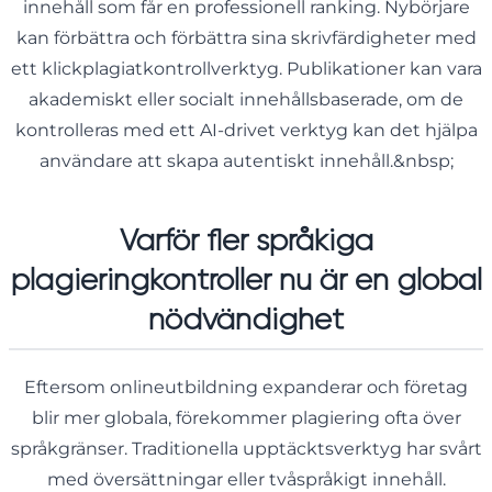
innehåll som får en professionell ranking. Nybörjare
kan förbättra och förbättra sina skrivfärdigheter med
ett klickplagiatkontrollverktyg. Publikationer kan vara
akademiskt eller socialt innehållsbaserade, om de
kontrolleras med ett AI-drivet verktyg kan det hjälpa
användare att skapa autentiskt innehåll.&nbsp;
Varför fler språkiga
plagieringkontroller nu är en global
nödvändighet
Eftersom onlineutbildning expanderar och företag
blir mer globala, förekommer plagiering ofta över
språkgränser. Traditionella upptäcktsverktyg har svårt
med översättningar eller tvåspråkigt innehåll.