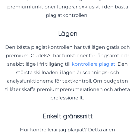
premiumfunktioner fungerar exklusivt i den bästa
plagiatkontrollen.
Lägen
Den bästa plagiatkontrollen har två lägen gratis och
premium. CudekAI har funktioner för långsamt och
snabbt läge i fri tillgång till
kontrollera plagiat
. Den
största skillnaden i lägen är scannings- och
analysfunktionerna för textkontroll. Om budgeten
tillåter skaffa premiumprenumerationen och arbeta
professionellt.
Enkelt gränssnitt
Hur kontrollerar jag plagiat? Detta är en