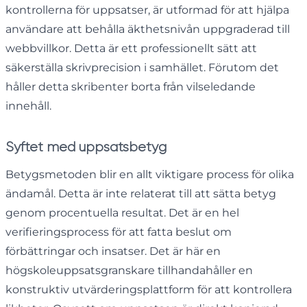
kontrollerna för uppsatser, är utformad för att hjälpa
användare att behålla äkthetsnivån uppgraderad till
webbvillkor. Detta är ett professionellt sätt att
säkerställa skrivprecision i samhället. Förutom det
håller detta skribenter borta från vilseledande
innehåll.
Syftet med uppsatsbetyg
Betygsmetoden blir en allt viktigare process för olika
ändamål. Detta är inte relaterat till att sätta betyg
genom procentuella resultat. Det är en hel
verifieringsprocess för att fatta beslut om
förbättringar och insatser. Det är här en
högskoleuppsatsgranskare tillhandahåller en
konstruktiv utvärderingsplattform för att kontrollera