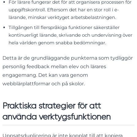
För lärare fungerar det för att organisera processen för
uppgiftskontroll. Eftersom det har en stor roll i e-
lärande, minskar verktyget arbetsbelastningen.
Tillgången till flerspråkiga funktioner säkerställer
kontinuerligt lärande, skrivande och undervisning över
hela världen genom snabba bedömningar.
Detta är de grundläggande punkterna som tydliggör
personlig feedback mellan elev och lärares
engagemang. Det kan vara genom
webblärplattformar och på skolor.
Praktiska strategier för att
använda verktygsfunktionen
Uppsatsduplicering är inte kopplat till att kopiera