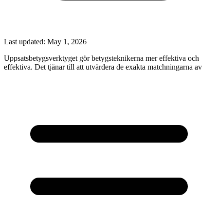
Last updated:
May 1, 2026
Uppsatsbetygsverktyget gör betygsteknikerna mer effektiva och
effektiva. Det tjänar till att utvärdera de exakta matchningarna av