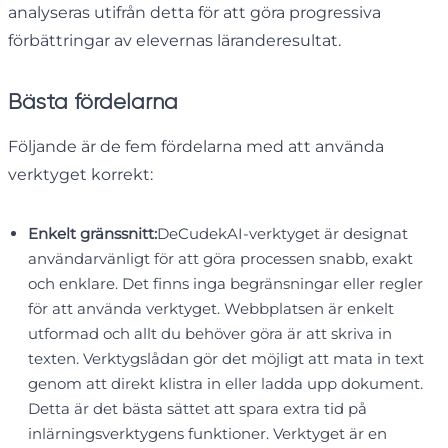
analyseras utifrån detta för att göra progressiva
förbättringar av elevernas läranderesultat.
Bästa fördelarna
Följande är de fem fördelarna med att använda
verktyget korrekt:
Enkelt gränssnitt:
DeCudekAI-verktyget är designat
användarvänligt för att göra processen snabb, exakt
och enklare. Det finns inga begränsningar eller regler
för att använda verktyget. Webbplatsen är enkelt
utformad och allt du behöver göra är att skriva in
texten. Verktygslådan gör det möjligt att mata in text
genom att direkt klistra in eller ladda upp dokument.
Detta är det bästa sättet att spara extra tid på
inlärningsverktygens funktioner. Verktyget är en