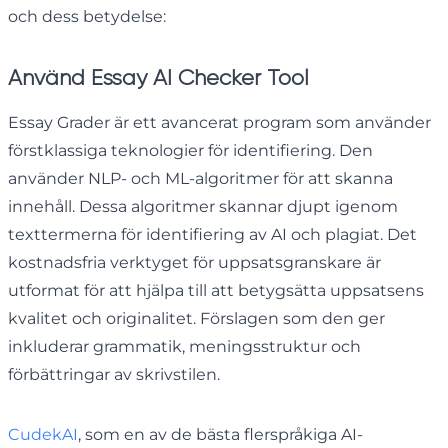
och dess betydelse:
Använd Essay AI Checker Tool
Essay Grader är ett avancerat program som använder
förstklassiga teknologier för identifiering. Den
använder NLP- och ML-algoritmer för att skanna
innehåll. Dessa algoritmer skannar djupt igenom
texttermerna för identifiering av AI och plagiat. Det
kostnadsfria verktyget för uppsatsgranskare är
utformat för att hjälpa till att betygsätta uppsatsens
kvalitet och originalitet. Förslagen som den ger
inkluderar grammatik, meningsstruktur och
förbättringar av skrivstilen.
CudekAI
, som en av de bästa flerspråkiga AI-