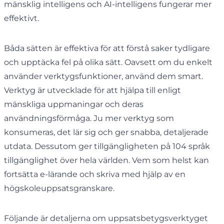
mänsklig intelligens och AI-intelligens fungerar mer
effektivt.
Båda sätten är effektiva för att förstå saker tydligare
och upptäcka fel på olika sätt. Oavsett om du enkelt
använder verktygsfunktioner, använd dem smart.
Verktyg är utvecklade för att hjälpa till enligt
mänskliga uppmaningar och deras
användningsförmåga. Ju mer verktyg som
konsumeras, det lär sig och ger snabba, detaljerade
utdata. Dessutom ger tillgängligheten på 104 språk
tillgänglighet över hela världen. Vem som helst kan
fortsätta e-lärande och skriva med hjälp av en
högskoleuppsatsgranskare.
Följande är detaljerna om uppsatsbetygsverktyget