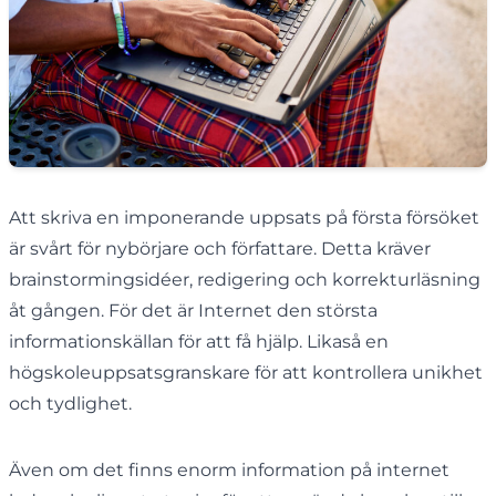
Att skriva en imponerande uppsats på första försöket
är svårt för nybörjare och författare. Detta kräver
brainstormingsidéer, redigering och korrekturläsning
åt gången. För det är Internet den största
informationskällan för att få hjälp. Likaså en
högskoleuppsatsgranskare för att kontrollera unikhet
och tydlighet.
Även om det finns enorm information på internet