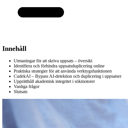
Innehåll
Utmaningar för att skriva uppsats – översikt
Identifiera och förhindra uppsatsduplicering online
Praktiska strategier för att använda verktygsfunktionen
CudekAI – Bypass AI-detektion och duplicering i uppsatser
Upprätthåll akademisk integritet i sökmotorer
Vanliga frågor
Slutsats