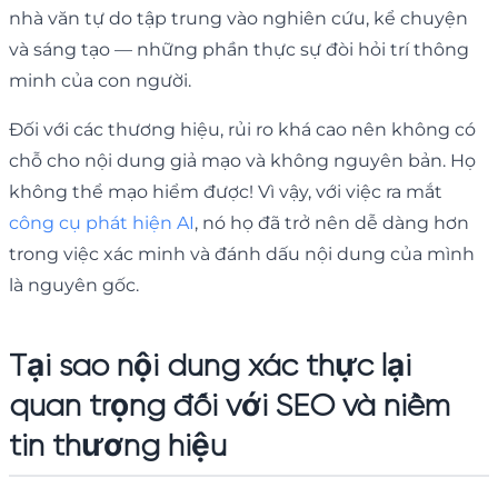
nhà văn tự do tập trung vào nghiên cứu, kể chuyện
và sáng tạo — những phần thực sự đòi hỏi trí thông
minh của con người.
Đối với các thương hiệu, rủi ro khá cao nên không có
chỗ cho nội dung giả mạo và không nguyên bản. Họ
không thể mạo hiểm được! Vì vậy, với việc ra mắt
công cụ phát hiện AI
, nó họ đã trở nên dễ dàng hơn
trong việc xác minh và đánh dấu nội dung của mình
là nguyên gốc.
Tại sao nội dung xác thực lại
quan trọng đối với SEO và niềm
tin thương hiệu