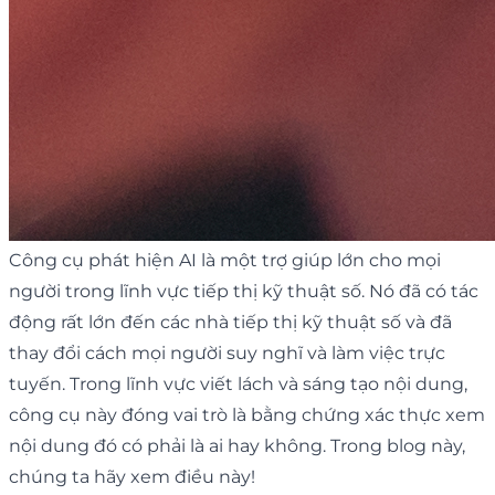
Công cụ phát hiện AI là một trợ giúp lớn cho mọi
người trong lĩnh vực tiếp thị kỹ thuật số. Nó đã có tác
động rất lớn đến các nhà tiếp thị kỹ thuật số và đã
thay đổi cách mọi người suy nghĩ và làm việc trực
tuyến. Trong lĩnh vực viết lách và sáng tạo nội dung,
công cụ này đóng vai trò là bằng chứng xác thực xem
nội dung đó có phải là ai hay không. Trong blog này,
chúng ta hãy xem điều này!