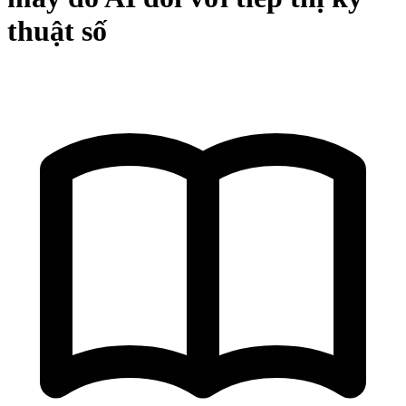
thuật số