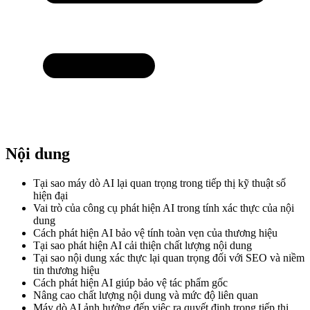
Nội dung
Tại sao máy dò AI lại quan trọng trong tiếp thị kỹ thuật số
hiện đại
Vai trò của công cụ phát hiện AI trong tính xác thực của nội
dung
Cách phát hiện AI bảo vệ tính toàn vẹn của thương hiệu
Tại sao phát hiện AI cải thiện chất lượng nội dung
Tại sao nội dung xác thực lại quan trọng đối với SEO và niềm
tin thương hiệu
Cách phát hiện AI giúp bảo vệ tác phẩm gốc
Nâng cao chất lượng nội dung và mức độ liên quan
Máy dò AI ảnh hưởng đến việc ra quyết định trong tiếp thị