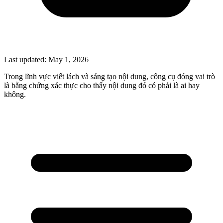
Last updated:
May 1, 2026
Trong lĩnh vực viết lách và sáng tạo nội dung, công cụ đóng vai trò
là bằng chứng xác thực cho thấy nội dung đó có phải là ai hay
không.