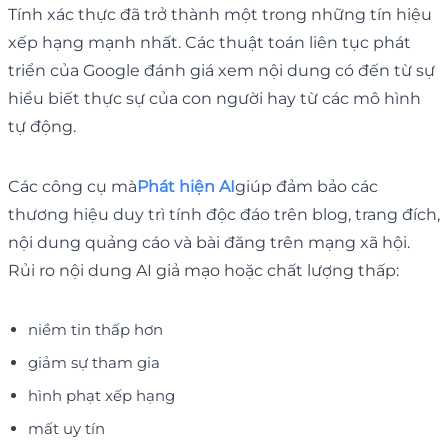
Tính xác thực đã trở thành một trong những tín hiệu
xếp hạng mạnh nhất. Các thuật toán liên tục phát
triển của Google đánh giá xem nội dung có đến từ sự
hiểu biết thực sự của con người hay từ các mô hình
tự động.
Các công cụ mà
Phát hiện AI
giúp đảm bảo các
thương hiệu duy trì tính độc đáo trên blog, trang đích,
nội dung quảng cáo và bài đăng trên mạng xã hội.
Rủi ro nội dung AI giả mạo hoặc chất lượng thấp:
niềm tin thấp hơn
giảm sự tham gia
hình phạt xếp hạng
mất uy tín