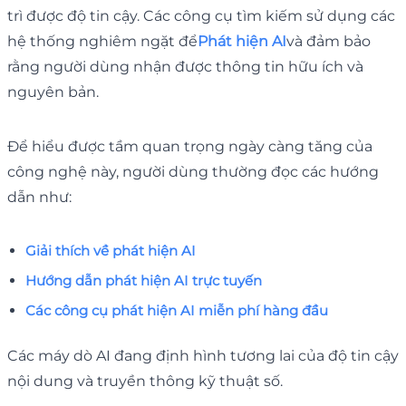
trì được độ tin cậy. Các công cụ tìm kiếm sử dụng các
hệ thống nghiêm ngặt để
Phát hiện AI
và đảm bảo
rằng người dùng nhận được thông tin hữu ích và
nguyên bản.
Để hiểu được tầm quan trọng ngày càng tăng của
công nghệ này, người dùng thường đọc các hướng
dẫn như:
Giải thích về phát hiện AI
Hướng dẫn phát hiện AI trực tuyến
Các công cụ phát hiện AI miễn phí hàng đầu
Các máy dò AI đang định hình tương lai của độ tin cậy
nội dung và truyền thông kỹ thuật số.