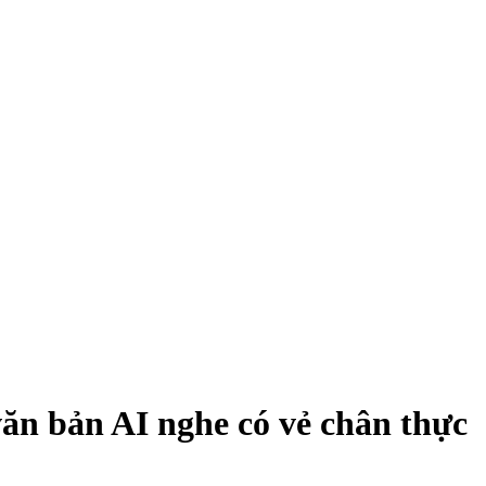
ăn bản AI nghe có vẻ chân thực