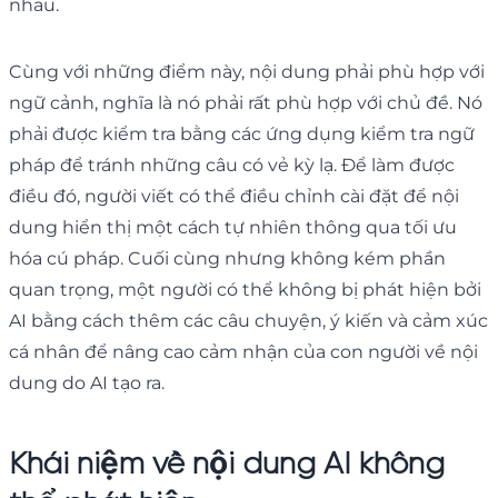
nhau.
Cùng với những điểm này, nội dung phải phù hợp với
ngữ cảnh, nghĩa là nó phải rất phù hợp với chủ đề. Nó
phải được kiểm tra bằng các ứng dụng kiểm tra ngữ
pháp để tránh những câu có vẻ kỳ lạ. Để làm được
điều đó, người viết có thể điều chỉnh cài đặt để nội
dung hiển thị một cách tự nhiên thông qua tối ưu
hóa cú pháp. Cuối cùng nhưng không kém phần
quan trọng, một người có thể không bị phát hiện bởi
AI bằng cách thêm các câu chuyện, ý kiến ​​và cảm xúc
cá nhân để nâng cao cảm nhận của con người về nội
dung do AI tạo ra.
Khái niệm về nội dung AI không