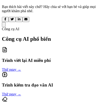
Bạn thích bài viết này chứ? Hãy chia sẻ với bạn bè và giúp mọi
người khám phá nhé.
Công cụ AI
Công cụ AI phổ biến
Trình viết lại AI miễn phí
Thử ngay
→
Trình kiểm tra đạo văn AI
Thử ngay
→