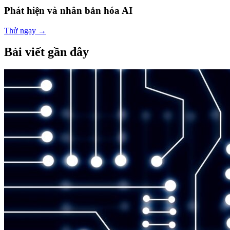
Phát hiện và nhân bản hóa AI
Thử ngay
→
Bài viết gần đây