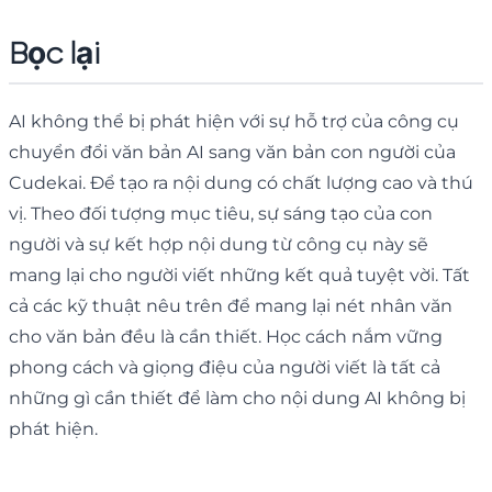
Bọc lại
AI không thể bị phát hiện với sự hỗ trợ của công cụ
chuyển đổi văn bản AI sang văn bản con người của
Cudekai. Để tạo ra nội dung có chất lượng cao và thú
vị. Theo đối tượng mục tiêu, sự sáng tạo của con
người và sự kết hợp nội dung từ công cụ này sẽ
mang lại cho người viết những kết quả tuyệt vời. Tất
cả các kỹ thuật nêu trên để mang lại nét nhân văn
cho văn bản đều là cần thiết. Học cách nắm vững
phong cách và giọng điệu của người viết là tất cả
những gì cần thiết để làm cho nội dung AI không bị
phát hiện.