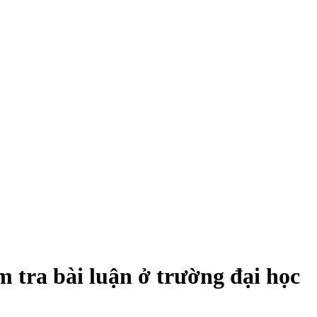
 tra bài luận ở trường đại học