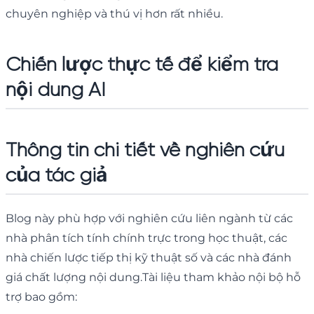
chuyên nghiệp và thú vị hơn rất nhiều.
Chiến lược thực tế để kiểm tra
nội dung AI
Thông tin chi tiết về nghiên cứu
của tác giả
Blog này phù hợp với nghiên cứu liên ngành từ các
nhà phân tích tính chính trực trong học thuật, các
nhà chiến lược tiếp thị kỹ thuật số và các nhà đánh
giá chất lượng nội dung.Tài liệu tham khảo nội bộ hỗ
trợ bao gồm: