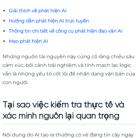
Giải thích về phát hiện AI
Hướng dẫn phát hiện AI trực tuyến
Thông tin chi tiết về công cụ phát hiện đạo văn AI
Mẹo phát hiện AI
Những nguồn tài nguyên này củng cố rằng chiều sâu
cảm xúc, bối cảnh trải nghiệm và tính mạch lạc logic
vẫn là những yếu tố cốt lõi để nhận dạng văn bản của
con người.
Tại sao việc kiểm tra thực tế và
xác minh nguồn lại quan trọng
Nội dung do AI tạo ra thường có vẻ đáng tin cậy ngay