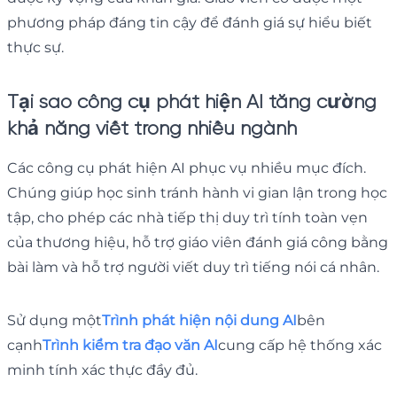
phương pháp đáng tin cậy để đánh giá sự hiểu biết
thực sự.
Tại sao công cụ phát hiện AI tăng cường
khả năng viết trong nhiều ngành
Các công cụ phát hiện AI phục vụ nhiều mục đích.
Chúng giúp học sinh tránh hành vi gian lận trong học
tập, cho phép các nhà tiếp thị duy trì tính toàn vẹn
của thương hiệu, hỗ trợ giáo viên đánh giá công bằng
bài làm và hỗ trợ người viết duy trì tiếng nói cá nhân.
Sử dụng một
Trình phát hiện nội dung AI
bên
cạnh
Trình kiểm tra đạo văn AI
cung cấp hệ thống xác
minh tính xác thực đầy đủ.