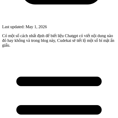
Last updated:
May 1, 2026
Có một số cách nhất định để biết liệu Chatgpt có viết nội dung nào
đó hay không và trong blog này, Cudekai sẽ tiết lộ một số bí mật ẩn
giấu.