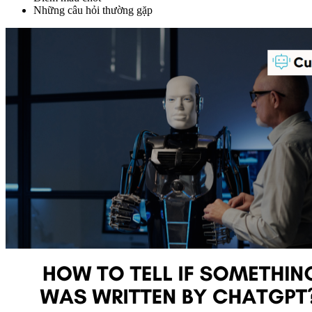
Những câu hỏi thường gặp