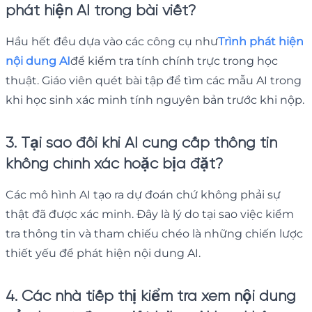
phát hiện AI trong bài viết?
Hầu hết đều dựa vào các công cụ như
Trình phát hiện
nội dung AI
để kiểm tra tính chính trực trong học
thuật. Giáo viên quét bài tập để tìm các mẫu AI trong
khi học sinh xác minh tính nguyên bản trước khi nộp.
3. Tại sao đôi khi AI cung cấp thông tin
không chính xác hoặc bịa đặt?
Các mô hình AI tạo ra dự đoán chứ không phải sự
thật đã được xác minh. Đây là lý do tại sao việc kiểm
tra thông tin và tham chiếu chéo là những chiến lược
thiết yếu để phát hiện nội dung AI.
4. Các nhà tiếp thị kiểm tra xem nội dung