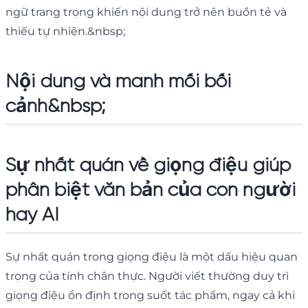
ngữ trang trọng khiến nội dung trở nên buồn tẻ và
thiếu tự nhiên.&nbsp;
Nội dung và manh mối bối
cảnh&nbsp;
Sự nhất quán về giọng điệu giúp
phân biệt văn bản của con người
hay AI
Sự nhất quán trong giọng điệu là một dấu hiệu quan
trọng của tính chân thực. Người viết thường duy trì
giọng điệu ổn định trong suốt tác phẩm, ngay cả khi