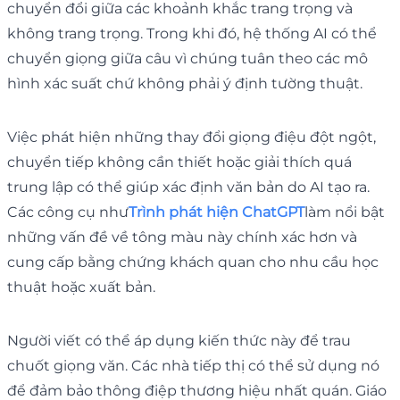
chuyển đổi giữa các khoảnh khắc trang trọng và
không trang trọng. Trong khi đó, hệ thống AI có thể
chuyển giọng giữa câu vì chúng tuân theo các mô
hình xác suất chứ không phải ý định tường thuật.
Việc phát hiện những thay đổi giọng điệu đột ngột,
chuyển tiếp không cần thiết hoặc giải thích quá
trung lập có thể giúp xác định văn bản do AI tạo ra.
Các công cụ như
Trình phát hiện ChatGPT
làm nổi bật
những vấn đề về tông màu này chính xác hơn và
cung cấp bằng chứng khách quan cho nhu cầu học
thuật hoặc xuất bản.
Người viết có thể áp dụng kiến ​​thức này để trau
chuốt giọng văn. Các nhà tiếp thị có thể sử dụng nó
để đảm bảo thông điệp thương hiệu nhất quán. Giáo