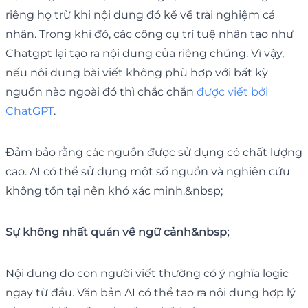
riêng họ trừ khi nội dung đó kể về trải nghiệm cá
nhân. Trong khi đó, các công cụ trí tuệ nhân tạo như
Chatgpt lại tạo ra nội dung của riêng chúng. Vì vậy,
nếu nội dung bài viết không phù hợp với bất kỳ
nguồn nào ngoài đó thì chắc chắn
được viết bởi
ChatGPT
.
Đảm bảo rằng các nguồn được sử dụng có chất lượng
cao. AI có thể sử dụng một số nguồn và nghiên cứu
không tồn tại nên khó xác minh.&nbsp;
Sự không nhất quán về ngữ cảnh&nbsp;
Nội dung do con người viết thường có ý nghĩa logic
ngay từ đầu. Văn bản AI có thể tạo ra nội dung hợp lý