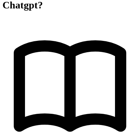
Chatgpt?