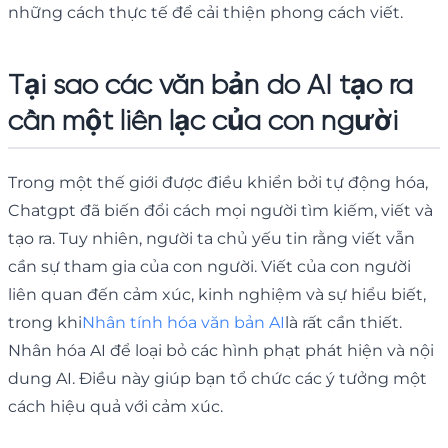
những cách thực tế để cải thiện phong cách viết.
Tại sao các văn bản do AI tạo ra
cần một liên lạc của con người
Trong một thế giới được điều khiển bởi tự động hóa,
Chatgpt đã biến đổi cách mọi người tìm kiếm, viết và
tạo ra. Tuy nhiên, người ta chủ yếu tin rằng viết vẫn
cần sự tham gia của con người. Viết của con người
liên quan đến cảm xúc, kinh nghiệm và sự hiểu biết,
trong khi
Nhân tính hóa văn bản AI
là rất cần thiết.
Nhân hóa AI để loại bỏ các hình phạt phát hiện và nội
dung AI. Điều này giúp bạn tổ chức các ý tưởng một
cách hiệu quả với cảm xúc.