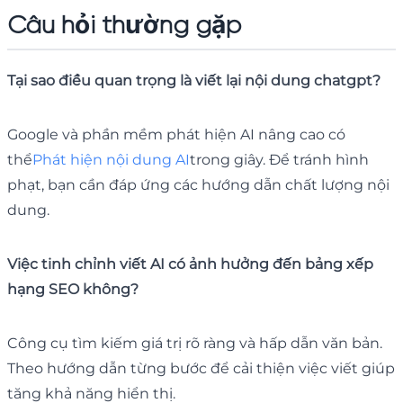
Câu hỏi thường gặp
Tại sao điều quan trọng là viết lại nội dung chatgpt?
Google và phần mềm phát hiện AI nâng cao có
thể
Phát hiện nội dung AI
trong giây. Để tránh hình
phạt, bạn cần đáp ứng các hướng dẫn chất lượng nội
dung.
Việc tinh chỉnh viết AI có ảnh hưởng đến bảng xếp
hạng SEO không?
Công cụ tìm kiếm giá trị rõ ràng và hấp dẫn văn bản.
Theo hướng dẫn từng bước để cải thiện việc viết giúp
tăng khả năng hiển thị.