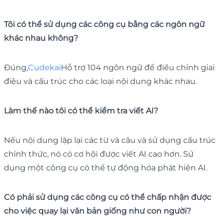
Tôi có thể sử dụng các công cụ bằng các ngôn ngữ
khác nhau không?
Đúng,
Cudekai
Hỗ trợ 104 ngôn ngữ để điều chỉnh giai
điệu và cấu trúc cho các loại nội dung khác nhau.
Làm thế nào tôi có thể kiểm tra viết AI?
Nếu nội dung lặp lại các từ và câu và sử dụng cấu trúc
chính thức, nó có cơ hội được viết AI cao hơn. Sử
dụng một công cụ có thể tự động hóa phát hiện AI.
Có phải sử dụng các công cụ có thể chấp nhận được
cho việc quay lại văn bản giống như con người?