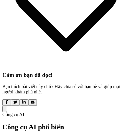
Cảm ơn bạn đã đọc!
Bạn thích bài viết này chứ? Hãy chia sẻ với bạn bè và giúp mọi
người khám phá nhé.
Công cụ AI
Công cụ AI phổ biến