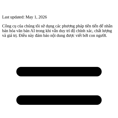
Last updated:
May 1, 2026
Công cụ của chúng tôi sử dụng các phương pháp tiên tiến để nhân
bản hóa văn bản AI trong khi vẫn duy trì độ chính xác, chất lượng
và giá trị. Điều này đảm bảo nội dung được viết bởi con người.