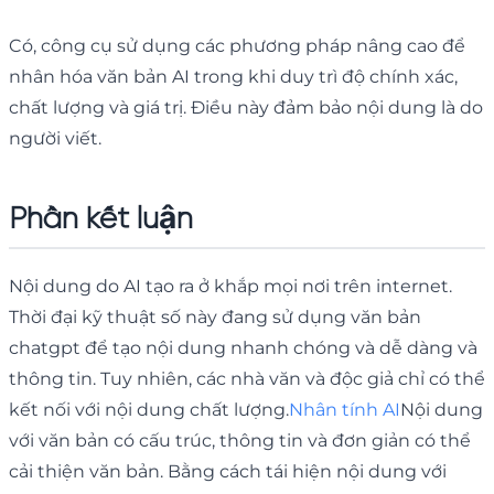
Có, công cụ sử dụng các phương pháp nâng cao để
nhân hóa văn bản AI trong khi duy trì độ chính xác,
chất lượng và giá trị. Điều này đảm bảo nội dung là do
người viết.
Phần kết luận
Nội dung do AI tạo ra ở khắp mọi nơi trên internet.
Thời đại kỹ thuật số này đang sử dụng văn bản
chatgpt để tạo nội dung nhanh chóng và dễ dàng và
thông tin. Tuy nhiên, các nhà văn và độc giả chỉ có thể
kết nối với nội dung chất lượng.
Nhân tính AI
Nội dung
với văn bản có cấu trúc, thông tin và đơn giản có thể
cải thiện văn bản. Bằng cách tái hiện nội dung với