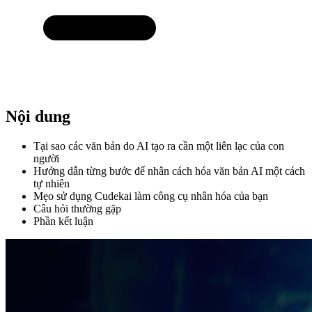
Nội dung
Tại sao các văn bản do AI tạo ra cần một liên lạc của con
người
Hướng dẫn từng bước để nhân cách hóa văn bản AI một cách
tự nhiên
Mẹo sử dụng Cudekai làm công cụ nhân hóa của bạn
Câu hỏi thường gặp
Phần kết luận