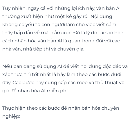
Tuy nhiên, ngay cả với những lợi ích này, văn bản AI
thường xuất hiện như một kẻ gây rối. Nội dung
không có yếu tố con người làm cho việc viết cảm
thấy hấp dẫn về mặt cảm xúc. Đó là lý do tại sao học
cách nhân hóa văn bản AI là quan trọng đối với các
nhà văn, nhà tiếp thị và chuyên gia.
Nếu bạn đang sử dụng AI để viết nội dung độc đáo và
xác thực, thì tốt nhất là hãy làm theo các bước dưới
đây. Các bước này cung cấp các mẹo và thủ thuật vô
giá để nhân hóa AI miễn phí.
Thực hiện theo các bước để nhân bản hóa chuyên
nghiệp: