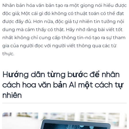
Nhân bản hóa văn bản tạo ra một giọng nói hiểu được
độc giả; Một cái gì đó không có thuật toán có thể đạt
được đầy đủ. Hơn nữa, độc giả tự nhiên tin tưởng nội
dung mà cảm thấy có thật. Hãy nhớ rằng bài viết tốt
nhất không chỉ cung cấp thông tin-nó tạo ra sự tham
gia của người đọc với người viết thông qua các từ
thực.
Hướng dẫn từng bước để nhân
cách hóa văn bản AI một cách tự
nhiên