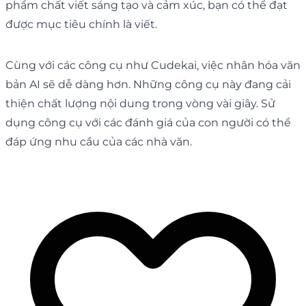
phẩm chất viết sáng tạo và cảm xúc, bạn có thể đạt
được mục tiêu chính là viết.
Cùng với các công cụ như Cudekai, việc nhân hóa văn
bản AI sẽ dễ dàng hơn. Những công cụ này đang cải
thiện chất lượng nội dung trong vòng vài giây. Sử
dụng công cụ với các đánh giá của con người có thể
đáp ứng nhu cầu của các nhà văn.