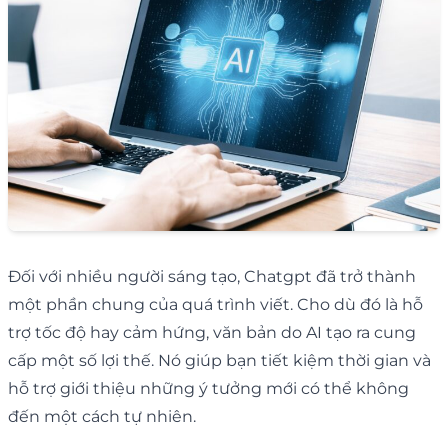
Đối với nhiều người sáng tạo, Chatgpt đã trở thành
một phần chung của quá trình viết. Cho dù đó là hỗ
trợ tốc độ hay cảm hứng, văn bản do AI tạo ra cung
cấp một số lợi thế. Nó giúp bạn tiết kiệm thời gian và
hỗ trợ giới thiệu những ý tưởng mới có thể không
đến một cách tự nhiên.