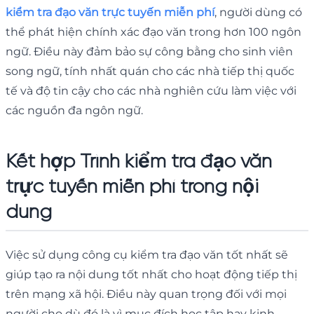
kiểm tra đạo văn trực tuyến miễn phí
, người dùng có
thể phát hiện chính xác đạo văn trong hơn 100 ngôn
ngữ. Điều này đảm bảo sự công bằng cho sinh viên
song ngữ, tính nhất quán cho các nhà tiếp thị quốc
tế và độ tin cậy cho các nhà nghiên cứu làm việc với
các nguồn đa ngôn ngữ.
Kết hợp Trình kiểm tra đạo văn
trực tuyến miễn phí trong nội
dung
Việc sử dụng công cụ kiểm tra đạo văn tốt nhất sẽ
giúp tạo ra nội dung tốt nhất cho hoạt động tiếp thị
trên mạng xã hội. Điều này quan trọng đối với mọi
người cho dù đó là vì mục đích học tập hay kinh