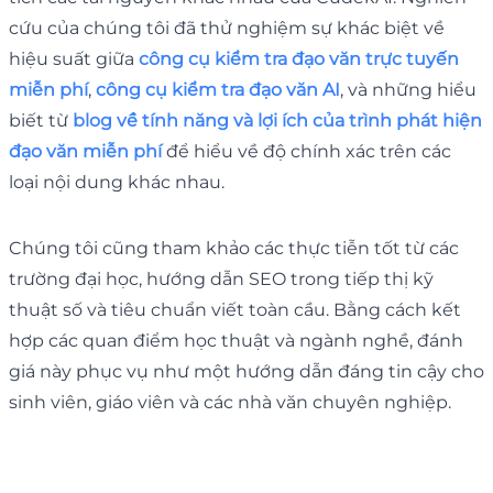
cứu của chúng tôi đã thử nghiệm sự khác biệt về
hiệu suất giữa
công cụ kiểm tra đạo văn trực tuyến
miễn phí
,
công cụ kiểm tra đạo văn AI
, và những hiểu
biết từ
blog về tính năng và lợi ích của trình phát hiện
đạo văn miễn phí
để hiểu về độ chính xác trên các
loại nội dung khác nhau.
Chúng tôi cũng tham khảo các thực tiễn tốt từ các
trường đại học, hướng dẫn SEO trong tiếp thị kỹ
thuật số và tiêu chuẩn viết toàn cầu. Bằng cách kết
hợp các quan điểm học thuật và ngành nghề, đánh
giá này phục vụ như một hướng dẫn đáng tin cậy cho
sinh viên, giáo viên và các nhà văn chuyên nghiệp.