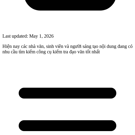
Last updated:
May 1, 2026
Hiện nay các nhà văn, sinh viên và người sáng tạo nội dung đang có
nhu cầu tìm kiếm công cụ kiểm tra đạo văn tốt nhất