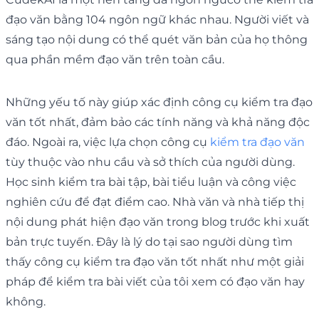
đạo văn bằng 104 ngôn ngữ khác nhau. Người viết và
sáng tạo nội dung có thể quét văn bản của họ thông
qua phần mềm đạo văn trên toàn cầu.
Những yếu tố này giúp xác định công cụ kiểm tra đạo
văn tốt nhất, đảm bảo các tính năng và khả năng độc
đáo. Ngoài ra, việc lựa chọn công cụ
kiểm tra đạo văn
tùy thuộc vào nhu cầu và sở thích của người dùng.
Học sinh kiểm tra bài tập, bài tiểu luận và công việc
nghiên cứu để đạt điểm cao. Nhà văn và nhà tiếp thị
nội dung phát hiện đạo văn trong blog trước khi xuất
bản trực tuyến. Đây là lý do tại sao người dùng tìm
thấy công cụ kiểm tra đạo văn tốt nhất như một giải
pháp để kiểm tra bài viết của tôi xem có đạo văn hay
không.