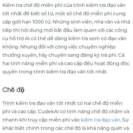
Kiểm tra chế độ miễn phí của trình kiểm tra đạo văn
tốt nhất để biết số từ, một số chế độ miễn phí cung
cấp giới hạn 1000 từ. Những sinh viên, nhà văn và nhà
tiếp thị nội dung mới bắt đầu làm quen với các công
cụ hỗ trợ AI có thể dễ dàng kiểm tra xem có đạo văn
không. Nhưng đối với công việc chuyên nghiệp
thường xuyên, hãy chuyển sang đăng ký trả phí. Cả
hai tính năng miễn phí và cao cấp đều hoạt động độc
quyền trong trình kiểm tra đạo văn tốt nhất.
Chế độ
Trình kiểm tra đạo văn tốt nhất có hai chế độ miễn
phí và cao cấp. CudekAI có tính năng chế độ chậm và
nhanh khi truy cập miễn phí vào
kiểm tra đạo văn
. Sự
khác biệt chính trong các chế độ là khả năng quét và