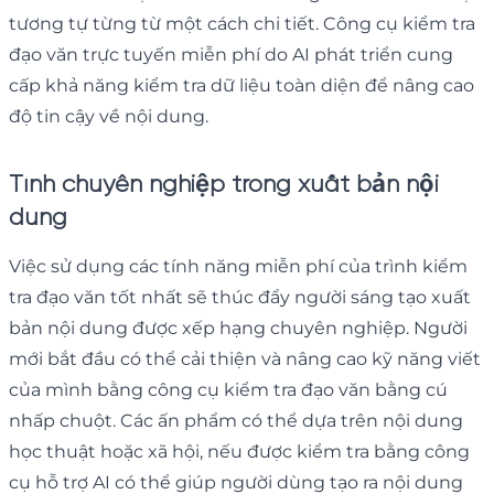
tương tự từng từ một cách chi tiết. Công cụ kiểm tra
đạo văn trực tuyến miễn phí do AI phát triển cung
cấp khả năng kiểm tra dữ liệu toàn diện để nâng cao
độ tin cậy về nội dung.
Tính chuyên nghiệp trong xuất bản nội
dung
Việc sử dụng các tính năng miễn phí của trình kiểm
tra đạo văn tốt nhất sẽ thúc đẩy người sáng tạo xuất
bản nội dung được xếp hạng chuyên nghiệp. Người
mới bắt đầu có thể cải thiện và nâng cao kỹ năng viết
của mình bằng công cụ kiểm tra đạo văn bằng cú
nhấp chuột. Các ấn phẩm có thể dựa trên nội dung
học thuật hoặc xã hội, nếu được kiểm tra bằng công
cụ hỗ trợ AI có thể giúp người dùng tạo ra nội dung