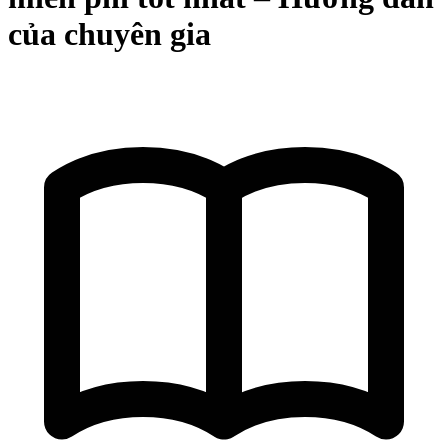
của chuyên gia