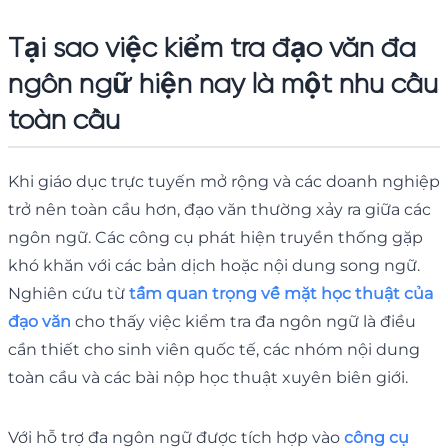
Tại sao việc kiểm tra đạo văn đa
ngôn ngữ hiện nay là một nhu cầu
toàn cầu
Khi giáo dục trực tuyến mở rộng và các doanh nghiệp
trở nên toàn cầu hơn, đạo văn thường xảy ra giữa các
ngôn ngữ. Các công cụ phát hiện truyền thống gặp
khó khăn với các bản dịch hoặc nội dung song ngữ.
Nghiên cứu từ
tầm quan trọng về mặt học thuật của
đạo văn
cho thấy việc kiểm tra đa ngôn ngữ là điều
cần thiết cho sinh viên quốc tế, các nhóm nội dung
toàn cầu và các bài nộp học thuật xuyên biên giới.
Với hỗ trợ đa ngôn ngữ được tích hợp vào
công cụ