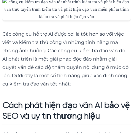
Các công cụ hỗ trợ AI được coi là tốt hơn so với việc
viết và kiểm tra thủ công vì những tính năng mà
chúng ảnh hưởng. Các công cụ kiểm tra đạo văn do
AI phát triển là một giải pháp độc đáo nhằm giải
quyết vấn đề cấp độ thẩm quyền nội dung ở mức độ
lớn. Dưới đây là một số tính năng giúp xác định công
cụ kiểm tra đạo văn tốt nhất:
Cách phát hiện đạo văn AI bảo vệ
SEO và uy tín thương hiệu