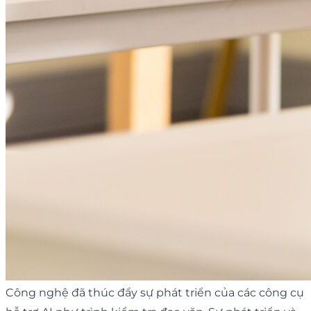
Công nghệ đã thúc đẩy sự phát triển của các công cụ