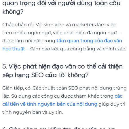
quan trọng đối với người dùng toàn cầu
không?
Chắc chắn rồi. Với sinh viên và marketers làm việc
trên nhiều ngôn ngữ, việc phát hiện đa ngôn ngữ—
được làm nổi bật trong
tầm quan trọng của đạo văn
học thuật
—đảm bảo kết quả công bằng và chính xác.
5. Việc phát hiện đạo văn có thể cải thiện
xếp hạng SEO của tôi không?
Gián tiếp, có. Các thuật toán SEO phạt nội dung trùng
lặp. Sử dụng các công cụ được tham khảo trong
các
cải tiến về tính nguyên bản của nội dung
giúp duy trì
tính nguyên bản và uy tín.