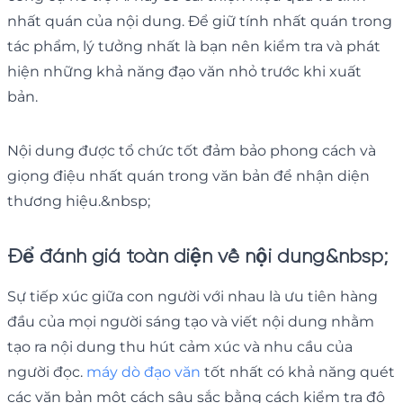
nhất quán của nội dung. Để giữ tính nhất quán trong
tác phẩm, lý tưởng nhất là bạn nên kiểm tra và phát
hiện những khả năng đạo văn nhỏ trước khi xuất
bản.
Nội dung được tổ chức tốt đảm bảo phong cách và
giọng điệu nhất quán trong văn bản để nhận diện
thương hiệu.&nbsp;
Để đánh giá toàn diện về nội dung&nbsp;
Sự tiếp xúc giữa con người với nhau là ưu tiên hàng
đầu của mọi người sáng tạo và viết nội dung nhằm
tạo ra nội dung thu hút cảm xúc và nhu cầu của
người đọc.
máy dò đạo văn
tốt nhất có khả năng quét
các văn bản một cách sâu sắc bằng cách kiểm tra độ