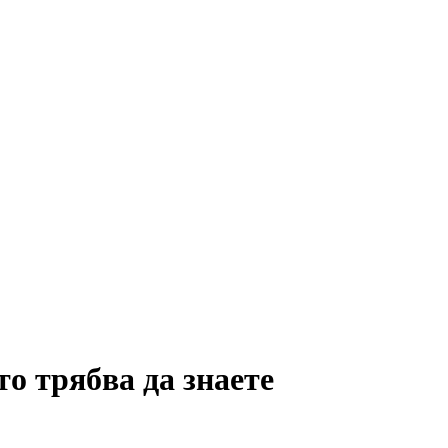
о трябва да знаете