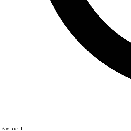
6
min read