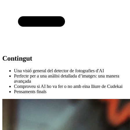
Contingut
Una visió general del detector de fotografies d'AI
Perfecte per a una anàlisi detallada d’imatges: una manera
avançada
Comproveu si AI ho va fer o no amb eina lliure de Cudekai
Pensaments finals