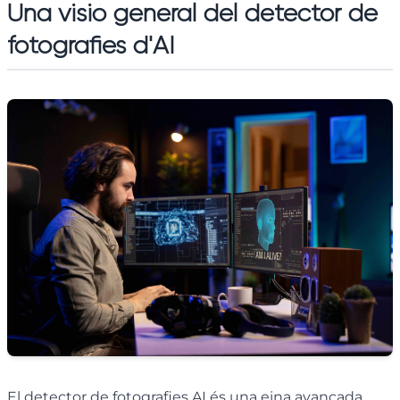
Una visió general del detector de
fotografies d'AI
El detector de fotografies AI és una eina avançada