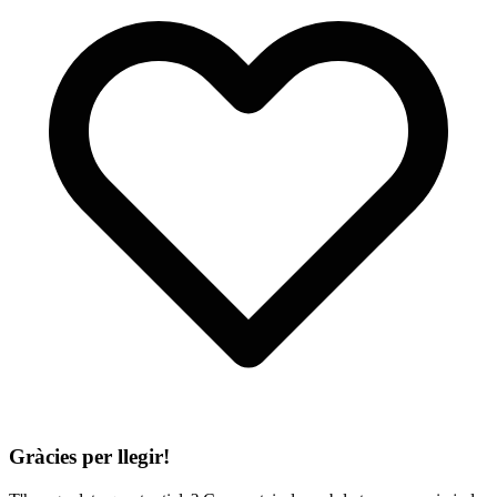
Gràcies per llegir!