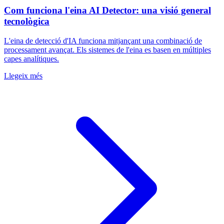
Com funciona l'eina AI Detector: una visió general
tecnològica
L'eina de detecció d'IA funciona mitjançant una combinació de
processament avançat. Els sistemes de l'eina es basen en múltiples
capes analítiques.
Llegeix més