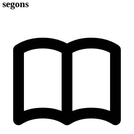
segons