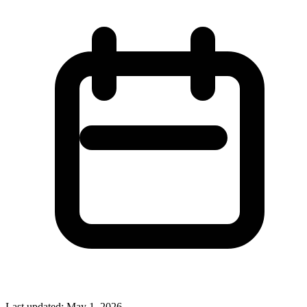
Last updated:
May 1, 2026