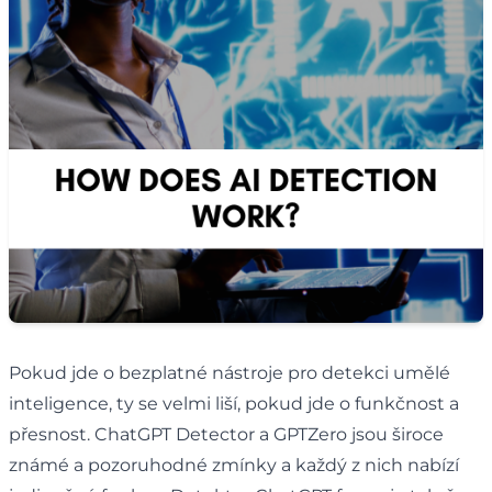
Pokud jde o bezplatné nástroje pro detekci umělé
inteligence, ty se velmi liší, pokud jde o funkčnost a
přesnost. ChatGPT Detector a GPTZero jsou široce
známé a pozoruhodné zmínky a každý z nich nabízí