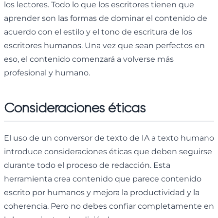
los lectores. Todo lo que los escritores tienen que
aprender son las formas de dominar el contenido de
acuerdo con el estilo y el tono de escritura de los
escritores humanos. Una vez que sean perfectos en
eso, el contenido comenzará a volverse más
profesional y humano.
Consideraciones éticas
El uso de un conversor de texto de IA a texto humano
introduce consideraciones éticas que deben seguirse
durante todo el proceso de redacción. Esta
herramienta crea contenido que parece contenido
escrito por humanos y mejora la productividad y la
coherencia. Pero no debes confiar completamente en