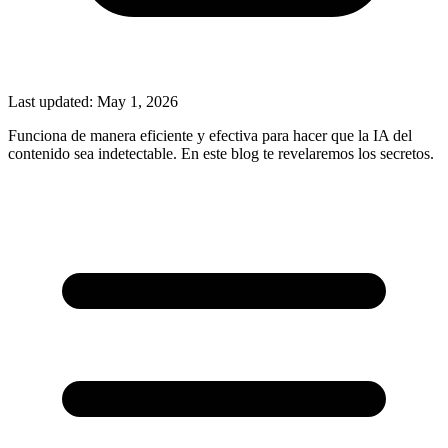
Last updated:
May 1, 2026
Funciona de manera eficiente y efectiva para hacer que la IA del
contenido sea indetectable. En este blog te revelaremos los secretos.