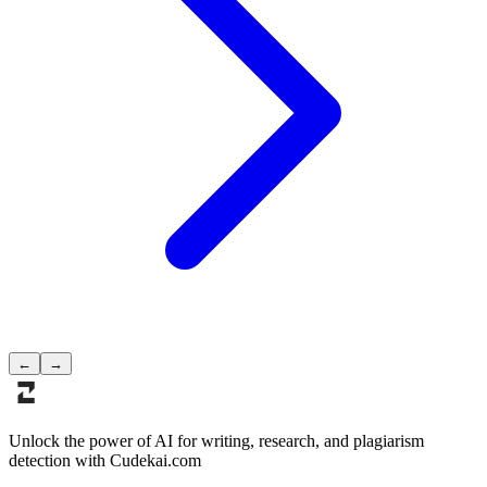
←
→
Unlock the power of AI for writing, research, and plagiarism
detection with Cudekai.com