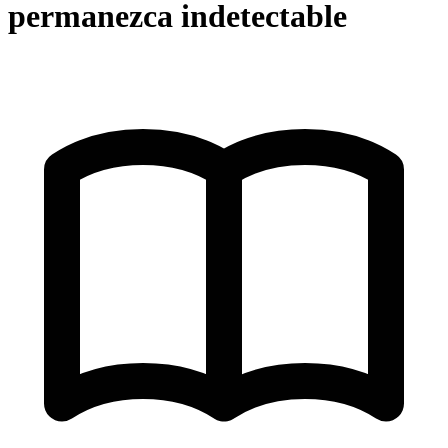
permanezca indetectable