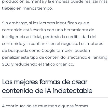
producción aumenta y la empresa puede realizar más
trabajo en menos tiempo.
Sin embargo, si los lectores identifican que el
contenido está escrito con una herramienta de
inteligencia artificial, perderán la credibilidad del
contenido y la confianza en el negocio. Los motores
de búsqueda como Google también pueden
penalizar este tipo de contenido, afectando el ranking
SEO y reduciendo el tráfico orgánico.
Las mejores formas de crear
contenido de IA indetectable
A continuación se muestran algunas formas