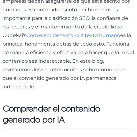
empresas deben asegurarse de que esté escrito por
humanos. El contenido escrito por humanos es
importante para la clasificación SEO, la confianza de
los lectores y el mantenimiento de la credibilidad.
Cudekai's
Conversor de texto AI a texto humano
es la
principal herramienta detrás de todo esto. Funciona
de manera eficiente y efectiva para hacer que la IA del
contenido sea indetectable. En este blog,
revelaremos los secretos ocultos sobre cómo hacer
que el contenido generado por IA permanezca
indetectable.
Comprender el contenido
generado por IA