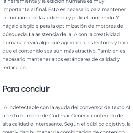
la herramienta y la edición humana es muy
importante al final. Esto es necesario para mantener
la confianza de la audiencia y pulir el contenido. Y
hágalo elegible para la optimización de motores de
búsqueda. La asistencia de la IA con la creatividad
humana creará algo que agradará a los lectores y hará
que el contenido sea aún más atractivo. También es
necesario mantener altos estándares de calidad y
redacción.
Para concluir
IA indetectable con la ayuda del conversor de texto AI
a texto humano de Cudekai. Generar contenido de
alta calidad e interesante. Según el público objetivo, la
creatividad humana y la combinación de contenido