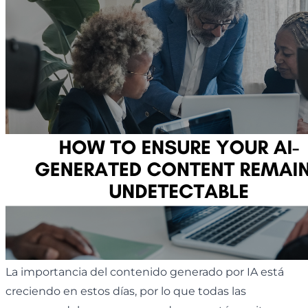
La importancia del contenido generado por IA está
creciendo en estos días, por lo que todas las