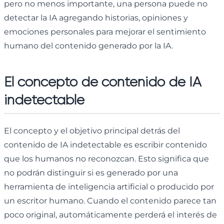
pero no menos importante, una persona puede no
detectar la IA agregando historias, opiniones y
emociones personales para mejorar el sentimiento
humano del contenido generado por la IA.
El concepto de contenido de IA
indetectable
El concepto y el objetivo principal detrás del
contenido de IA indetectable es escribir contenido
que los humanos no reconozcan. Esto significa que
no podrán distinguir si es generado por una
herramienta de inteligencia artificial o producido por
un escritor humano. Cuando el contenido parece tan
poco original, automáticamente perderá el interés de