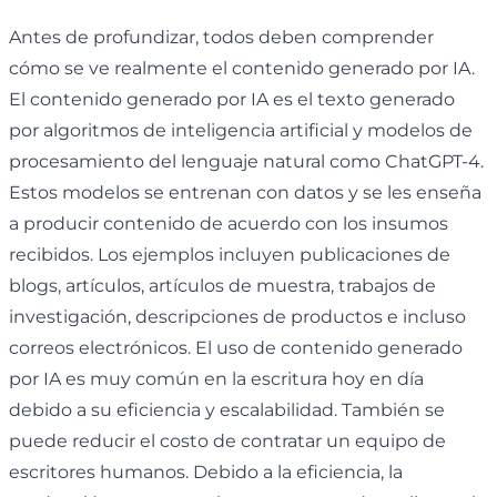
Antes de profundizar, todos deben comprender
cómo se ve realmente el contenido generado por IA.
El contenido generado por IA es el texto generado
por algoritmos de inteligencia artificial y modelos de
procesamiento del lenguaje natural como ChatGPT-4.
Estos modelos se entrenan con datos y se les enseña
a producir contenido de acuerdo con los insumos
recibidos. Los ejemplos incluyen publicaciones de
blogs, artículos, artículos de muestra, trabajos de
investigación, descripciones de productos e incluso
correos electrónicos. El uso de contenido generado
por IA es muy común en la escritura hoy en día
debido a su eficiencia y escalabilidad. También se
puede reducir el costo de contratar un equipo de
escritores humanos. Debido a la eficiencia, la