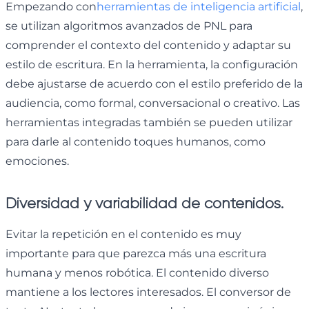
Empezando con
herramientas de inteligencia artificial
,
se utilizan algoritmos avanzados de PNL para
comprender el contexto del contenido y adaptar su
estilo de escritura. En la herramienta, la configuración
debe ajustarse de acuerdo con el estilo preferido de la
audiencia, como formal, conversacional o creativo. Las
herramientas integradas también se pueden utilizar
para darle al contenido toques humanos, como
emociones.
Diversidad y variabilidad de contenidos.
Evitar la repetición en el contenido es muy
importante para que parezca más una escritura
humana y menos robótica. El contenido diverso
mantiene a los lectores interesados. El conversor de