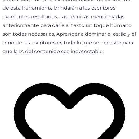
de esta herramienta brindarán a los escritores
excelentes resultados. Las técnicas mencionadas
anteriormente para darle al texto un toque humano
son todas necesarias. Aprender a dominar el estilo y el
tono de los escritores es todo lo que se necesita para
que la IA del contenido sea indetectable.