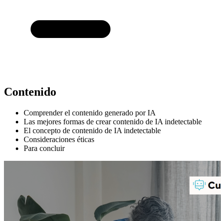
Contenido
Comprender el contenido generado por IA
Las mejores formas de crear contenido de IA indetectable
El concepto de contenido de IA indetectable
Consideraciones éticas
Para concluir