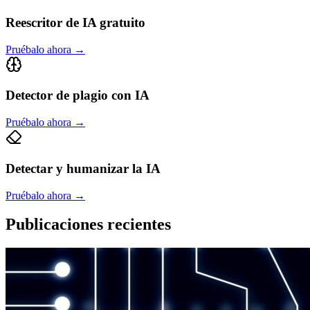
Reescritor de IA gratuito
Pruébalo ahora
→
Detector de plagio con IA
Pruébalo ahora
→
Detectar y humanizar la IA
Pruébalo ahora
→
Publicaciones recientes