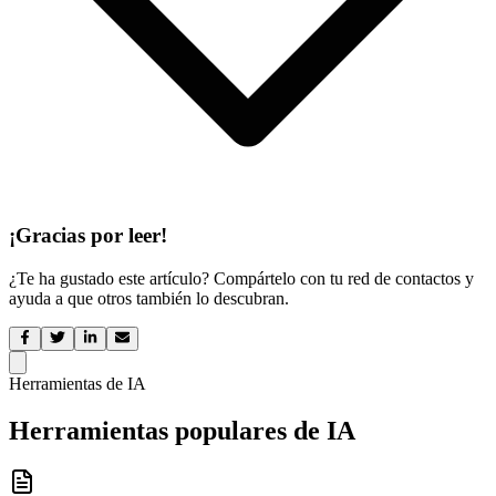
¡Gracias por leer!
¿Te ha gustado este artículo? Compártelo con tu red de contactos y
ayuda a que otros también lo descubran.
Herramientas de IA
Herramientas populares de IA