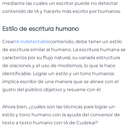
mediante las cuales un escritor puede no detectar
contenido de IA y hacerlo más escrito por humanos.
Estilo de escritura humano
Crear
IA indetectable
contenido, debe tener un estilo
de escritura similar al humano. La escritura humana se
caracteriza por su flujo natural, su variada estructura
de oraciones y el uso de modismos, lo que la hace
identificable. Lograr un estilo y un tono humanos
implica escribir de una manera que se alinee con el
gusto del público objetivo y resuene con él.
Ahora bien, ¿cuáles son las técnicas para lograr un
estilo y tono humano con la ayuda del conversor de
texto a texto humano con IA de Cudekai?