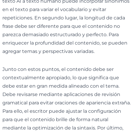
texto AI a texto humano puede incorporar sinónimos
en el texto para variar el vocabulario y evitar
repeticiones. En segundo lugar, la longitud de cada
frase debe ser diferente para que el contenido no
parezca demasiado estructurado y perfecto. Para
enriquecer la profundidad del contenido, se pueden
agregar temas y perspectivas variadas.
Junto con estos puntos, el contenido debe ser
contextualmente apropiado, lo que significa que
debe estar en gran medida alineado con el tema.
Debe revisarse mediante aplicaciones de revisión
gramatical para evitar oraciones de apariencia extraña.
Para ello, el escritor puede ajustar la configuración
para que el contenido brille de forma natural
mediante la optimización de la sintaxis. Por último,