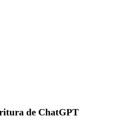
critura de ChatGPT