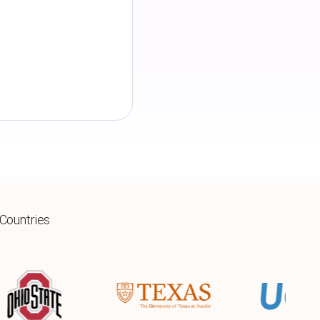
 Countries