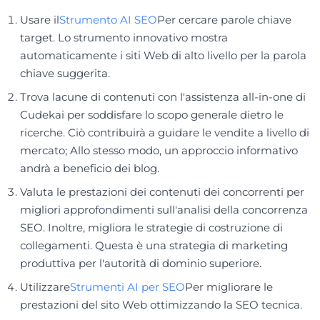
Usare il
Strumento AI SEO
Per cercare parole chiave
target. Lo strumento innovativo mostra
automaticamente i siti Web di alto livello per la parola
chiave suggerita.
Trova lacune di contenuti con l'assistenza all-in-one di
Cudekai per soddisfare lo scopo generale dietro le
ricerche. Ciò contribuirà a guidare le vendite a livello di
mercato; Allo stesso modo, un approccio informativo
andrà a beneficio dei blog.
Valuta le prestazioni dei contenuti dei concorrenti per
migliori approfondimenti sull'analisi della concorrenza
SEO. Inoltre, migliora le strategie di costruzione di
collegamenti. Questa è una strategia di marketing
produttiva per l'autorità di dominio superiore.
Utilizzare
Strumenti AI per SEO
Per migliorare le
prestazioni del sito Web ottimizzando la SEO tecnica.