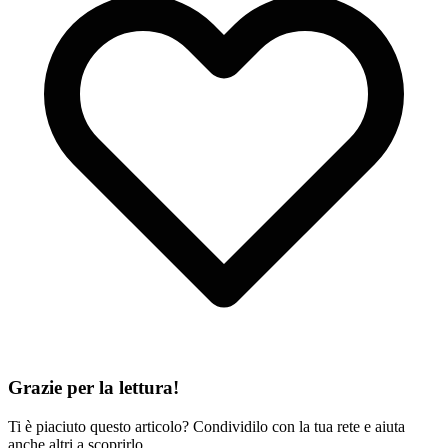
Grazie per la lettura!
Ti è piaciuto questo articolo? Condividilo con la tua rete e aiuta
anche altri a scoprirlo.