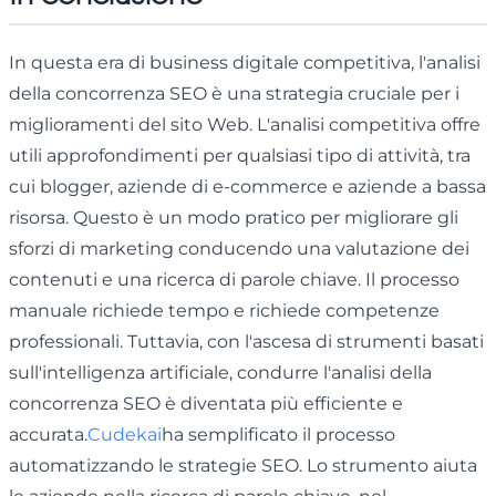
In questa era di business digitale competitiva, l'analisi
della concorrenza SEO è una strategia cruciale per i
miglioramenti del sito Web. L'analisi competitiva offre
utili approfondimenti per qualsiasi tipo di attività, tra
cui blogger, aziende di e-commerce e aziende a bassa
risorsa. Questo è un modo pratico per migliorare gli
sforzi di marketing conducendo una valutazione dei
contenuti e una ricerca di parole chiave. Il processo
manuale richiede tempo e richiede competenze
professionali. Tuttavia, con l'ascesa di strumenti basati
sull'intelligenza artificiale, condurre l'analisi della
concorrenza SEO è diventata più efficiente e
accurata.
Cudekai
ha semplificato il processo
automatizzando le strategie SEO. Lo strumento aiuta