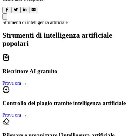
Strumenti di intelligenza artificiale
Strumenti di intelligenza artificiale
popolari
Riscrittore AI gratuito
Prova ora
→
Controllo del plagio tramite intelligenza artificiale
Prova ora
→
Rilevare e umanizzare l'intelligenza artificiale