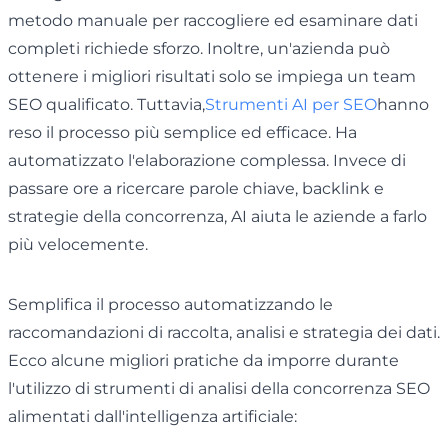
metodo manuale per raccogliere ed esaminare dati
completi richiede sforzo. Inoltre, un'azienda può
ottenere i migliori risultati solo se impiega un team
SEO qualificato. Tuttavia,
Strumenti AI per SEO
hanno
reso il processo più semplice ed efficace. Ha
automatizzato l'elaborazione complessa. Invece di
passare ore a ricercare parole chiave, backlink e
strategie della concorrenza, AI aiuta le aziende a farlo
più velocemente.
Semplifica il processo automatizzando le
raccomandazioni di raccolta, analisi e strategia dei dati.
Ecco alcune migliori pratiche da imporre durante
l'utilizzo di strumenti di analisi della concorrenza SEO
alimentati dall'intelligenza artificiale: