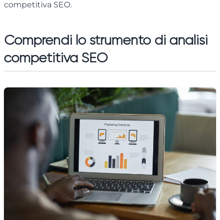
competitiva SEO.
Comprendi lo strumento di analisi
competitiva SEO