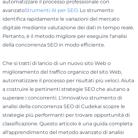
automatizzare il processo professionale con
avanzato
Strumenti AI per SEO
. Lo strumento
identifica rapidamente le variazioni del mercato
digitale mediante valutazione dei dati in tempo reale.
Pertanto, è il metodo migliore per eseguire l'analisi
della concorrenza SEO in modo efficiente.
Che si tratti di lancio di un nuovo sito Web o
miglioramento del traffico organico del sito Web,
automatizzare il processo per risultati più veloci. Aiuta
a costruire le pertinenti strategie SEO che aiutano a
superare i concorrenti. L'innovativo strumento di
analisi della concorrenza SEO di Cudekai scopre le
strategie più performanti per trovare opportunità di
classificazione. Questo articolo è una guida completa
all'apprendimento del metodo avanzato di analisi