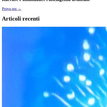
Prova ora
→
Articoli recenti