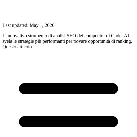
Last updated:
May 1, 2026
L'innovativo strumento di analisi SEO dei competitor di CudekAI
svela le strategie più performanti per trovare opportunità di ranking.
Questo articolo