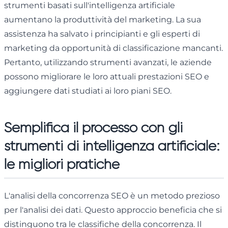
strumenti basati sull'intelligenza artificiale
aumentano la produttività del marketing. La sua
assistenza ha salvato i principianti e gli esperti di
marketing da opportunità di classificazione mancanti.
Pertanto, utilizzando strumenti avanzati, le aziende
possono migliorare le loro attuali prestazioni SEO e
aggiungere dati studiati ai loro piani SEO.
Semplifica il processo con gli
strumenti di intelligenza artificiale:
le migliori pratiche
L'analisi della concorrenza SEO è un metodo prezioso
per l'analisi dei dati. Questo approccio beneficia che si
distinguono tra le classifiche della concorrenza. Il