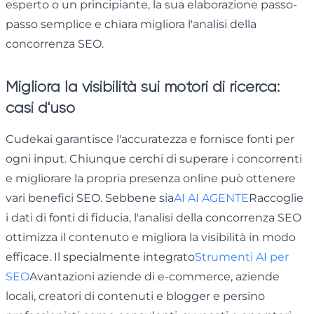
esperto o un principiante, la sua elaborazione passo-
passo semplice e chiara migliora l'analisi della
concorrenza SEO.
Migliora la visibilità sui motori di ricerca:
casi d'uso
Cudekai garantisce l'accuratezza e fornisce fonti per
ogni input. Chiunque cerchi di superare i concorrenti
e migliorare la propria presenza online può ottenere
vari benefici SEO. Sebbene sia
AI AI AGENTE
Raccoglie
i dati di fonti di fiducia, l'analisi della concorrenza SEO
ottimizza il contenuto e migliora la visibilità in modo
efficace. Il specialmente integrato
Strumenti AI per
SEO
Avantazioni aziende di e-commerce, aziende
locali, creatori di contenuti e blogger e persino