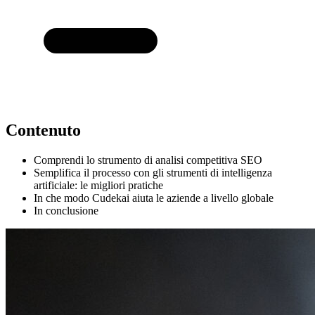
Contenuto
Comprendi lo strumento di analisi competitiva SEO
Semplifica il processo con gli strumenti di intelligenza
artificiale: le migliori pratiche
In che modo Cudekai aiuta le aziende a livello globale
In conclusione