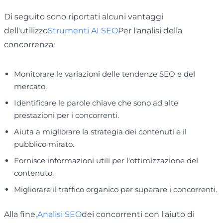
Di seguito sono riportati alcuni vantaggi
dell'utilizzo
Strumenti AI SEO
Per l'analisi della
concorrenza:
Monitorare le variazioni delle tendenze SEO e del
mercato.
Identificare le parole chiave che sono ad alte
prestazioni per i concorrenti.
Aiuta a migliorare la strategia dei contenuti e il
pubblico mirato.
Fornisce informazioni utili per l'ottimizzazione del
contenuto.
Migliorare il traffico organico per superare i concorrenti.
Alla fine,
Analisi SEO
dei concorrenti con l'aiuto di