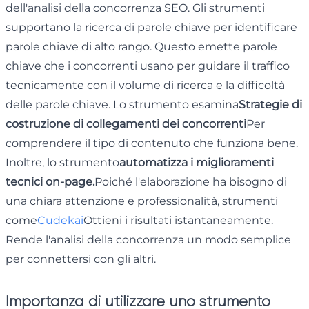
dell'analisi della concorrenza SEO. Gli strumenti
supportano la ricerca di parole chiave per identificare
parole chiave di alto rango. Questo emette parole
chiave che i concorrenti usano per guidare il traffico
tecnicamente con il volume di ricerca e la difficoltà
delle parole chiave. Lo strumento esamina
Strategie di
costruzione di collegamenti dei concorrenti
Per
comprendere il tipo di contenuto che funziona bene.
Inoltre, lo strumento
automatizza i miglioramenti
tecnici on-page.
Poiché l'elaborazione ha bisogno di
una chiara attenzione e professionalità, strumenti
come
Cudekai
Ottieni i risultati istantaneamente.
Rende l'analisi della concorrenza un modo semplice
per connettersi con gli altri.
Importanza di utilizzare uno strumento