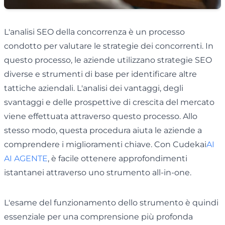
L'analisi SEO della concorrenza è un processo
condotto per valutare le strategie dei concorrenti. In
questo processo, le aziende utilizzano strategie SEO
diverse e strumenti di base per identificare altre
tattiche aziendali. L'analisi dei vantaggi, degli
svantaggi e delle prospettive di crescita del mercato
viene effettuata attraverso questo processo. Allo
stesso modo, questa procedura aiuta le aziende a
comprendere i miglioramenti chiave. Con Cudekai
AI
AI AGENTE
, è facile ottenere approfondimenti
istantanei attraverso uno strumento all-in-one.
L'esame del funzionamento dello strumento è quindi
essenziale per una comprensione più profonda