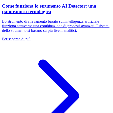
Come funziona lo strumento AI Detector: una
panoramica tecnologica
Lo strumento di rilevamento basato sull'intelligenza artificiale
funziona attraverso una combinazione di processi avanzati. I sistemi
dello strumento si basano su più livelli analitici.
Per saperne di più