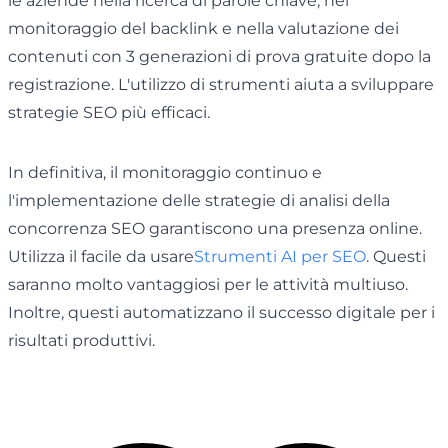
le aziende nella ricerca di parole chiave, nel
monitoraggio del backlink e nella valutazione dei
contenuti con 3 generazioni di prova gratuite dopo la
registrazione. L'utilizzo di strumenti aiuta a sviluppare
strategie SEO più efficaci.
In definitiva, il monitoraggio continuo e
l'implementazione delle strategie di analisi della
concorrenza SEO garantiscono una presenza online.
Utilizza il facile da usare
Strumenti AI per SEO
. Questi
saranno molto vantaggiosi per le attività multiuso.
Inoltre, questi automatizzano il successo digitale per i
risultati produttivi.