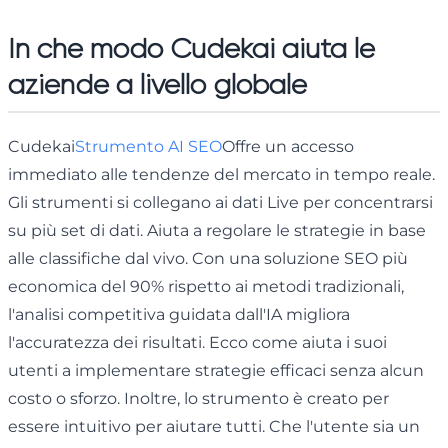
In che modo Cudekai aiuta le
aziende a livello globale
Cudekai
Strumento AI SEO
Offre un accesso
immediato alle tendenze del mercato in tempo reale.
Gli strumenti si collegano ai dati Live per concentrarsi
su più set di dati. Aiuta a regolare le strategie in base
alle classifiche dal vivo. Con una soluzione SEO più
economica del 90% rispetto ai metodi tradizionali,
l'analisi competitiva guidata dall'IA migliora
l'accuratezza dei risultati. Ecco come aiuta i suoi
utenti a implementare strategie efficaci senza alcun
costo o sforzo. Inoltre, lo strumento è creato per
essere intuitivo per aiutare tutti. Che l'utente sia un