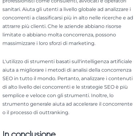
professionisti come consulenti, avvocati e operatori
sanitari. Aiuta gli utenti a livello globale ad analizzare i
concorrenti a classificarsi più in alto nelle ricerche e ad
attrarre più clienti. Che le aziende abbiano risorse
limitate o abbiano molta concorrenza, possono
massimizzare i loro sforzi di marketing.
L'utilizzo di strumenti basati sull'intelligenza artificiale
aiuta a migliorare i metodi di analisi della concorrenza
SEO in tutto il mondo. Pertanto, analizzare i contenuti
di alto livello dei concorrenti e le strategie SEO è più
semplice e veloce con gli strumenti. Inoltre, lo
strumento generale aiuta ad accelerare il concorrente
o il processo di outtranking.
In conclusione