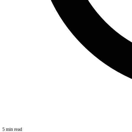
5
min read