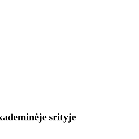
kademinėje srityje