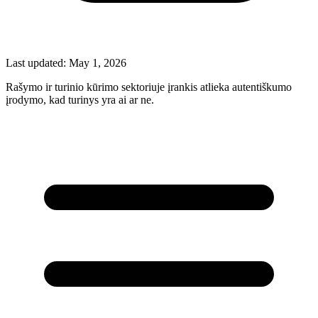
Last updated:
May 1, 2026
Rašymo ir turinio kūrimo sektoriuje įrankis atlieka autentiškumo
įrodymo, kad turinys yra ai ar ne.