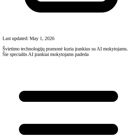
Last updated:
May 1, 2026
Švietimo technologijų pramonė kuria įrankius su AI mokytojams.
Šie specialūs AI įrankiai mokytojams padeda