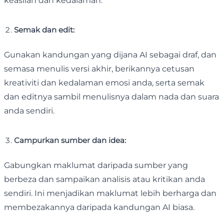
keaslian dan kedalaman.
Semak dan edit:
Gunakan kandungan yang dijana AI sebagai draf, dan
semasa menulis versi akhir, berikannya cetusan
kreativiti dan kedalaman emosi anda, serta semak
dan editnya sambil menulisnya dalam nada dan suara
anda sendiri.
Campurkan sumber dan idea:
Gabungkan maklumat daripada sumber yang
berbeza dan sampaikan analisis atau kritikan anda
sendiri. Ini menjadikan maklumat lebih berharga dan
membezakannya daripada kandungan AI biasa.