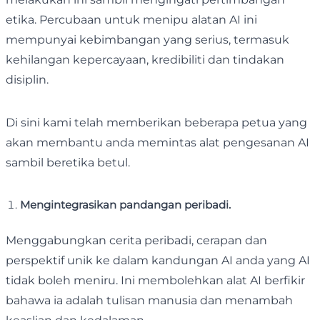
etika. Percubaan untuk menipu alatan AI ini
mempunyai kebimbangan yang serius, termasuk
kehilangan kepercayaan, kredibiliti dan tindakan
disiplin.
Di sini kami telah memberikan beberapa petua yang
akan membantu anda memintas alat pengesanan AI
sambil beretika betul.
Mengintegrasikan pandangan peribadi.
Menggabungkan cerita peribadi, cerapan dan
perspektif unik ke dalam kandungan AI anda yang AI
tidak boleh meniru. Ini membolehkan alat AI berfikir
bahawa ia adalah tulisan manusia dan menambah