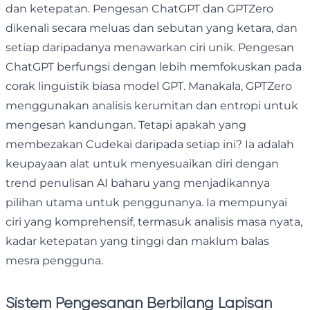
dan ketepatan. Pengesan ChatGPT dan GPTZero
dikenali secara meluas dan sebutan yang ketara, dan
setiap daripadanya menawarkan ciri unik. Pengesan
ChatGPT berfungsi dengan lebih memfokuskan pada
corak linguistik biasa model GPT. Manakala, GPTZero
menggunakan analisis kerumitan dan entropi untuk
mengesan kandungan. Tetapi apakah yang
membezakan Cudekai daripada setiap ini? Ia adalah
keupayaan alat untuk menyesuaikan diri dengan
trend penulisan AI baharu yang menjadikannya
pilihan utama untuk penggunanya. Ia mempunyai
ciri yang komprehensif, termasuk analisis masa nyata,
kadar ketepatan yang tinggi dan maklum balas
mesra pengguna.
Sistem Pengesanan Berbilang Lapisan