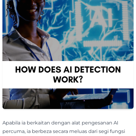
Apabila ia berkaitan dengan alat pengesanan AI
percuma, ia berbeza secara meluas dari segi fungsi