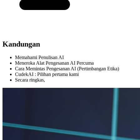
Kandungan
Memahami Penulisan AI
Meneroka Alat Pengesanan AI Percuma
Cara Memintas Pengesanan AI (Pertimbangan Etika)
CudekAI : Pilihan pertama kami
Secara ringkas,