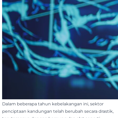
Dalam beberapa tahun kebelakangan ini, sektor
penciptaan kandungan telah berubah secara drastik,