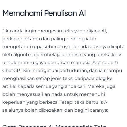
Memahami Penulisan AI
Jika anda ingin mengesan teks yang dijana AI,
perkara pertama dan paling penting ialah
mengetahui rupa sebenarnya. Ia pada asasnya dicipta
oleh algoritma pembelajaran mesin yang direka khas
untuk meniru gaya penulisan manusia. Alat seperti
ChatGPT kini mengetuai pertuduhan, dan ia mampu
menghasilkan setiap jenis teks, daripada blog ke
artikel kepada semua yang anda cari. Mereka juga
boleh menyesuaikan nada untuk memenuhi
keperluan yang berbeza. Tetapi teks bertulis AI
selalunya boleh dibezakan, dan begini caranya: