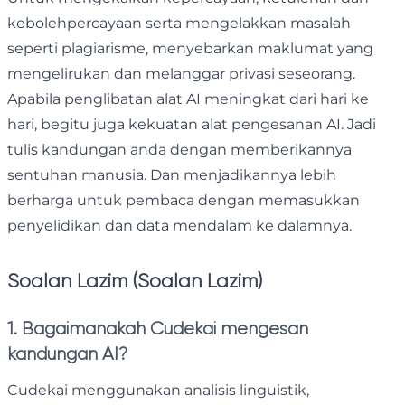
kebolehpercayaan serta mengelakkan masalah
seperti plagiarisme, menyebarkan maklumat yang
mengelirukan dan melanggar privasi seseorang.
Apabila penglibatan alat AI meningkat dari hari ke
hari, begitu juga kekuatan alat pengesanan AI. Jadi
tulis kandungan anda dengan memberikannya
sentuhan manusia. Dan menjadikannya lebih
berharga untuk pembaca dengan memasukkan
penyelidikan dan data mendalam ke dalamnya.
Soalan Lazim (Soalan Lazim)
1. Bagaimanakah Cudekai mengesan
kandungan AI?
Cudekai menggunakan analisis linguistik,