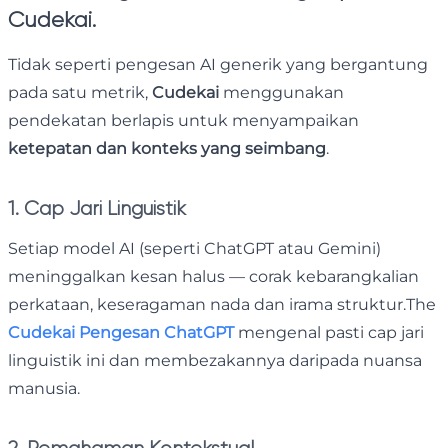
Cudekai.
Tidak seperti pengesan AI generik yang bergantung
pada satu metrik,
Cudekai
menggunakan
pendekatan berlapis untuk menyampaikan
ketepatan dan konteks yang seimbang
.
1. Cap Jari Linguistik
Setiap model AI (seperti ChatGPT atau Gemini)
meninggalkan kesan halus — corak kebarangkalian
perkataan, keseragaman nada dan irama struktur.The
Cudekai Pengesan ChatGPT
mengenal pasti cap jari
linguistik ini dan membezakannya daripada nuansa
manusia.