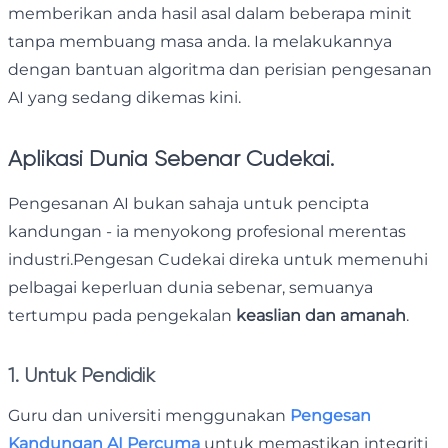
memberikan anda hasil asal dalam beberapa minit
tanpa membuang masa anda. Ia melakukannya
dengan bantuan algoritma dan perisian pengesanan
AI yang sedang dikemas kini.
Aplikasi Dunia Sebenar Cudekai.
Pengesanan AI bukan sahaja untuk pencipta
kandungan - ia menyokong profesional merentas
industri.Pengesan Cudekai direka untuk memenuhi
pelbagai keperluan dunia sebenar, semuanya
tertumpu pada pengekalan
keaslian dan amanah
.
1. Untuk Pendidik
Guru dan universiti menggunakan
Pengesan
Kandungan AI Percuma
untuk memastikan integriti