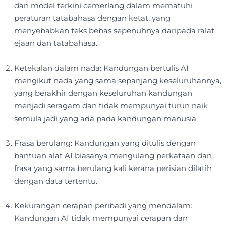
dan model terkini cemerlang dalam mematuhi
peraturan tatabahasa dengan ketat, yang
menyebabkan teks bebas sepenuhnya daripada ralat
ejaan dan tatabahasa.
Ketekalan dalam nada: Kandungan bertulis AI
mengikut nada yang sama sepanjang keseluruhannya,
yang berakhir dengan keseluruhan kandungan
menjadi seragam dan tidak mempunyai turun naik
semula jadi yang ada pada kandungan manusia.
Frasa berulang: Kandungan yang ditulis dengan
bantuan alat AI biasanya mengulang perkataan dan
frasa yang sama berulang kali kerana perisian dilatih
dengan data tertentu.
Kekurangan cerapan peribadi yang mendalam:
Kandungan AI tidak mempunyai cerapan dan