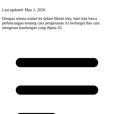
Last updated:
May 1, 2026
Dengan semua soalan ini dalam fikiran kita, mari kita bawa
perbincangan tentang cara pengesanan AI berfungsi dan cara
mengesan kandungan yang dijana AI.