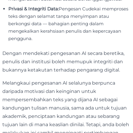
Privasi & Integriti Data:
Pengesan Cudekai memproses
teks dengan selamat tanpa menyimpan atau
berkongsi data — bahagian penting dalam
mengekalkan kerahsiaan penulis dan kepercayaan
pengguna.
Dengan mendekati pengesanan AI secara beretika,
penulis dan institusi boleh memupuk integriti dan
bukannya ketakutan terhadap pengarang digital.
Melangkaui pengesanan AI selalunya berpunca
daripada motivasi dan keinginan untuk
mempersembahkan teks yang dijana AI sebagai
kandungan tulisan manusia, sama ada untuk tujuan
akademik, penciptaan kandungan atau sebarang
tujuan lain di mana keaslian dinilai. Tetapi, anda boleh
melakukan ini sambil mengingati pertimbangan