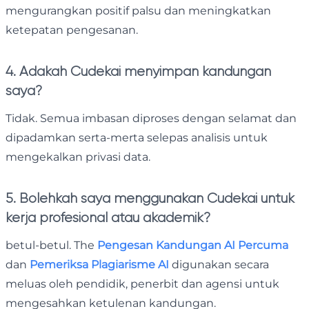
mengurangkan positif palsu dan meningkatkan
ketepatan pengesanan.
4. Adakah Cudekai menyimpan kandungan
saya?
Tidak. Semua imbasan diproses dengan selamat dan
dipadamkan serta-merta selepas analisis untuk
mengekalkan privasi data.
5. Bolehkah saya menggunakan Cudekai untuk
kerja profesional atau akademik?
betul-betul. The
Pengesan Kandungan AI Percuma
dan
Pemeriksa Plagiarisme AI
digunakan secara
meluas oleh pendidik, penerbit dan agensi untuk
mengesahkan ketulenan kandungan.