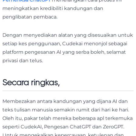
meningkatkan kredibiliti kandungan dan
penglibatan pembaca.
Dengan menyediakan alatan yang disesuaikan untuk
setiap kes penggunaan, Cudekai menonjol sebagai
platform pengesanan AI yang serba boleh, selamat
privasi dan telus.
Secara ringkas,
Membezakan antara kandungan yang dijana AI dan
teks tulisan manusia semakin rumit dari hari ke hari.
Oleh itu, pakar telah mereka beberapa apl terkemuka
seperti CudekAI, Pengesan ChatGPT dan ZeroGPT.
Untuk mengekalkan kepercayaan, ketulenan dan