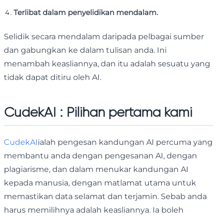
Terlibat dalam penyelidikan mendalam.
Selidik secara mendalam daripada pelbagai sumber
dan gabungkan ke dalam tulisan anda. Ini
menambah keasliannya, dan itu adalah sesuatu yang
tidak dapat ditiru oleh AI.
CudekAI : Pilihan pertama kami
CudekAI
ialah pengesan kandungan AI percuma yang
membantu anda dengan pengesanan AI, dengan
plagiarisme, dan dalam menukar kandungan AI
kepada manusia, dengan matlamat utama untuk
memastikan data selamat dan terjamin. Sebab anda
harus memilihnya adalah keasliannya. Ia boleh