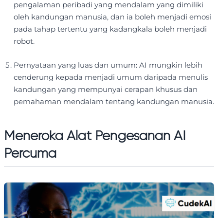
pengalaman peribadi yang mendalam yang dimiliki
oleh kandungan manusia, dan ia boleh menjadi emosi
pada tahap tertentu yang kadangkala boleh menjadi
robot.
Pernyataan yang luas dan umum: AI mungkin lebih
cenderung kepada menjadi umum daripada menulis
kandungan yang mempunyai cerapan khusus dan
pemahaman mendalam tentang kandungan manusia.
Meneroka Alat Pengesanan AI
Percuma