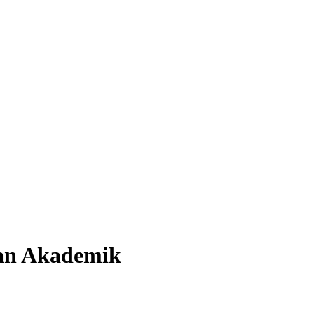
gan Akademik