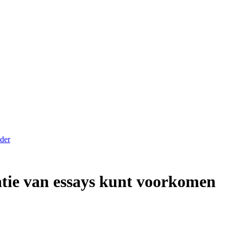
der
tie van essays kunt voorkomen