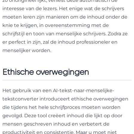
zo onorigineel lijkt, verliest deze automatisch de
interesse van de lezers. Het enige wat de schrijvers
moeten leren zijn manieren om de inhoud onder de
knie te krijgen, in overeenstemming met de
schrijfstijl en toon van menselijke schrijvers. Zodra ze
er perfect in zijn, zal de inhoud professioneler en
menselijker worden.
Ethische overwegingen
Het gebruik van een AI-tekst-naar-menselijke-
tekstconverter introduceert ethische overwegingen
die tijdens het hele schrijfproces moeten worden
gevolgd. Deze tool creëert inhoud die lijkt op door
mensen geschreven inhoud en verbetert de
productiviteit en consistentie. Maar u moet niet