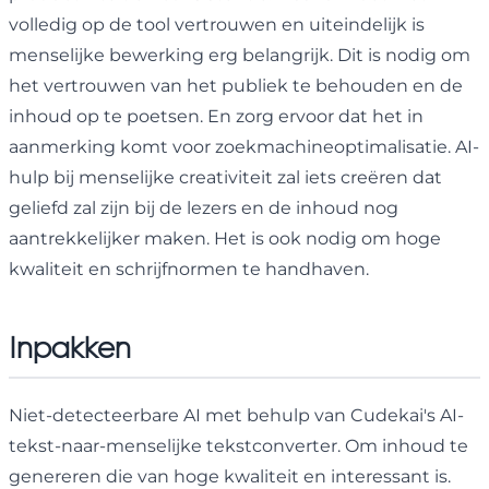
volledig op de tool vertrouwen en uiteindelijk is
menselijke bewerking erg belangrijk. Dit is nodig om
het vertrouwen van het publiek te behouden en de
inhoud op te poetsen. En zorg ervoor dat het in
aanmerking komt voor zoekmachineoptimalisatie. AI-
hulp bij menselijke creativiteit zal iets creëren dat
geliefd zal zijn bij de lezers en de inhoud nog
aantrekkelijker maken. Het is ook nodig om hoge
kwaliteit en schrijfnormen te handhaven.
Inpakken
Niet-detecteerbare AI met behulp van Cudekai's AI-
tekst-naar-menselijke tekstconverter. Om inhoud te
genereren die van hoge kwaliteit en interessant is.