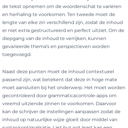
de tekst opnemen om de woordenschat te variëren
en herhaling te voorkomen. Ten tweede moet de
lengte van elke zin verschillend zijn, zodat de inhoud
er niet extra gestructureerd en perfect uitziet. Om de
diepgang van de inhoud te verrijken, kunnen
gevarieerde thema’s en perspectieven worden
toegevoegd.
Naast deze punten moet de inhoud contextueel
passend zijn, wat betekent dat deze in hoge mate
moet aansluiten bij het onderwerp. Het moet worden
gecontroleerd door grammaticacontrole-apps om
vreemd uitziende zinnen te voorkomen. Daarvoor
kan de schrijver de instellingen aanpassen zodat de
inhoud op natuurlijke wijze gloeit door middel van
syntaxisoptimalisatie. Last but not least kan een