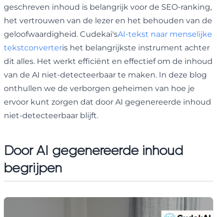
geschreven inhoud is belangrijk voor de SEO-ranking,
het vertrouwen van de lezer en het behouden van de
geloofwaardigheid. Cudekai's
AI-tekst naar menselijke
tekstconverter
is het belangrijkste instrument achter
dit alles. Het werkt efficiënt en effectief om de inhoud
van de AI niet-detecteerbaar te maken. In deze blog
onthullen we de verborgen geheimen van hoe je
ervoor kunt zorgen dat door AI gegenereerde inhoud
niet-detecteerbaar blijft.
Door AI gegenereerde inhoud
begrijpen