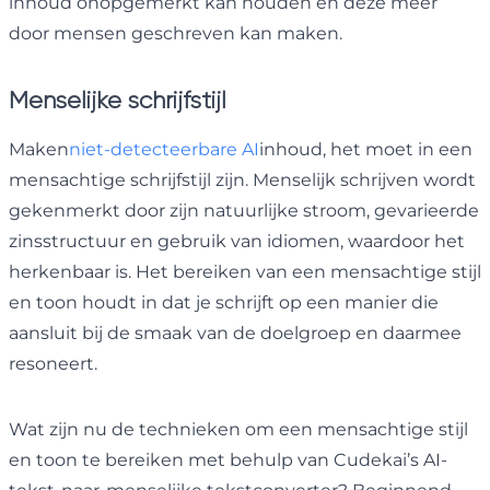
inhoud onopgemerkt kan houden en deze meer
door mensen geschreven kan maken.
Menselijke schrijfstijl
Maken
niet-detecteerbare AI
inhoud, het moet in een
mensachtige schrijfstijl zijn. Menselijk schrijven wordt
gekenmerkt door zijn natuurlijke stroom, gevarieerde
zinsstructuur en gebruik van idiomen, waardoor het
herkenbaar is. Het bereiken van een mensachtige stijl
en toon houdt in dat je schrijft op een manier die
aansluit bij de smaak van de doelgroep en daarmee
resoneert.
Wat zijn nu de technieken om een ​​mensachtige stijl
en toon te bereiken met behulp van Cudekai’s AI-