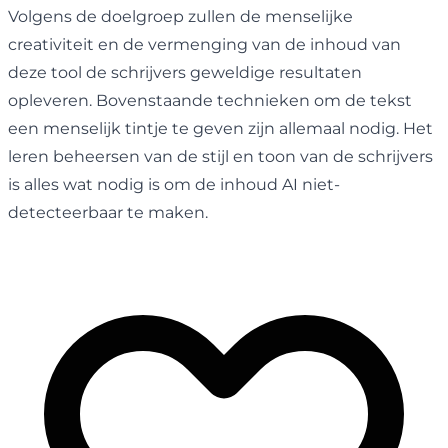
Volgens de doelgroep zullen de menselijke
creativiteit en de vermenging van de inhoud van
deze tool de schrijvers geweldige resultaten
opleveren. Bovenstaande technieken om de tekst
een menselijk tintje te geven zijn allemaal nodig. Het
leren beheersen van de stijl en toon van de schrijvers
is alles wat nodig is om de inhoud AI niet-
detecteerbaar te maken.