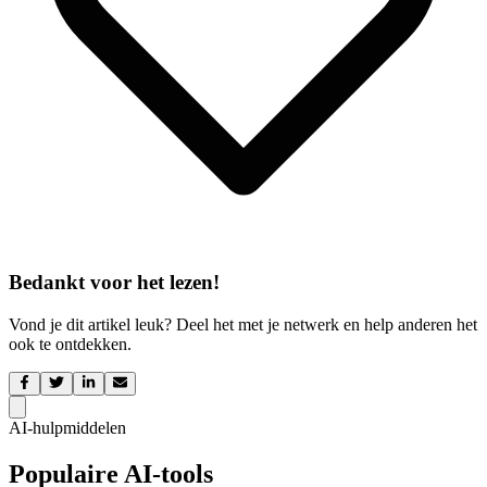
Bedankt voor het lezen!
Vond je dit artikel leuk? Deel het met je netwerk en help anderen het
ook te ontdekken.
AI-hulpmiddelen
Populaire AI-tools