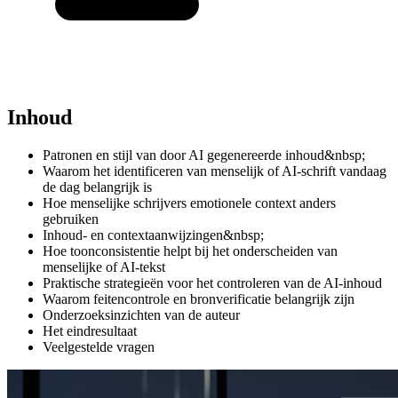
Inhoud
Patronen en stijl van door AI gegenereerde inhoud&nbsp;
Waarom het identificeren van menselijk of AI-schrift vandaag
de dag belangrijk is
Hoe menselijke schrijvers emotionele context anders
gebruiken
Inhoud- en contextaanwijzingen&nbsp;
Hoe toonconsistentie helpt bij het onderscheiden van
menselijke of AI-tekst
Praktische strategieën voor het controleren van de AI-inhoud
Waarom feitencontrole en bronverificatie belangrijk zijn
Onderzoeksinzichten van de auteur
Het eindresultaat
Veelgestelde vragen