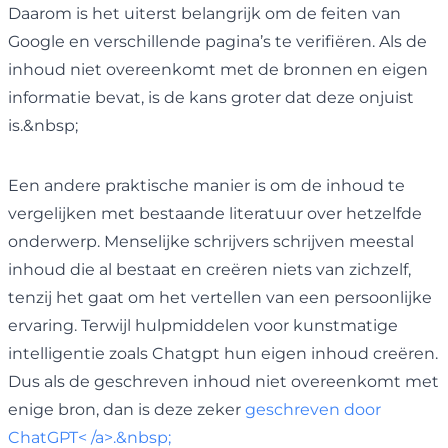
Daarom is het uiterst belangrijk om de feiten van
Google en verschillende pagina’s te verifiëren. Als de
inhoud niet overeenkomt met de bronnen en eigen
informatie bevat, is de kans groter dat deze onjuist
is.&nbsp;
Een andere praktische manier is om de inhoud te
vergelijken met bestaande literatuur over hetzelfde
onderwerp. Menselijke schrijvers schrijven meestal
inhoud die al bestaat en creëren niets van zichzelf,
tenzij het gaat om het vertellen van een persoonlijke
ervaring. Terwijl hulpmiddelen voor kunstmatige
intelligentie zoals Chatgpt hun eigen inhoud creëren.
Dus als de geschreven inhoud niet overeenkomt met
enige bron, dan is deze zeker
geschreven door
ChatGPT< /a>.&nbsp;