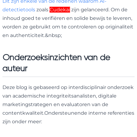
Dit zijn enkele van de redenen waarom AI-
detectietools
zoals
Cudekai
zijn gelanceerd. Om de
inhoud goed te verifiëren en solide bewijs te leveren,
worden ze gebruikt om te controleren op originaliteit
en authenticiteit.&nbsp;
Onderzoeksinzichten van de
auteur
Deze blog is gebaseerd op interdisciplinair onderzoek
van academische integriteitsanalisten, digitale
marketingstrategen en evaluatoren van de
contentkwaliteit.Ondersteunende interne referenties
zijn onder meer: