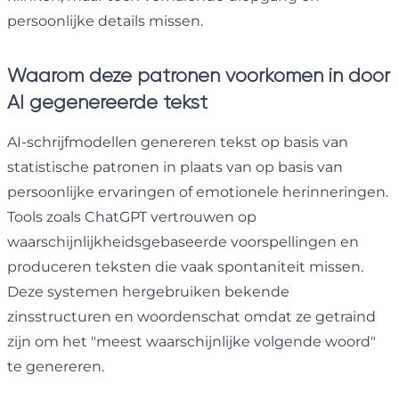
persoonlijke details missen.
Waarom deze patronen voorkomen in door
AI gegenereerde tekst
AI-schrijfmodellen genereren tekst op basis van
statistische patronen in plaats van op basis van
persoonlijke ervaringen of emotionele herinneringen.
Tools zoals ChatGPT vertrouwen op
waarschijnlijkheidsgebaseerde voorspellingen en
produceren teksten die vaak spontaniteit missen.
Deze systemen hergebruiken bekende
zinsstructuren en woordenschat omdat ze getraind
zijn om het "meest waarschijnlijke volgende woord"
te genereren.