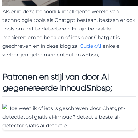
Als er in deze behoorlijk intelligente wereld van
technologie tools als Chatgpt bestaan, bestaan er ook
tools om het te detecteren. Er zijn bepaalde
manieren om te bepalen of iets door Chatgpt is
geschreven en in deze blog zal
CudekAI
enkele
verborgen geheimen onthullen.&nbsp;
Patronen en stijl van door AI
gegenereerde inhoud&nbsp;