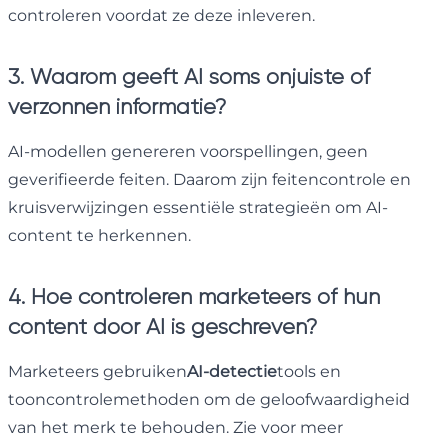
controleren voordat ze deze inleveren.
3. Waarom geeft AI soms onjuiste of
verzonnen informatie?
AI-modellen genereren voorspellingen, geen
geverifieerde feiten. Daarom zijn feitencontrole en
kruisverwijzingen essentiële strategieën om AI-
content te herkennen.
4. Hoe controleren marketeers of hun
content door AI is geschreven?
Marketeers gebruiken
AI-detectie
tools en
tooncontrolemethoden om de geloofwaardigheid
van het merk te behouden. Zie voor meer