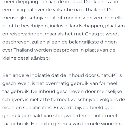
meer diepgang toe aan de inhoud. Denk eens aan
een paragraaf over de vakantie naar Thailand. De
menselijke schrijver zal dit mooier schrijven door elk
punt te beschrijven, inclusief landschappen, plaatsen
en reiservaringen, maar als het met Chatgpt wordt
geschreven, zullen alleen de belangrijkste dingen
over Thailand worden besproken in plaats van de
kleine details.&nbsp;
Een andere indicatie dat de inhoud door ChatGPT is
geschreven, is het overmatig gebruik van formeel
taalgebruik. De inhoud geschreven door menselijke
schrijvers is niet al te formeel. Ze schrijven volgens de
eisen en specificaties. Er wordt bijvoorbeeld geen
gebruik gemaakt van slangwoorden en informeel
taalgebruik. Het extra gebruik van formele woorden