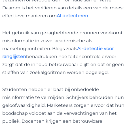
Daarom is het verifiëren van details een van de meest
effectieve manieren om
AI detecteren
.
Het gebruik van gezaghebbende bronnen voorkomt
misinformatie in zowel academische als
marketingcontexten. Blogs zoals
AI-detectie voor
ranglijsten
benadrukken hoe feitencontrole ervoor
zorgt dat de inhoud betrouwbaar blijft en dat er geen
straffen van zoekalgoritmen worden opgelegd.
Studenten hebben er baat bij onbedoelde
misinformatie te vermijden. Schrijvers behouden hun
geloofwaardigheid. Marketeers zorgen ervoor dat hun
boodschap voldoet aan de verwachtingen van het
publiek. Docenten krijgen een betrouwbare