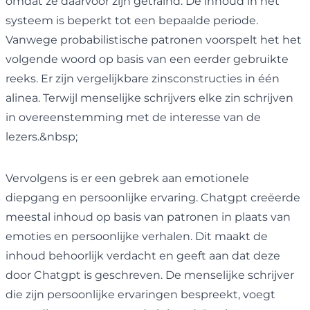
omdat ze daarvoor zijn getraind. De inhoud in het
systeem is beperkt tot een bepaalde periode.
Vanwege probabilistische patronen voorspelt het het
volgende woord op basis van een eerder gebruikte
reeks. Er zijn vergelijkbare zinsconstructies in één
alinea. Terwijl menselijke schrijvers elke zin schrijven
in overeenstemming met de interesse van de
lezers.&nbsp;
Vervolgens is er een gebrek aan emotionele
diepgang en persoonlijke ervaring. Chatgpt creëerde
meestal inhoud op basis van patronen in plaats van
emoties en persoonlijke verhalen. Dit maakt de
inhoud behoorlijk verdacht en geeft aan dat deze
door Chatgpt is geschreven. De menselijke schrijver
die zijn persoonlijke ervaringen bespreekt, voegt