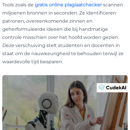
Tools zoals de
gratis online plagiaatchecker
scannen
miljoenen bronnen in seconden. Ze identificeren
patronen, overeenkomende zinnen en
geherformuleerde ideeën die bij handmatige
controle misschien over het hoofd worden gezien.
Deze verschuiving stelt studenten en docenten in
staat om de nauwkeurigheid te behouden terwijl ze
waardevolle tijd besparen.