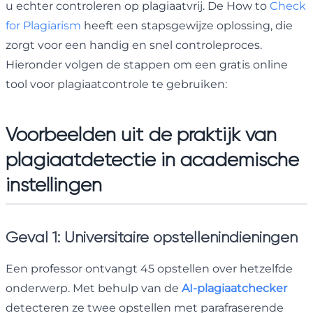
u echter controleren op plagiaatvrij. De How to
Check
for Plagiarism
heeft een stapsgewijze oplossing, die
zorgt voor een handig en snel controleproces.
Hieronder volgen de stappen om een gratis online
tool voor plagiaatcontrole te gebruiken:
Voorbeelden uit de praktijk van
plagiaatdetectie in academische
instellingen
Geval 1: Universitaire opstellenindieningen
Een professor ontvangt 45 opstellen over hetzelfde
onderwerp. Met behulp van de
AI-plagiaatchecker
detecteren ze twee opstellen met parafraserende