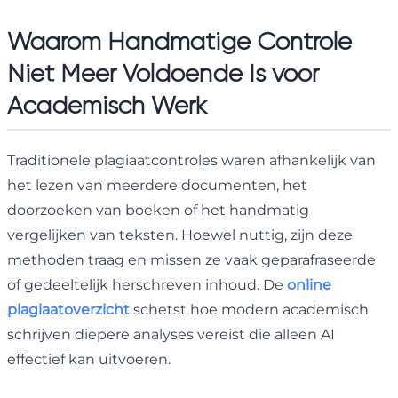
Waarom Handmatige Controle
Niet Meer Voldoende Is voor
Academisch Werk
Traditionele plagiaatcontroles waren afhankelijk van
het lezen van meerdere documenten, het
doorzoeken van boeken of het handmatig
vergelijken van teksten. Hoewel nuttig, zijn deze
methoden traag en missen ze vaak geparafraseerde
of gedeeltelijk herschreven inhoud. De
online
plagiaatoverzicht
schetst hoe modern academisch
schrijven diepere analyses vereist die alleen AI
effectief kan uitvoeren.