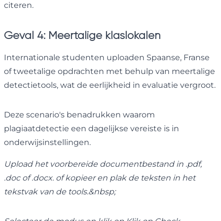
citeren.
Geval 4: Meertalige klaslokalen
Internationale studenten uploaden Spaanse, Franse
of tweetalige opdrachten met behulp van meertalige
detectietools, wat de eerlijkheid in evaluatie vergroot.
Deze scenario's benadrukken waarom
plagiaatdetectie een dagelijkse vereiste is in
onderwijsinstellingen.
Upload het voorbereide documentbestand in .pdf,
.doc of .docx. of kopieer en plak de teksten in het
tekstvak van de tools.&nbsp;