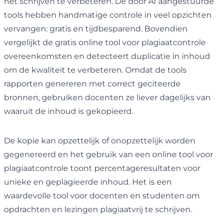
het schrijven te verbeteren. De door AI aangestuurde
tools hebben handmatige controle in veel opzichten
vervangen: gratis en tijdbesparend. Bovendien
vergelijkt de gratis online tool voor plagiaatcontrole
overeenkomsten en detecteert duplicatie in inhoud
om de kwaliteit te verbeteren. Omdat de tools
rapporten genereren met correct geciteerde
bronnen, gebruiken docenten ze liever dagelijks van
waaruit de inhoud is gekopieerd.
De kopie kan opzettelijk of onopzettelijk worden
gegenereerd en het gebruik van een online tool voor
plagiaatcontrole toont percentageresultaten voor
unieke en geplagieerde inhoud. Het is een
waardevolle tool voor docenten en studenten om
opdrachten en lezingen plagiaatvrij te schrijven.