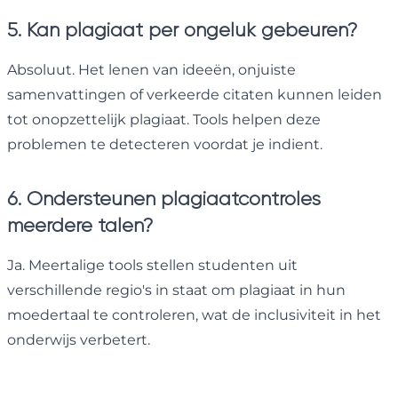
5. Kan plagiaat per ongeluk gebeuren?
Absoluut. Het lenen van ideeën, onjuiste
samenvattingen of verkeerde citaten kunnen leiden
tot onopzettelijk plagiaat. Tools helpen deze
problemen te detecteren voordat je indient.
6. Ondersteunen plagiaatcontroles
meerdere talen?
Ja. Meertalige tools stellen studenten uit
verschillende regio's in staat om plagiaat in hun
moedertaal te controleren, wat de inclusiviteit in het
onderwijs verbetert.