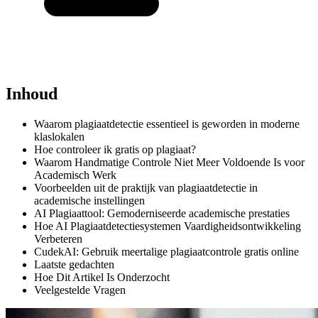
Inhoud
Waarom plagiaatdetectie essentieel is geworden in moderne
klaslokalen
Hoe controleer ik gratis op plagiaat?
Waarom Handmatige Controle Niet Meer Voldoende Is voor
Academisch Werk
Voorbeelden uit de praktijk van plagiaatdetectie in
academische instellingen
AI Plagiaattool: Gemoderniseerde academische prestaties
Hoe AI Plagiaatdetectiesystemen Vaardigheidsontwikkeling
Verbeteren
CudekAI: Gebruik meertalige plagiaatcontrole gratis online
Laatste gedachten
Hoe Dit Artikel Is Onderzocht
Veelgestelde Vragen