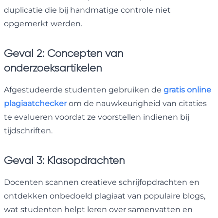
duplicatie die bij handmatige controle niet
opgemerkt werden.
Geval 2: Concepten van
onderzoeksartikelen
Afgestudeerde studenten gebruiken de
gratis online
plagiaatchecker
om de nauwkeurigheid van citaties
te evalueren voordat ze voorstellen indienen bij
tijdschriften.
Geval 3: Klasopdrachten
Docenten scannen creatieve schrijfopdrachten en
ontdekken onbedoeld plagiaat van populaire blogs,
wat studenten helpt leren over samenvatten en