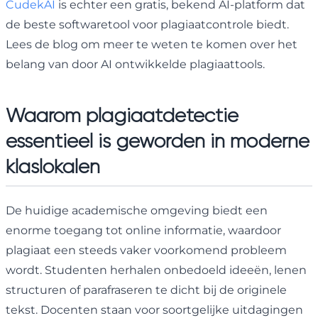
CudekAI
is echter een gratis, bekend AI-platform dat
de beste softwaretool voor plagiaatcontrole biedt.
Lees de blog om meer te weten te komen over het
belang van door AI ontwikkelde plagiaattools.
Waarom plagiaatdetectie
essentieel is geworden in moderne
klaslokalen
De huidige academische omgeving biedt een
enorme toegang tot online informatie, waardoor
plagiaat een steeds vaker voorkomend probleem
wordt. Studenten herhalen onbedoeld ideeën, lenen
structuren of parafraseren te dicht bij de originele
tekst. Docenten staan voor soortgelijke uitdagingen