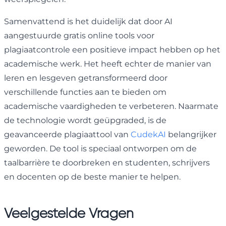
Samenvattend is het duidelijk dat door AI
aangestuurde gratis online tools voor
plagiaatcontrole een positieve impact hebben op het
academische werk. Het heeft echter de manier van
leren en lesgeven getransformeerd door
verschillende functies aan te bieden om
academische vaardigheden te verbeteren. Naarmate
de technologie wordt geüpgraded, is de
geavanceerde plagiaattool van
CudekAI
belangrijker
geworden. De tool is speciaal ontworpen om de
taalbarrière te doorbreken en studenten, schrijvers
en docenten op de beste manier te helpen.
Veelgestelde Vragen