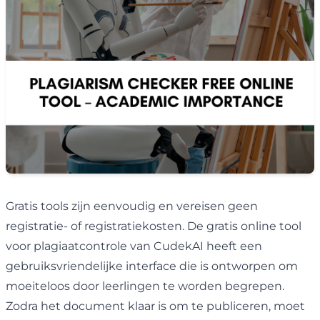
Gratis tools zijn eenvoudig en vereisen geen
registratie- of registratiekosten. De gratis online tool
voor plagiaatcontrole van CudekAI heeft een
gebruiksvriendelijke interface die is ontworpen om
moeiteloos door leerlingen te worden begrepen.
Zodra het document klaar is om te publiceren, moet