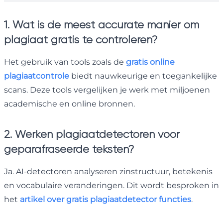
1. Wat is de meest accurate manier om
plagiaat gratis te controleren?
Het gebruik van tools zoals de
gratis online
plagiaatcontrole
biedt nauwkeurige en toegankelijke
scans. Deze tools vergelijken je werk met miljoenen
academische en online bronnen.
2. Werken plagiaatdetectoren voor
geparafraseerde teksten?
Ja. AI-detectoren analyseren zinstructuur, betekenis
en vocabulaire veranderingen. Dit wordt besproken in
het
artikel over gratis plagiaatdetector functies
.