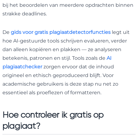
bij het beoordelen van meerdere opdrachten binnen
strakke deadlines.
De
gids voor gratis plagiaatdetectorfuncties
legt uit
hoe AI-gestuurde tools schrijven evalueren, verder
dan alleen kopiëren en plakken — ze analyseren
betekenis, patronen en stijl. Tools zoals de
AI
plagiaatchecker
zorgen ervoor dat de inhoud
origineel en ethisch geproduceerd blijft. Voor
academische gebruikers is deze stap nu net zo
essentieel als proeflezen of formatteren.
Hoe controleer ik gratis op
plagiaat
?