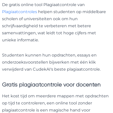
De gratis online tool Plagiaatcontrole van
Plagiaatcontroles
helpen studenten op middelbare
scholen of universiteiten ook om hun
schrijfvaardigheid te verbeteren met betere
samenvattingen, wat leidt tot hoge cijfers met
unieke informatie.
Studenten kunnen hun opdrachten, essays en
onderzoeksvoorstellen bijwerken met één klik
verwijderd van CudekAI's beste plagiaatcontrole.
Gratis plagiaatcontrole voor docenten
Het kost tijd om meerdere mappen met opdrachten
op tijd te controleren, een online tool zonder
plagiaatcontrole is een magische hand voor