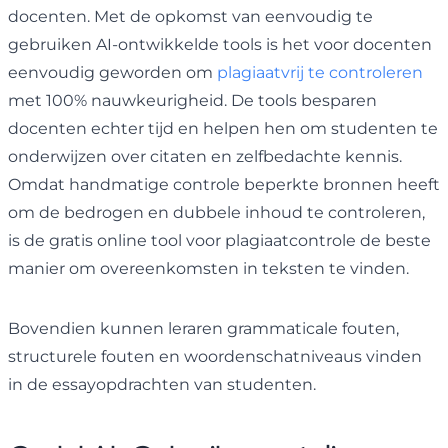
docenten. Met de opkomst van eenvoudig te
gebruiken AI-ontwikkelde tools is het voor docenten
eenvoudig geworden om
plagiaatvrij te controleren
met 100% nauwkeurigheid. De tools besparen
docenten echter tijd en helpen hen om studenten te
onderwijzen over citaten en zelfbedachte kennis.
Omdat handmatige controle beperkte bronnen heeft
om de bedrogen en dubbele inhoud te controleren,
is de gratis online tool voor plagiaatcontrole de beste
manier om overeenkomsten in teksten te vinden.
Bovendien kunnen leraren grammaticale fouten,
structurele fouten en woordenschatniveaus vinden
in de essayopdrachten van studenten.