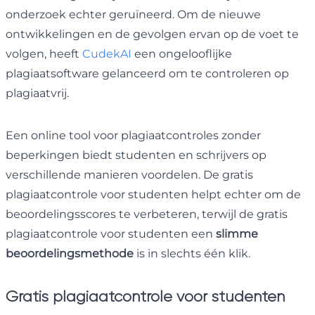
onderzoek echter geruïneerd. Om de nieuwe
ontwikkelingen en de gevolgen ervan op de voet te
volgen, heeft
CudekAI
een ongelooflijke
plagiaatsoftware gelanceerd om te controleren op
plagiaatvrij.
Een online tool voor plagiaatcontroles zonder
beperkingen biedt studenten en schrijvers op
verschillende manieren voordelen. De gratis
plagiaatcontrole voor studenten helpt echter om de
beoordelingsscores te verbeteren, terwijl de gratis
plagiaatcontrole voor studenten een
slimme
beoordelingsmethode
is in slechts één klik.
Gratis plagiaatcontrole voor studenten