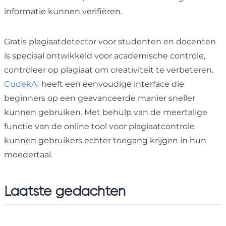
informatie kunnen verifiëren.
Gratis plagiaatdetector voor studenten en docenten
is speciaal ontwikkeld voor academische controle,
controleer op plagiaat om creativiteit te verbeteren.
CudekAI
heeft een eenvoudige interface die
beginners op een geavanceerde manier sneller
kunnen gebruiken. Met behulp van de meertalige
functie van de online tool voor plagiaatcontrole
kunnen gebruikers echter toegang krijgen in hun
moedertaal.
Laatste gedachten