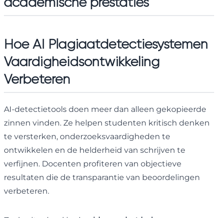
academische prestaties
Hoe AI Plagiaatdetectiesystemen
Vaardigheidsontwikkeling
Verbeteren
AI-detectietools doen meer dan alleen gekopieerde
zinnen vinden. Ze helpen studenten kritisch denken
te versterken, onderzoeksvaardigheden te
ontwikkelen en de helderheid van schrijven te
verfijnen. Docenten profiteren van objectieve
resultaten die de transparantie van beoordelingen
verbeteren.