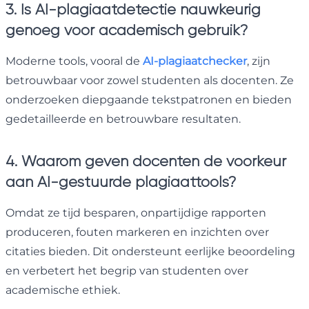
3. Is AI-plagiaatdetectie nauwkeurig
genoeg voor academisch gebruik?
Moderne tools, vooral de
AI-plagiaatchecker
, zijn
betrouwbaar voor zowel studenten als docenten. Ze
onderzoeken diepgaande tekstpatronen en bieden
gedetailleerde en betrouwbare resultaten.
4. Waarom geven docenten de voorkeur
aan AI-gestuurde plagiaattools?
Omdat ze tijd besparen, onpartijdige rapporten
produceren, fouten markeren en inzichten over
citaties bieden. Dit ondersteunt eerlijke beoordeling
en verbetert het begrip van studenten over
academische ethiek.