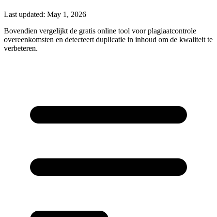
Last updated:
May 1, 2026
Bovendien vergelijkt de gratis online tool voor plagiaatcontrole
overeenkomsten en detecteert duplicatie in inhoud om de kwaliteit te
verbeteren.