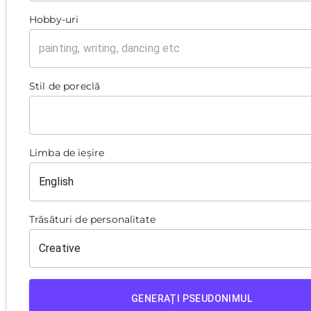
Hobby-uri
Stil de poreclă
Limba de ieșire
Trăsături de personalitate
GENERAȚI PSEUDONIMUL