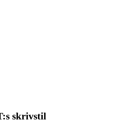
 skrivstil