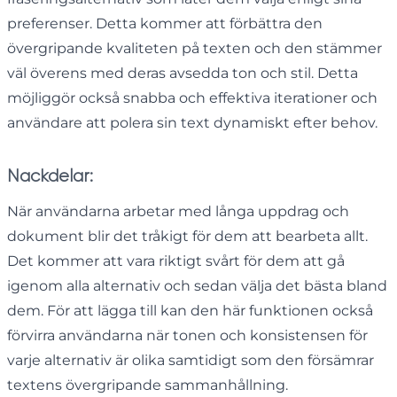
preferenser. Detta kommer att förbättra den
övergripande kvaliteten på texten och den stämmer
väl överens med deras avsedda ton och stil. Detta
möjliggör också snabba och effektiva iterationer och
användare att polera sin text dynamiskt efter behov.
Nackdelar:
När användarna arbetar med långa uppdrag och
dokument blir det tråkigt för dem att bearbeta allt.
Det kommer att vara riktigt svårt för dem att gå
igenom alla alternativ och sedan välja det bästa bland
dem. För att lägga till kan den här funktionen också
förvirra användarna när tonen och konsistensen för
varje alternativ är olika samtidigt som den försämrar
textens övergripande sammanhållning.