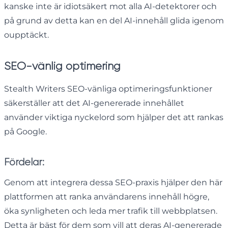
kanske inte är idiotsäkert mot alla AI-detektorer och
på grund av detta kan en del AI-innehåll glida igenom
oupptäckt.
SEO-vänlig optimering
Stealth Writers SEO-vänliga optimeringsfunktioner
säkerställer att det AI-genererade innehållet
använder viktiga nyckelord som hjälper det att rankas
på Google.
Fördelar:
Genom att integrera dessa SEO-praxis hjälper den här
plattformen att ranka användarens innehåll högre,
öka synligheten och leda mer trafik till webbplatsen.
Detta är bäst för dem som vill att deras AI-genererade