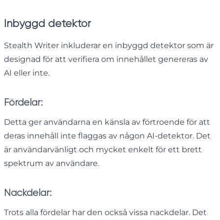
Inbyggd detektor
Stealth Writer inkluderar en inbyggd detektor som är
designad för att verifiera om innehållet genereras av
AI eller inte.
Fördelar:
Detta ger användarna en känsla av förtroende för att
deras innehåll inte flaggas av någon AI-detektor. Det
är användarvänligt och mycket enkelt för ett brett
spektrum av användare.
Nackdelar:
Trots alla fördelar har den också vissa nackdelar. Det