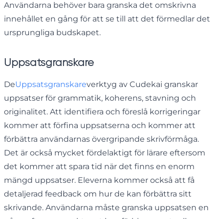
Användarna behöver bara granska det omskrivna
innehållet en gång för att se till att det förmedlar det
ursprungliga budskapet.
Uppsatsgranskare
De
Uppsatsgranskare
verktyg av Cudekai granskar
uppsatser för grammatik, koherens, stavning och
originalitet. Att identifiera och föreslå korrigeringar
kommer att förfina uppsatserna och kommer att
förbättra användarnas övergripande skrivförmåga.
Det är också mycket fördelaktigt för lärare eftersom
det kommer att spara tid när det finns en enorm
mängd uppsatser. Eleverna kommer också att få
detaljerad feedback om hur de kan förbättra sitt
skrivande. Användarna måste granska uppsatsen en