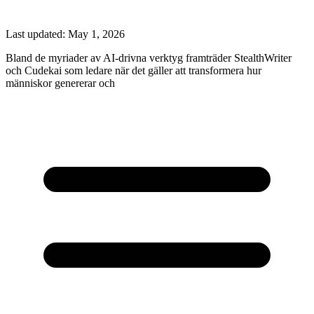
Last updated:
May 1, 2026
Bland de myriader av AI-drivna verktyg framträder StealthWriter
och Cudekai som ledare när det gäller att transformera hur
människor genererar och