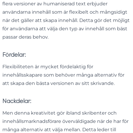
flera versioner av humaniserad text erbjuder
användarna innehåll som är flexibelt och mångsidigt
när det gäller att skapa innehåll. Detta gör det möjligt
för användarna att välja den typ av innehåll som bäst
passar deras behov.
Fördelar:
Flexibiliteten är mycket fördelaktig för
innehållsskapare som behöver många alternativ för
att skapa den bästa versionen av sitt skrivande.
Nackdelar:
Men denna kreativitet gör ibland skribenter och
innehållsmarknadsförare överväldigade när de har för
många alternativ att välja mellan. Detta leder till