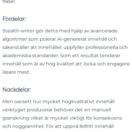
fraser.
Fördelar:
Stealth writer gör detta med hjälp av avancerade
algoritmer som polerar AI-genererat innehåll och
säkerställer att innehållet uppfyller professionella och
akademiska standarder. Som ett resultat tenderar
innehåll som är av hög kvalitet att locka och engagera
läsare mest.
Nackdelar:
Men oavsett hur mycket högkvalitativt innehåll
verktyget producerar behöver det en manuell
granskning vilket är mycket viktigt för konsekvens
och noggrannhet. För att uppnå felfritt innehåll