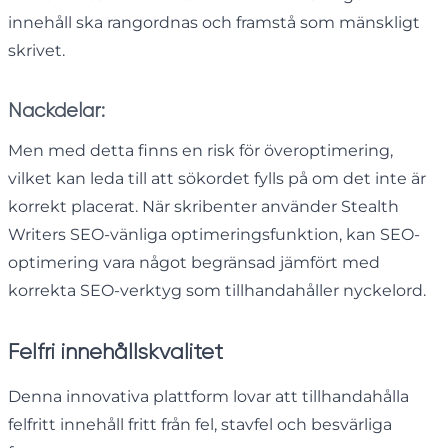
innehåll ska rangordnas och framstå som mänskligt
skrivet.
Nackdelar:
Men med detta finns en risk för överoptimering,
vilket kan leda till att sökordet fylls på om det inte är
korrekt placerat. När skribenter använder Stealth
Writers SEO-vänliga optimeringsfunktion, kan SEO-
optimering vara något begränsad jämfört med
korrekta SEO-verktyg som tillhandahåller nyckelord.
Felfri innehållskvalitet
Denna innovativa plattform lovar att tillhandahålla
felfritt innehåll fritt från fel, stavfel och besvärliga