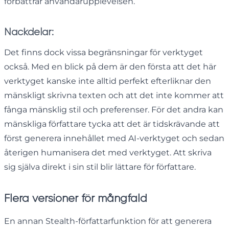
förbättrar användarupplevelsen.
Nackdelar:
Det finns dock vissa begränsningar för verktyget
också. Med en blick på dem är den första att det här
verktyget kanske inte alltid perfekt efterliknar den
mänskligt skrivna texten och att det inte kommer att
fånga mänsklig stil och preferenser. För det andra kan
mänskliga författare tycka att det är tidskrävande att
först generera innehållet med AI-verktyget och sedan
återigen humanisera det med verktyget. Att skriva
sig själva direkt i sin stil blir lättare för författare.
Flera versioner för mångfald
En annan Stealth-författarfunktion för att generera