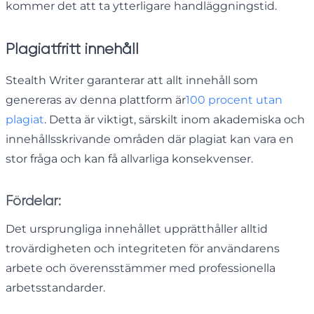
kommer det att ta ytterligare handläggningstid.
Plagiatfritt innehåll
Stealth Writer garanterar att allt innehåll som
genereras av denna plattform är
100 procent utan
plagiat
. Detta är viktigt, särskilt inom akademiska och
innehållsskrivande områden där plagiat kan vara en
stor fråga och kan få allvarliga konsekvenser.
Fördelar:
Det ursprungliga innehållet upprätthåller alltid
trovärdigheten och integriteten för användarens
arbete och överensstämmer med professionella
arbetsstandarder.