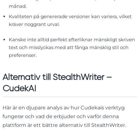
månad.
Kvaliteten på genererade versioner kan variera, vilket
kräver noggrant urval.
Kanske inte alltid perfekt efterliknar mänskligt skriven
text och misslyckas med att fånga mänsklig stil och
preferenser.
Alternativ till StealthWriter –
CudekAI
Här är en djupare analys av hur Cudekais verktyg
fungerar och vad de erbjuder och varför denna
plattform är ett bättre alternativ till StealthWriter.