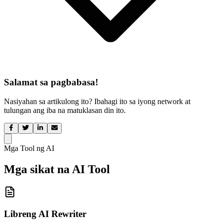
Salamat sa pagbabasa!
Nasiyahan sa artikulong ito? Ibahagi ito sa iyong network at
tulungan ang iba na matuklasan din ito.
Mga Tool ng AI
Mga sikat na AI Tool
Libreng AI Rewriter