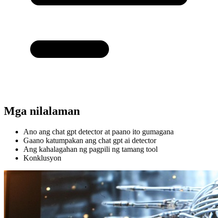
Mga nilalaman
Ano ang chat gpt detector at paano ito gumagana
Gaano katumpakan ang chat gpt ai detector
Ang kahalagahan ng pagpili ng tamang tool
Konklusyon