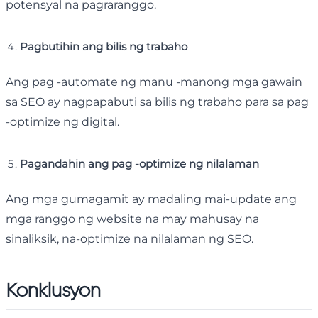
potensyal na pagraranggo.
Pagbutihin ang bilis ng trabaho
Ang pag -automate ng manu -manong mga gawain
sa SEO ay nagpapabuti sa bilis ng trabaho para sa pag
-optimize ng digital.
Pagandahin ang pag -optimize ng nilalaman
Ang mga gumagamit ay madaling mai-update ang
mga ranggo ng website na may mahusay na
sinaliksik, na-optimize na nilalaman ng SEO.
Konklusyon