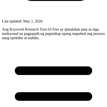
Last updated:
May 1, 2026
Ang Keyword Research Tool AI Free ay ipinakilala para sa mga
tradisyunal na pagpapalit ng pagsisikap upang mapabuti ang proseso
nang epektibo at mabilis.