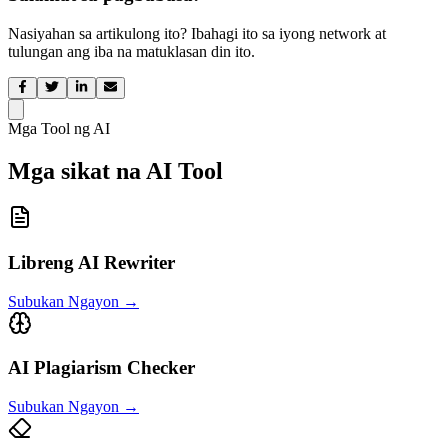
Nasiyahan sa artikulong ito? Ibahagi ito sa iyong network at
tulungan ang iba na matuklasan din ito.
Mga Tool ng AI
Mga sikat na AI Tool
Libreng AI Rewriter
Subukan Ngayon
→
AI Plagiarism Checker
Subukan Ngayon
→