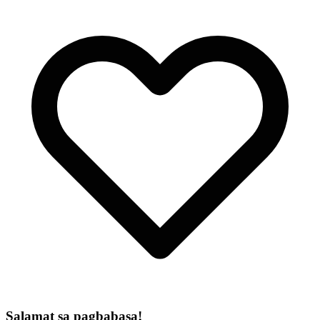
Salamat sa pagbabasa!