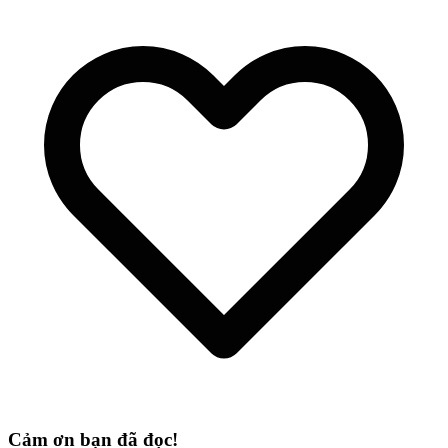
Cảm ơn bạn đã đọc!