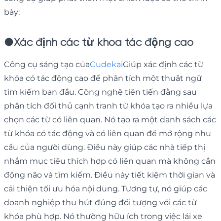
bày:
●
Xác định các từ khóa tác động cao
Công cụ sáng tạo của
Cudekai
Giúp xác định các từ
khóa có tác động cao để phân tích một thuật ngữ
tìm kiếm ban đầu. Công nghệ tiên tiến đằng sau
phân tích đối thủ cạnh tranh từ khóa tạo ra nhiều lựa
chọn các từ có liên quan. Nó tạo ra một danh sách các
từ khóa có tác động và có liên quan để mở rộng nhu
cầu của người dùng. Điều này giúp các nhà tiếp thị
nhắm mục tiêu thích hợp có liên quan mà không cần
động não và tìm kiếm. Điều này tiết kiệm thời gian và
cải thiện tối ưu hóa nội dung. Tương tự, nó giúp các
doanh nghiệp thu hút đúng đối tượng với các từ
khóa phù hợp. Nó thường hữu ích trong việc lái xe