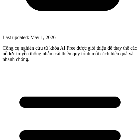
Last updated:
May 1, 2026
Công cụ nghiên cứu từ khóa AI Free được giới thiệu để thay thế các
nỗ lực truyền thống nhằm cải thiện quy trình một cách hiệu quả và
nhanh chóng.