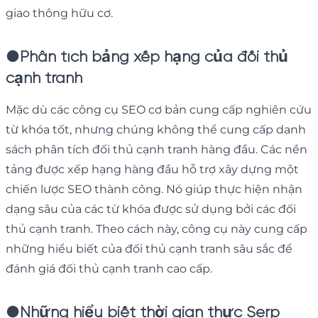
giao thông hữu cơ.
●
Phân tích bảng xếp hạng của đối thủ
cạnh tranh
Mặc dù các công cụ SEO cơ bản cung cấp nghiên cứu
từ khóa tốt, nhưng chúng không thể cung cấp danh
sách phân tích đối thủ cạnh tranh hàng đầu. Các nền
tảng được xếp hạng hàng đầu hỗ trợ xây dựng một
chiến lược SEO thành công. Nó giúp thực hiện nhận
dạng sâu của các từ khóa được sử dụng bởi các đối
thủ cạnh tranh. Theo cách này, công cụ này cung cấp
những hiểu biết của đối thủ cạnh tranh sâu sắc để
đánh giá đối thủ cạnh tranh cao cấp.
●
Những hiểu biết thời gian thực Serp