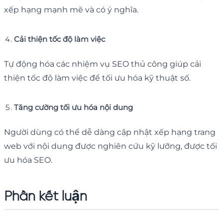
xếp hạng mạnh mẽ và có ý nghĩa.
Cải thiện tốc độ làm việc
Tự động hóa các nhiệm vụ SEO thủ công giúp cải
thiện tốc độ làm việc để tối ưu hóa kỹ thuật số.
Tăng cường tối ưu hóa nội dung
Người dùng có thể dễ dàng cập nhật xếp hạng trang
web với nội dung được nghiên cứu kỹ lưỡng, được tối
ưu hóa SEO.
Phần kết luận