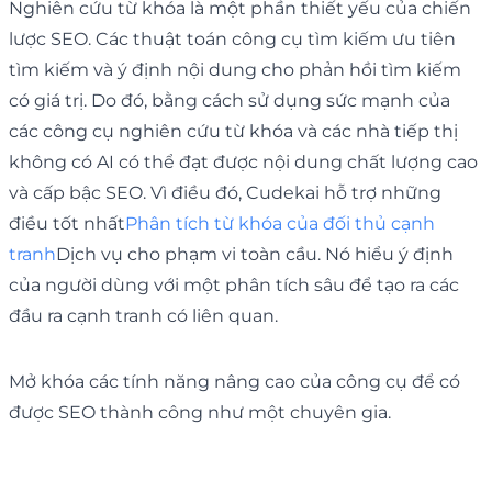
Nghiên cứu từ khóa là một phần thiết yếu của chiến
lược SEO. Các thuật toán công cụ tìm kiếm ưu tiên
tìm kiếm và ý định nội dung cho phản hồi tìm kiếm
có giá trị. Do đó, bằng cách sử dụng sức mạnh của
các công cụ nghiên cứu từ khóa và các nhà tiếp thị
không có AI có thể đạt được nội dung chất lượng cao
và cấp bậc SEO. Vì điều đó, Cudekai hỗ trợ những
điều tốt nhất
Phân tích từ khóa của đối thủ cạnh
tranh
Dịch vụ cho phạm vi toàn cầu. Nó hiểu ý định
của người dùng với một phân tích sâu để tạo ra các
đầu ra cạnh tranh có liên quan.
Mở khóa các tính năng nâng cao của công cụ để có
được SEO thành công như một chuyên gia.