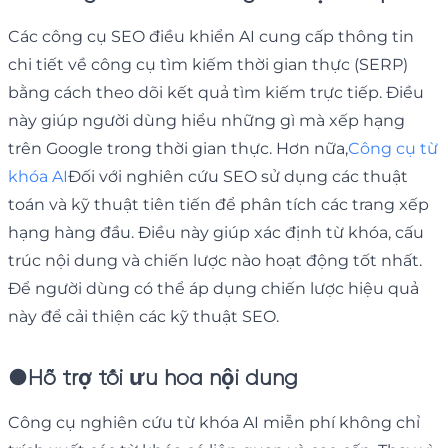
Các công cụ SEO điều khiển AI cung cấp thông tin
chi tiết về công cụ tìm kiếm thời gian thực (SERP)
bằng cách theo dõi kết quả tìm kiếm trực tiếp. Điều
này giúp người dùng hiểu những gì mà xếp hạng
trên Google trong thời gian thực. Hơn nữa,
Công cụ từ
khóa AI
Đối với nghiên cứu SEO sử dụng các thuật
toán và kỹ thuật tiên tiến để phân tích các trang xếp
hạng hàng đầu. Điều này giúp xác định từ khóa, cấu
trúc nội dung và chiến lược nào hoạt động tốt nhất.
Để người dùng có thể áp dụng chiến lược hiệu quả
này để cải thiện các kỹ thuật SEO.
●
Hỗ trợ tối ưu hóa nội dung
Công cụ nghiên cứu từ khóa AI miễn phí không chỉ