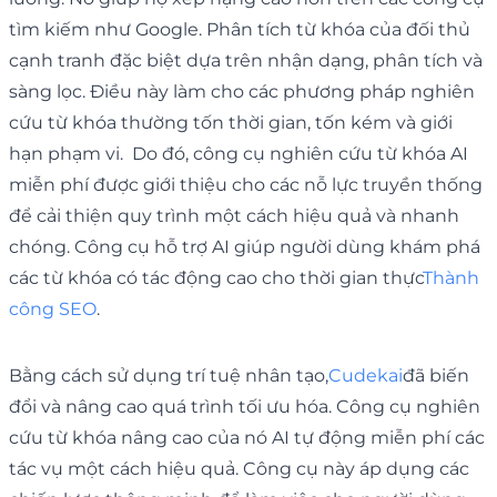
tìm kiếm như Google. Phân tích từ khóa của đối thủ
cạnh tranh đặc biệt dựa trên nhận dạng, phân tích và
sàng lọc. Điều này làm cho các phương pháp nghiên
cứu từ khóa thường tốn thời gian, tốn kém và giới
hạn phạm vi. Do đó, công cụ nghiên cứu từ khóa AI
miễn phí được giới thiệu cho các nỗ lực truyền thống
để cải thiện quy trình một cách hiệu quả và nhanh
chóng. Công cụ hỗ trợ AI giúp người dùng khám phá
các từ khóa có tác động cao cho thời gian thực
Thành
công SEO
.
Bằng cách sử dụng trí tuệ nhân tạo,
Cudekai
đã biến
đổi và nâng cao quá trình tối ưu hóa. Công cụ nghiên
cứu từ khóa nâng cao của nó AI tự động miễn phí các
tác vụ một cách hiệu quả. Công cụ này áp dụng các