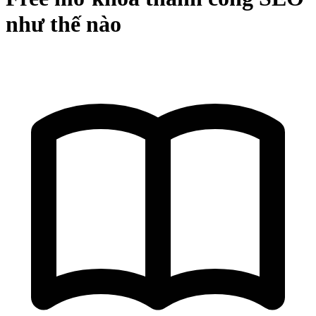
như thế nào