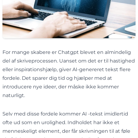
For mange skabere er Chatgpt blevet en almindelig
del af skriveprocessen. Uanset om det er til hastighed
eller inspirationshjælp, giver AI-genereret tekst flere
fordele. Det sparer dig tid og hjælper med at
introducere nye ideer, der måske ikke kommer
naturligt.
Selv med disse fordele kommer AI -tekst imidlertid
ofte ud som en urolighed. Indholdet har ikke et
menneskeligt element, der får skrivningen til at føle