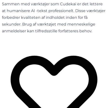
Sammen med værktøjer som Cudekai er det lettere
at humanisere AI -tekst professionelt. Disse værktøjer
forbedrer kvaliteten af ​​indholdet inden for få
sekunder. Brug af værktøjet med menneskelige
anmeldelser kan tilfredsstille forfatteres behov.