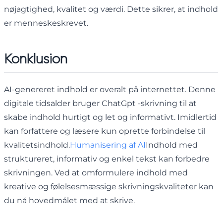
nøjagtighed, kvalitet og værdi. Dette sikrer, at indhold
er menneskeskrevet.
Konklusion
AI-genereret indhold er overalt på internettet. Denne
digitale tidsalder bruger ChatGpt -skrivning til at
skabe indhold hurtigt og let og informativt. Imidlertid
kan forfattere og læsere kun oprette forbindelse til
kvalitetsindhold.
Humanisering af AI
Indhold med
struktureret, informativ og enkel tekst kan forbedre
skrivningen. Ved at omformulere indhold med
kreative og følelsesmæssige skrivningskvaliteter kan
du nå hovedmålet med at skrive.