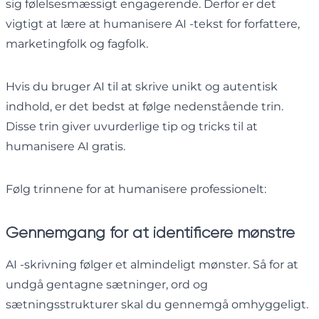
sig følelsesmæssigt engagerende. Derfor er det
vigtigt at lære at humanisere AI -tekst for forfattere,
marketingfolk og fagfolk.
Hvis du bruger AI til at skrive unikt og autentisk
indhold, er det bedst at følge nedenstående trin.
Disse trin giver uvurderlige tip og tricks til at
humanisere AI gratis.
Følg trinnene for at humanisere professionelt:
Gennemgang for at identificere mønstre
AI -skrivning følger et almindeligt mønster. Så for at
undgå gentagne sætninger, ord og
sætningsstrukturer skal du gennemgå omhyggeligt.