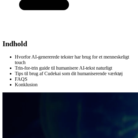
Indhold
Hvorfor AI-genererede tekster har brug for et menneskeligt
touch
Trin-for-trin guide til humanisere AI-tekst naturligt
Tips til brug af Cudekai som dit humaniserende værktøj
FAQS
Konklusion