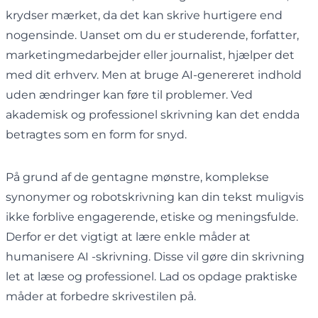
krydser mærket, da det kan skrive hurtigere end
nogensinde. Uanset om du er studerende, forfatter,
marketingmedarbejder eller journalist, hjælper det
med dit erhverv. Men at bruge AI-genereret indhold
uden ændringer kan føre til problemer. Ved
akademisk og professionel skrivning kan det endda
betragtes som en form for snyd.
På grund af de gentagne mønstre, komplekse
synonymer og robotskrivning kan din tekst muligvis
ikke forblive engagerende, etiske og meningsfulde.
Derfor er det vigtigt at lære enkle måder at
humanisere AI -skrivning. Disse vil gøre din skrivning
let at læse og professionel. Lad os opdage praktiske
måder at forbedre skrivestilen på.