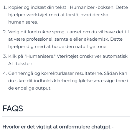
Kopier og indsæt din tekst i Humanizer -boksen. Dette
hjælper værktøjet med at forstå, hvad der skal
humaniseres.
Vælg dit foretrukne sprog, uanset om du vil have det til
at være professionel, samtale eller akademisk. Dette
hjælper dig med at holde den naturlige tone.
Klik på "Humanisere." Værktøjet omskriver automatisk
AI -teksten.
Gennemgå og korrekturlæser resultaterne. Sådan kan
du sikre dit indholds klarhed og følelsesmæssige tone i
de endelige output.
FAQS
Hvorfor er det vigtigt at omformulere chatgpt -