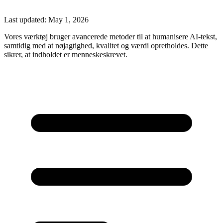
Last updated:
May 1, 2026
Vores værktøj bruger avancerede metoder til at humanisere AI-tekst,
samtidig med at nøjagtighed, kvalitet og værdi opretholdes. Dette
sikrer, at indholdet er menneskeskrevet.