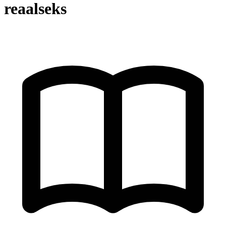
reaalseks