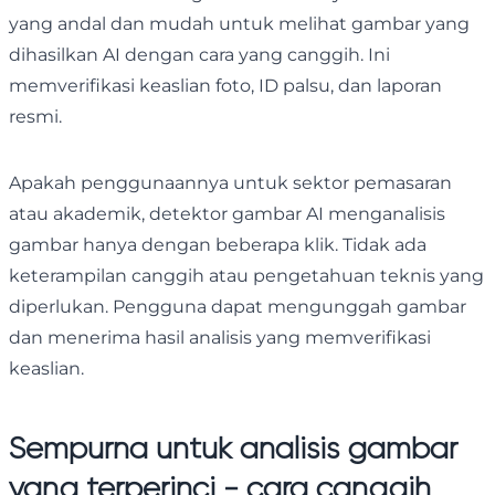
yang andal dan mudah untuk melihat gambar yang
dihasilkan AI dengan cara yang canggih. Ini
memverifikasi keaslian foto, ID palsu, dan laporan
resmi.
Apakah penggunaannya untuk sektor pemasaran
atau akademik, detektor gambar AI menganalisis
gambar hanya dengan beberapa klik. Tidak ada
keterampilan canggih atau pengetahuan teknis yang
diperlukan. Pengguna dapat mengunggah gambar
dan menerima hasil analisis yang memverifikasi
keaslian.
Sempurna untuk analisis gambar
yang terperinci - cara canggih