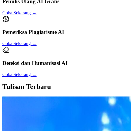
Penulis Ulang AI Gratis
Coba Sekarang
→
Pemeriksa Plagiarisme AI
Coba Sekarang
→
Deteksi dan Humanisasi AI
Coba Sekarang
→
Tulisan Terbaru