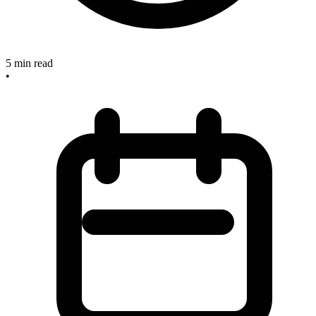
5
min read
•