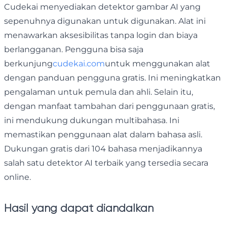
Cudekai menyediakan detektor gambar AI yang
sepenuhnya digunakan untuk digunakan. Alat ini
menawarkan aksesibilitas tanpa login dan biaya
berlangganan. Pengguna bisa saja
berkunjung
cudekai.com
untuk menggunakan alat
dengan panduan pengguna gratis. Ini meningkatkan
pengalaman untuk pemula dan ahli. Selain itu,
dengan manfaat tambahan dari penggunaan gratis,
ini mendukung dukungan multibahasa. Ini
memastikan penggunaan alat dalam bahasa asli.
Dukungan gratis dari 104 bahasa menjadikannya
salah satu detektor AI terbaik yang tersedia secara
online.
Hasil yang dapat diandalkan