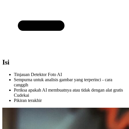
Isi
Tinjauan Detektor Foto AI
Sempurna untuk analisis gambar yang terperinci - cara
canggih
Periksa apakah AI membuatnya atau tidak dengan alat gratis
Cudekai
Pikiran terakhir