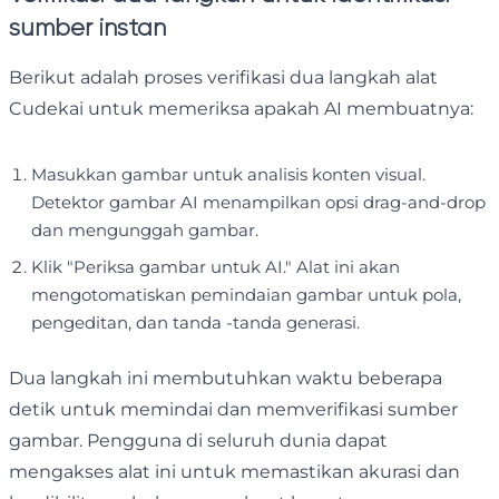
sumber instan
Berikut adalah proses verifikasi dua langkah alat
Cudekai untuk memeriksa apakah AI membuatnya:
Masukkan gambar untuk analisis konten visual.
Detektor gambar AI menampilkan opsi drag-and-drop
dan mengunggah gambar.
Klik "Periksa gambar untuk AI." Alat ini akan
mengotomatiskan pemindaian gambar untuk pola,
pengeditan, dan tanda -tanda generasi.
Dua langkah ini membutuhkan waktu beberapa
detik untuk memindai dan memverifikasi sumber
gambar. Pengguna di seluruh dunia dapat
mengakses alat ini untuk memastikan akurasi dan