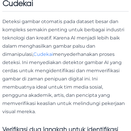
Cudekai
Deteksi gambar otomatis pada dataset besar dan
kompleks semakin penting untuk berbagai industri
teknologi dan kreatif. Karena AI menjadi lebih baik
dalam menghasilkan gambar palsu dan
dimanipulasi,
Cudekai
menyederhanakan proses
deteksi. Ini menyediakan detektor gambar AI yang
cerdas untuk mengidentifikasi dan memverifikasi
gambar di zaman penipuan digital ini. Ini
membuatnya ideal untuk tim media sosial,
pengguna akademik, artis, dan pencipta yang
memverifikasi keaslian untuk melindungi pekerjaan
visual mereka.
Verifikasi dua langkah untuk identifikasi