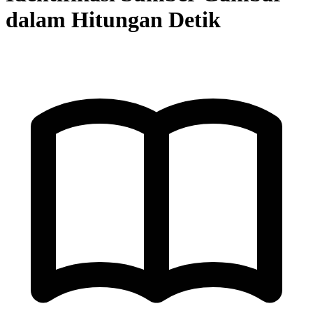
dalam Hitungan Detik